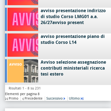
avviso presentazione indirizzo
di studio Corso LMG01 a.a.
26/27avviso present
avviso presentazione piano di
studio Corso L14
Avviso selezione assegnazione
contributi ministeriali ricerca
tesi estero
Risultati 1 - 8 su 231
Elementi per pagina 8
Primo
Precedente
Successivo
Ultimo