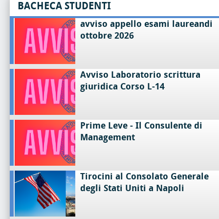
BACHECA STUDENTI
avviso appello esami laureandi
ottobre 2026
Avviso Laboratorio scrittura
giuridica Corso L-14
Prime Leve - Il Consulente di
Management
Tirocini al Consolato Generale
degli Stati Uniti a Napoli