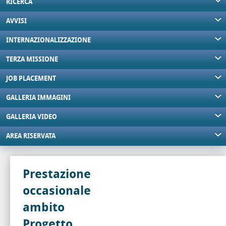
RICERCA
AVVISI
INTERNAZIONALIZZAZIONE
TERZA MISSIONE
JOB PLACEMENT
GALLERIA IMMAGINI
GALLERIA VIDEO
AREA RISERVATA
Prestazione
occasionale
ambito
Progetto