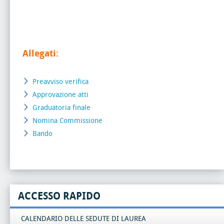
Allegati:
Preavviso verifica
Approvazione atti
Graduatoria finale
Nomina Commissione
Bando
ACCESSO RAPIDO
CALENDARIO DELLE SEDUTE DI LAUREA