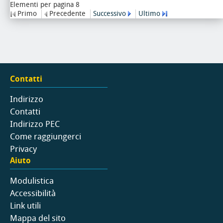
Elementi per pagina 8
Primo
Precedente
Successivo
Ultimo
Contatti
Indirizzo
Contatti
Indirizzo PEC
Come raggiungerci
Privacy
Aiuto
Modulistica
Accessibilità
Link utili
Mappa del sito