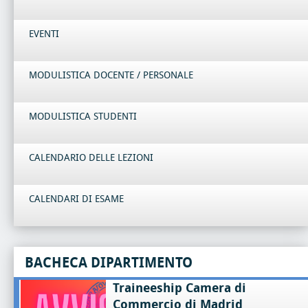
EVENTI
MODULISTICA DOCENTE / PERSONALE
MODULISTICA STUDENTI
CALENDARIO DELLE LEZIONI
CALENDARI DI ESAME
BACHECA DIPARTIMENTO
Traineeship Camera di
Commercio di Madrid