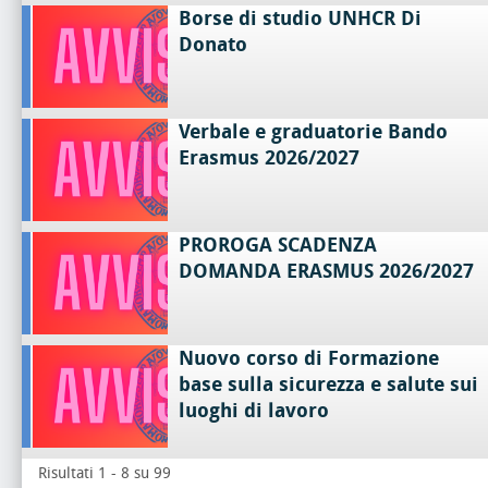
Borse di studio UNHCR Di
Donato
Verbale e graduatorie Bando
Erasmus 2026/2027
PROROGA SCADENZA
DOMANDA ERASMUS 2026/2027
Nuovo corso di Formazione
base sulla sicurezza e salute sui
luoghi di lavoro
Risultati 1 - 8 su 99