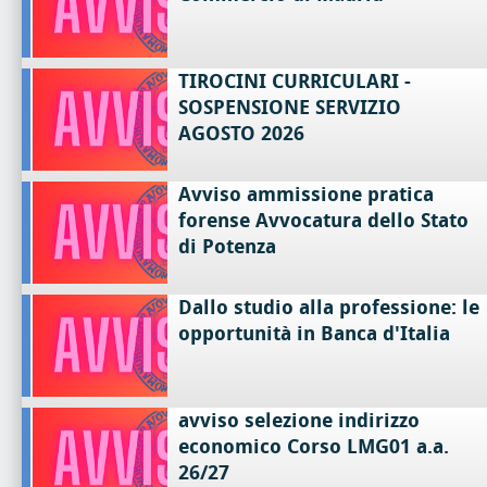
TIROCINI CURRICULARI -
SOSPENSIONE SERVIZIO
AGOSTO 2026
Avviso ammissione pratica
forense Avvocatura dello Stato
di Potenza
Dallo studio alla professione: le
opportunità in Banca d'Italia
avviso selezione indirizzo
economico Corso LMG01 a.a.
26/27