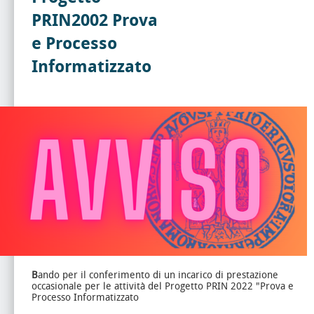
PRIN2002 Prova
e Processo
Informatizzato
B
ando per il conferimento di un incarico di prestazione
occasionale per le attività del Progetto PRIN 2022 "Prova e
Processo Informatizzato