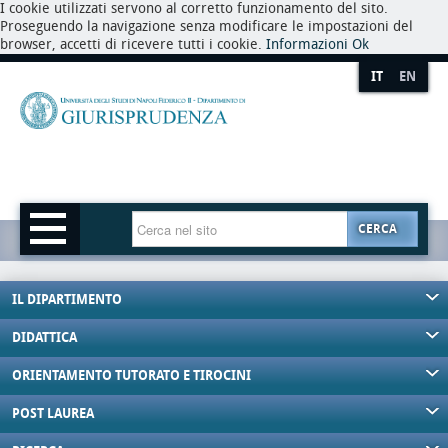
I cookie utilizzati servono al corretto funzionamento del sito.
Proseguendo la navigazione senza modificare le impostazioni del
browser, accetti di ricevere tutti i cookie.
Informazioni
Ok
IT
EN
CERCA
IL DIPARTIMENTO
DIDATTICA
ORIENTAMENTO TUTORATO E TIROCINI
POST LAUREA