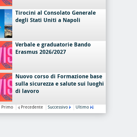
Tirocini al Consolato Generale
degli Stati Uniti a Napoli
Verbale e graduatorie Bando
Erasmus 2026/2027
Nuovo corso di Formazione base
sulla sicurezza e salute sui luoghi
di lavoro
Primo
Precedente
Successivo
Ultimo