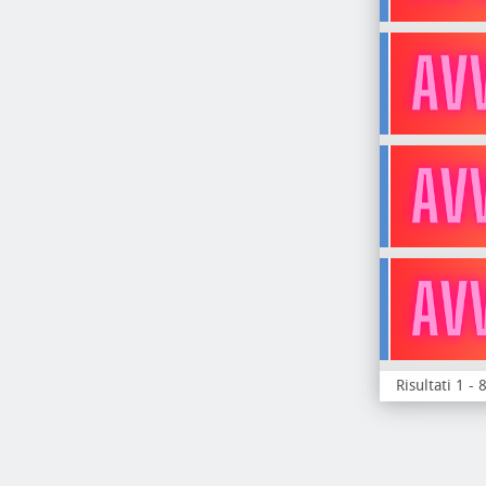
Risultati 1 - 