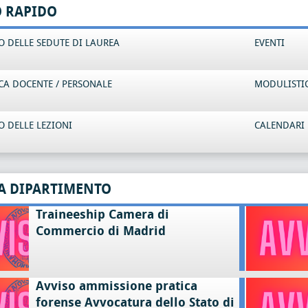
O RAPIDO
 DELLE SEDUTE DI LAUREA
EVENTI
CA DOCENTE / PERSONALE
MODULISTI
 DELLE LEZIONI
CALENDARI 
A DIPARTIMENTO
Traineeship Camera di
Commercio di Madrid
Avviso ammissione pratica
forense Avvocatura dello Stato di