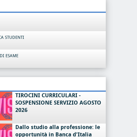
CA STUDENTI
DI ESAME
TIROCINI CURRICULARI -
SOSPENSIONE SERVIZIO AGOSTO
2026
Dallo studio alla professione: le
opportunità in Banca d'Italia