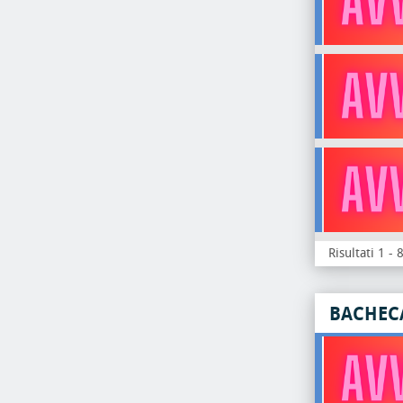
Risultati 1 - 
BACHEC