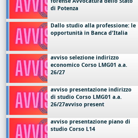
forense Avvocatura dello Stato
di Potenza
Dallo studio alla professione: le
opportunità in Banca d'Italia
avviso selezione indirizzo
economico Corso LMG01 a.a.
26/27
avviso presentazione indirizzo
di studio Corso LMG01 a.a.
26/27avviso present
avviso presentazione piano di
studio Corso L14