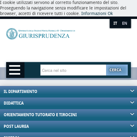
I cookie utilizzati servono al corretto funzionamento del sito.
Proseguendo la navigazione senza modificare le impostazioni del
browser, accetti di ricevere tutti i cookie.
Informazioni
Ok
IT
EN
CERCA
IL DIPARTIMENTO
DIDATTICA
ORIENTAMENTO TUTORATO E TIROCINI
POST LAUREA