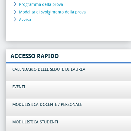
Programma della prova
Modalità di svolgimento della prova
Avviso
ACCESSO RAPIDO
CALENDARIO DELLE SEDUTE DI LAUREA
EVENTI
MODULISTICA DOCENTE / PERSONALE
MODULISTICA STUDENTI