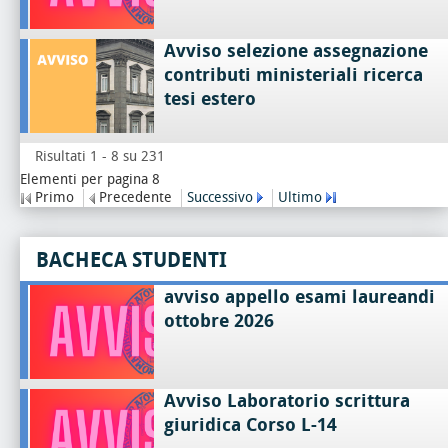
Avviso selezione assegnazione
contributi ministeriali ricerca
tesi estero
Risultati 1 - 8 su 231
Elementi per pagina 8
Primo
Precedente
Successivo
Ultimo
BACHECA STUDENTI
avviso appello esami laureandi
ottobre 2026
Avviso Laboratorio scrittura
giuridica Corso L-14