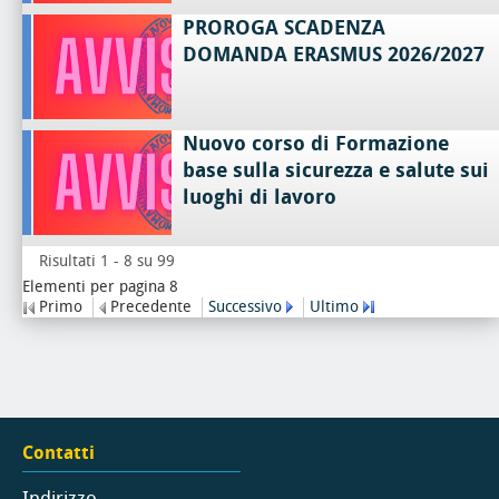
PROROGA SCADENZA
DOMANDA ERASMUS 2026/2027
Nuovo corso di Formazione
base sulla sicurezza e salute sui
luoghi di lavoro
Risultati 1 - 8 su 99
Elementi per pagina 8
Primo
Precedente
Successivo
Ultimo
Contatti
Indirizzo