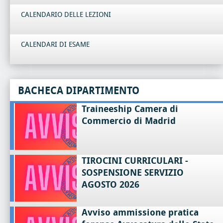
CALENDARIO DELLE LEZIONI
CALENDARI DI ESAME
BACHECA DIPARTIMENTO
Traineeship Camera di
Commercio di Madrid
TIROCINI CURRICULARI -
SOSPENSIONE SERVIZIO
AGOSTO 2026
Avviso ammissione pratica