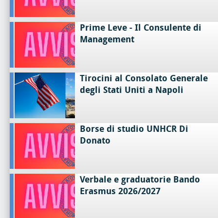
Prime Leve - Il Consulente di
Management
Tirocini al Consolato Generale
degli Stati Uniti a Napoli
Borse di studio UNHCR Di
Donato
Verbale e graduatorie Bando
Erasmus 2026/2027