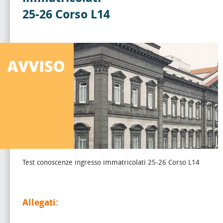
25-26 Corso L14
Test conoscenze ingresso immatricolati 25-26 Corso L14
Allegati: