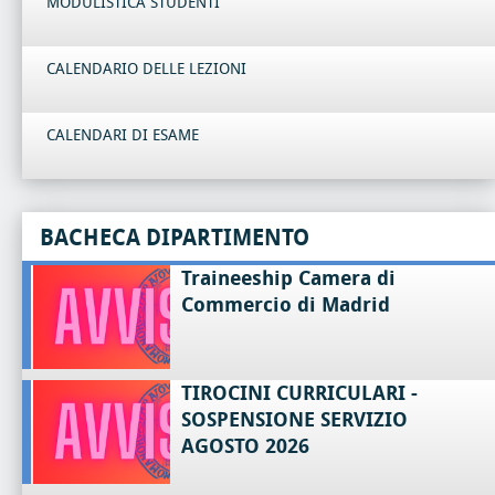
MODULISTICA STUDENTI
CALENDARIO DELLE LEZIONI
CALENDARI DI ESAME
BACHECA DIPARTIMENTO
Traineeship Camera di
Commercio di Madrid
TIROCINI CURRICULARI -
SOSPENSIONE SERVIZIO
AGOSTO 2026