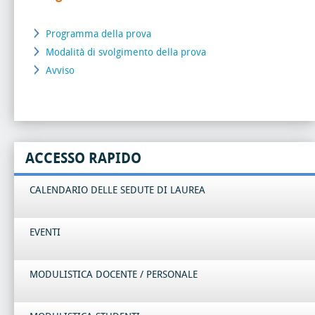
Programma della prova
Modalità di svolgimento della prova
Avviso
ACCESSO RAPIDO
CALENDARIO DELLE SEDUTE DI LAUREA
EVENTI
MODULISTICA DOCENTE / PERSONALE