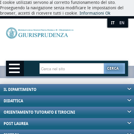
I cookie utilizzati servono al corretto funzionamento del sito.
Proseguendo la navigazione senza modificare le impostazioni del
browser, accetti di ricevere tutti i cookie.
Informazioni
Ok
IT
EN
CERCA
IL DIPARTIMENTO
DIDATTICA
ORIENTAMENTO TUTORATO E TIROCINI
POST LAUREA