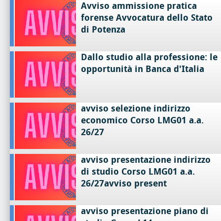
Avviso ammissione pratica
forense Avvocatura dello Stato
di Potenza
Dallo studio alla professione: le
opportunità in Banca d'Italia
avviso selezione indirizzo
economico Corso LMG01 a.a.
26/27
avviso presentazione indirizzo
di studio Corso LMG01 a.a.
26/27avviso present
avviso presentazione piano di