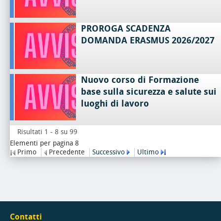
PROROGA SCADENZA
DOMANDA ERASMUS 2026/2027
Nuovo corso di Formazione
base sulla sicurezza e salute sui
luoghi di lavoro
Risultati 1 - 8 su 99
Elementi per pagina 8
Primo
Precedente
Successivo
Ultimo
Contatti