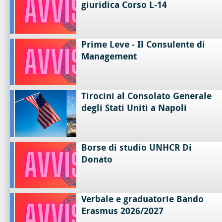
giuridica Corso L-14
Prime Leve - Il Consulente di
Management
Tirocini al Consolato Generale
degli Stati Uniti a Napoli
Borse di studio UNHCR Di
Donato
Verbale e graduatorie Bando
Erasmus 2026/2027