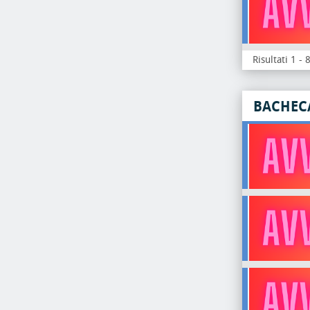
Risultati 1 - 
BACHEC