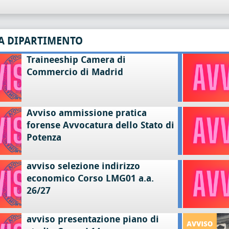
A DIPARTIMENTO
Traineeship Camera di
Commercio di Madrid
Avviso ammissione pratica
forense Avvocatura dello Stato di
Potenza
avviso selezione indirizzo
economico Corso LMG01 a.a.
26/27
avviso presentazione piano di