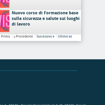
Nuovo corso di Formazione base
sulla sicurezza e salute sui luoghi
di lavoro
Primo
Precedente
Successivo
Ultimo