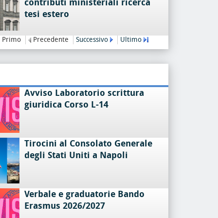
contributi ministeriali ricerca
tesi estero
Primo
Precedente
Successivo
Ultimo
Avviso Laboratorio scrittura
giuridica Corso L-14
Tirocini al Consolato Generale
degli Stati Uniti a Napoli
Verbale e graduatorie Bando
Erasmus 2026/2027