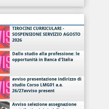
TIROCINI CURRICULARI -
SOSPENSIONE SERVIZIO AGOSTO
2026
Dallo studio alla professione: le
opportunità in Banca d'Italia
avviso presentazione indirizzo di
studio Corso LMG01 a.a.
26/27avviso present
Avviso selezione assegnazione