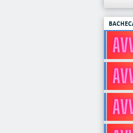
BACHEC