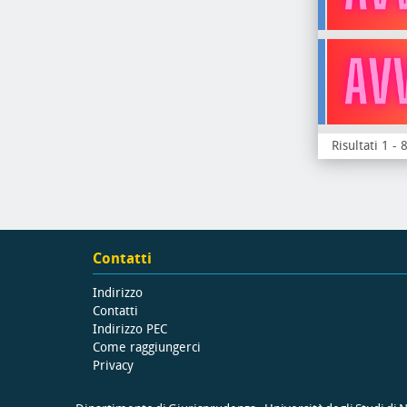
Risultati 1 - 
Contatti
Indirizzo
Contatti
Indirizzo PEC
Come raggiungerci
Privacy