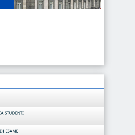
CA STUDENTI
DI ESAME