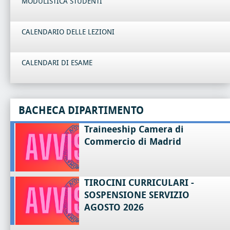
MODULISTICA STUDENTI
CALENDARIO DELLE LEZIONI
CALENDARI DI ESAME
BACHECA DIPARTIMENTO
Traineeship Camera di
Commercio di Madrid
TIROCINI CURRICULARI -
SOSPENSIONE SERVIZIO
AGOSTO 2026