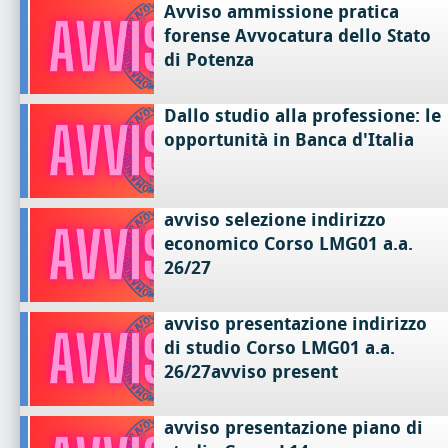
Avviso ammissione pratica
forense Avvocatura dello Stato
di Potenza
Dallo studio alla professione: le
opportunità in Banca d'Italia
avviso selezione indirizzo
economico Corso LMG01 a.a.
26/27
avviso presentazione indirizzo
di studio Corso LMG01 a.a.
26/27avviso present
avviso presentazione piano di