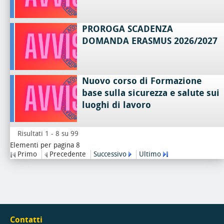
PROROGA SCADENZA
DOMANDA ERASMUS 2026/2027
Nuovo corso di Formazione
base sulla sicurezza e salute sui
luoghi di lavoro
Risultati 1 - 8 su 99
Elementi per pagina 8
Primo
Precedente
Successivo
Ultimo
Contatti