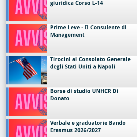
giuridica Corso L-14
Prime Leve - Il Consulente di
Management
Tirocini al Consolato Generale
degli Stati Uniti a Napoli
Borse di studio UNHCR Di
Donato
Verbale e graduatorie Bando
Erasmus 2026/2027