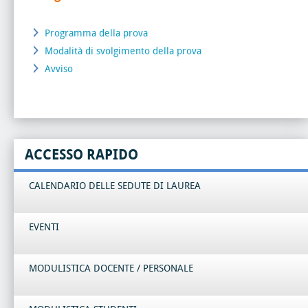
Programma della prova
Modalità di svolgimento della prova
Avviso
ACCESSO RAPIDO
CALENDARIO DELLE SEDUTE DI LAUREA
EVENTI
MODULISTICA DOCENTE / PERSONALE