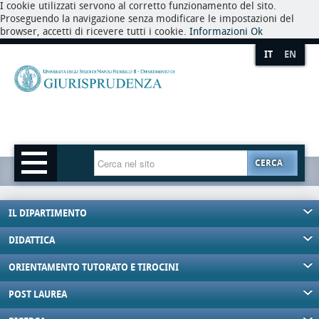
I cookie utilizzati servono al corretto funzionamento del sito.
Proseguendo la navigazione senza modificare le impostazioni del
browser, accetti di ricevere tutti i cookie.
Informazioni
Ok
IT
EN
CERCA
IL DIPARTIMENTO
DIDATTICA
ORIENTAMENTO TUTORATO E TIROCINI
POST LAUREA