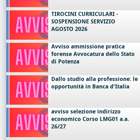
TIROCINI CURRICULARI -
SOSPENSIONE SERVIZIO
AGOSTO 2026
Avviso ammissione pratica
forense Avvocatura dello Stato
di Potenza
Dallo studio alla professione: le
opportunità in Banca d'Italia
avviso selezione indirizzo
economico Corso LMG01 a.a.
26/27