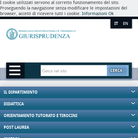
I cookie utilizzati servono al corretto funzionamento del sito.
Proseguendo la navigazione senza modificare le impostazioni del
browser, accetti di ricevere tutti i cookie.
Informazioni
Ok
IT
EN
CERCA
IL DIPARTIMENTO
DIDATTICA
ORIENTAMENTO TUTORATO E TIROCINI
POST LAUREA