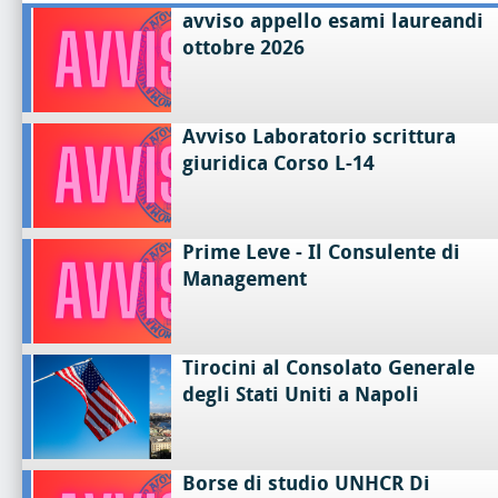
avviso appello esami laureandi
ottobre 2026
Avviso Laboratorio scrittura
giuridica Corso L-14
Prime Leve - Il Consulente di
Management
Tirocini al Consolato Generale
degli Stati Uniti a Napoli
Borse di studio UNHCR Di