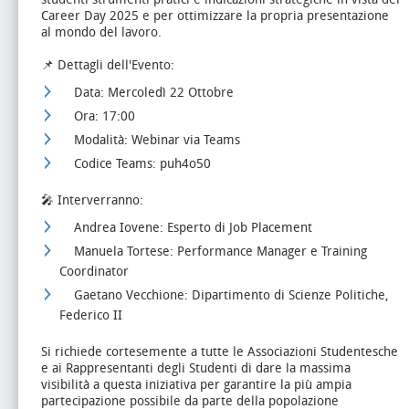
Career Day 2025 e per ottimizzare la propria presentazione
al mondo del lavoro.
📌 Dettagli dell'Evento:
Data: Mercoledì 22 Ottobre
Ora: 17:00
Modalità: Webinar via Teams
Codice Teams: puh4o50
🎤 Interverranno:
Andrea Iovene: Esperto di Job Placement
Manuela Tortese: Performance Manager e Training
Coordinator
Gaetano Vecchione: Dipartimento di Scienze Politiche,
Federico II
Si richiede cortesemente a tutte le Associazioni Studentesche
e ai Rappresentanti degli Studenti di dare la massima
visibilità a questa iniziativa per garantire la più ampia
partecipazione possibile da parte della popolazione