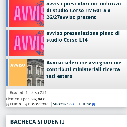
avviso presentazione indirizzo
di studio Corso LMG01 a.a.
26/27avviso present
avviso presentazione piano di
studio Corso L14
Avviso selezione assegnazione
contributi ministeriali ricerca
tesi estero
Risultati 1 - 8 su 231
Elementi per pagina 8
Primo
Precedente
Successivo
Ultimo
BACHECA STUDENTI