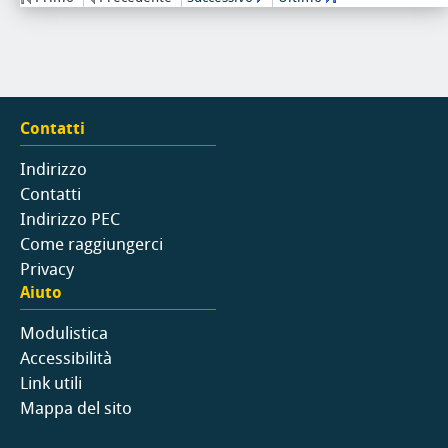
Contatti
Indirizzo
Contatti
Indirizzo PEC
Come raggiungerci
Privacy
Aiuto
Modulistica
Accessibilità
Link utili
Mappa del sito