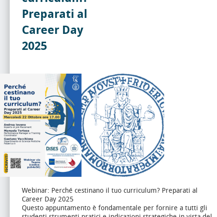
Preparati al
Career Day
2025
Webinar: Perché cestinano il tuo curriculum? Preparati al
Career Day 2025
Questo appuntamento è fondamentale per fornire a tutti gli
studenti strumenti pratici e indicazioni strategiche in vista del