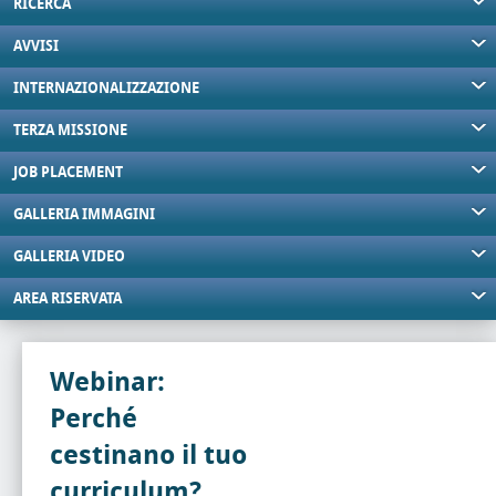
RICERCA
AVVISI
INTERNAZIONALIZZAZIONE
TERZA MISSIONE
JOB PLACEMENT
GALLERIA IMMAGINI
GALLERIA VIDEO
AREA RISERVATA
Webinar:
Perché
cestinano il tuo
curriculum?