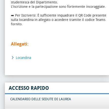
studentesca del Dipartimento.
L'iscrizione e la partecipazione sono fortemente incoraggiate.
➡️ Per Iscriversi: È sufficiente inquadrare il QR Code presente
sulla locandina in allegato o accedere tramite il codice Teams
fornito.
Allegati:
Locandina
ACCESSO RAPIDO
CALENDARIO DELLE SEDUTE DI LAUREA