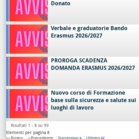
Donato
Verbale e graduatorie Bando
Erasmus 2026/2027
PROROGA SCADENZA
DOMANDA ERASMUS 2026/2027
Nuovo corso di Formazione
base sulla sicurezza e salute sui
luoghi di lavoro
Risultati 1 - 8 su 99
Elementi per pagina 8
Primo
Precedente
Successivo
Ultimo