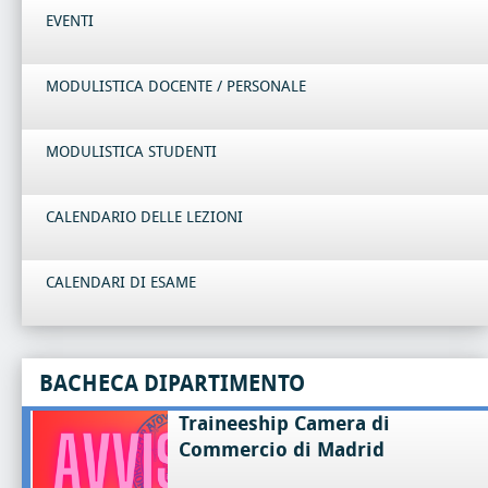
EVENTI
MODULISTICA DOCENTE / PERSONALE
MODULISTICA STUDENTI
CALENDARIO DELLE LEZIONI
CALENDARI DI ESAME
BACHECA DIPARTIMENTO
Traineeship Camera di
Commercio di Madrid