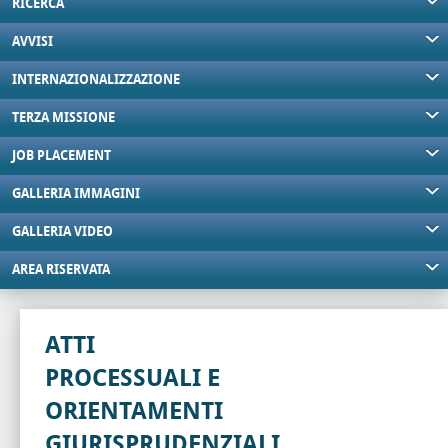
RICERCA
AVVISI
INTERNAZIONALIZZAZIONE
TERZA MISSIONE
JOB PLACEMENT
GALLERIA IMMAGINI
GALLERIA VIDEO
AREA RISERVATA
ATTI
PROCESSUALI E
ORIENTAMENTI
GIURISPRUDENZIALI