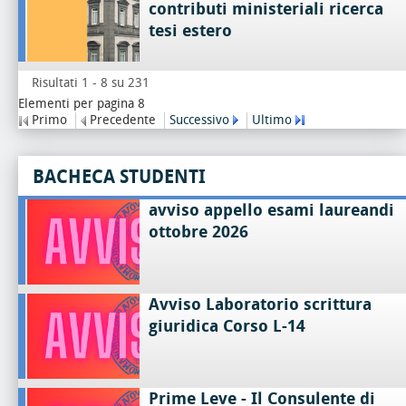
contributi ministeriali ricerca
tesi estero
Risultati 1 - 8 su 231
Elementi per pagina 8
Primo
Precedente
Successivo
Ultimo
BACHECA STUDENTI
avviso appello esami laureandi
ottobre 2026
Avviso Laboratorio scrittura
giuridica Corso L-14
Prime Leve - Il Consulente di