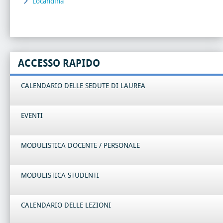
Locandina
ACCESSO RAPIDO
CALENDARIO DELLE SEDUTE DI LAUREA
EVENTI
MODULISTICA DOCENTE / PERSONALE
MODULISTICA STUDENTI
CALENDARIO DELLE LEZIONI