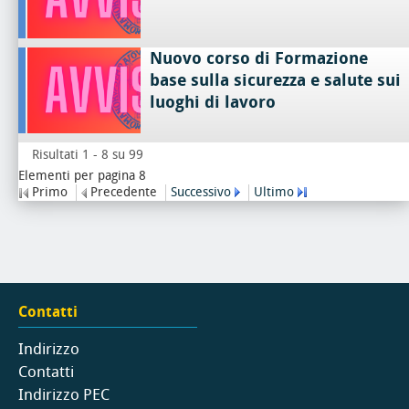
Nuovo corso di Formazione
base sulla sicurezza e salute sui
luoghi di lavoro
Risultati 1 - 8 su 99
Elementi per pagina 8
Primo
Precedente
Successivo
Ultimo
Contatti
Indirizzo
Contatti
Indirizzo PEC