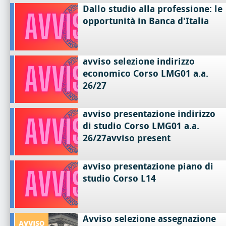
Dallo studio alla professione: le
opportunità in Banca d'Italia
avviso selezione indirizzo
economico Corso LMG01 a.a.
26/27
avviso presentazione indirizzo
di studio Corso LMG01 a.a.
26/27avviso present
avviso presentazione piano di
studio Corso L14
Avviso selezione assegnazione