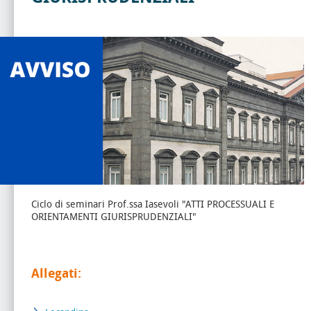
Ciclo di seminari Prof.ssa Iasevoli "ATTI PROCESSUALI E
ORIENTAMENTI GIURISPRUDENZIALI"
Allegati: