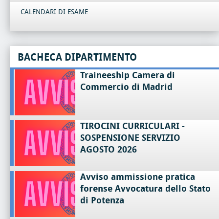
CALENDARI DI ESAME
BACHECA DIPARTIMENTO
Traineeship Camera di
Commercio di Madrid
TIROCINI CURRICULARI -
SOSPENSIONE SERVIZIO
AGOSTO 2026
Avviso ammissione pratica
forense Avvocatura dello Stato
di Potenza