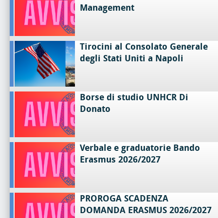
Management
Tirocini al Consolato Generale
degli Stati Uniti a Napoli
Borse di studio UNHCR Di
Donato
Verbale e graduatorie Bando
Erasmus 2026/2027
PROROGA SCADENZA
DOMANDA ERASMUS 2026/2027