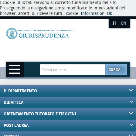
I cookie utilizzati servono al corretto funzionamento del sito.
Proseguendo la navigazione senza modificare le impostazioni del
browser, accetti di ricevere tutti i cookie.
Informazioni
Ok
IT
EN
CERCA
IL DIPARTIMENTO
DIDATTICA
ORIENTAMENTO TUTORATO E TIROCINI
POST LAUREA