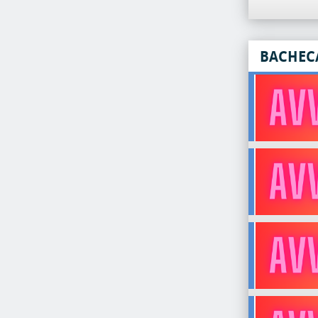
BACHEC