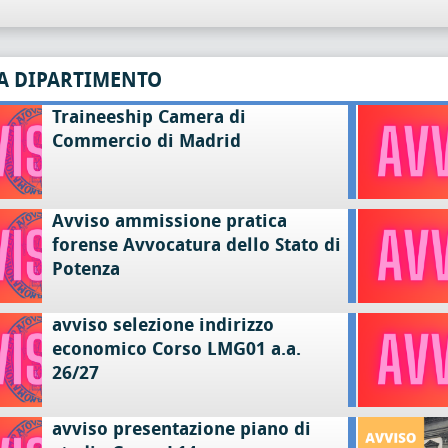
A DIPARTIMENTO
Traineeship Camera di
Commercio di Madrid
Avviso ammissione pratica
forense Avvocatura dello Stato di
Potenza
avviso selezione indirizzo
economico Corso LMG01 a.a.
26/27
avviso presentazione piano di