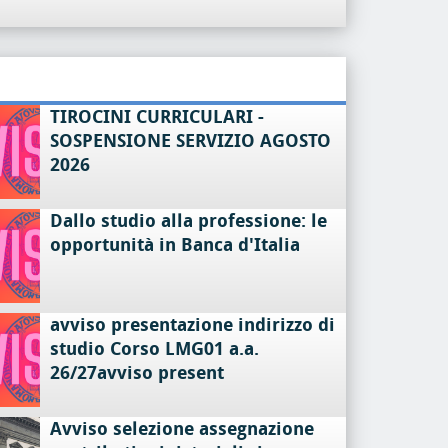
TIROCINI CURRICULARI -
SOSPENSIONE SERVIZIO AGOSTO
2026
Dallo studio alla professione: le
opportunità in Banca d'Italia
avviso presentazione indirizzo di
studio Corso LMG01 a.a.
26/27avviso present
Avviso selezione assegnazione