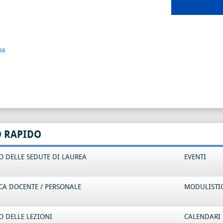
na
O RAPIDO
 DELLE SEDUTE DI LAUREA
EVENTI
CA DOCENTE / PERSONALE
MODULISTI
 DELLE LEZIONI
CALENDARI 