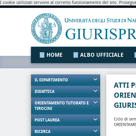
I cookie utilizzati servono al corretto funzionamento del sito. Prosegu
HOME
ALBO UFFICIALE
IL DIPARTIMENTO
ATTI 
DIDATTICA
ORIE
ORIENTAMENTO TUTORATO E
GIURI
TIROCINI
Ciclo di se
POST LAUREA
ORIENTAME
RICERCA