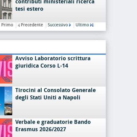
contributi ministeriali ricerca
tesi estero
Primo
Precedente
Successivo
Ultimo
Avviso Laboratorio scrittura
giuridica Corso L-14
Tirocini al Consolato Generale
degli Stati Uniti a Napoli
Verbale e graduatorie Bando
Erasmus 2026/2027