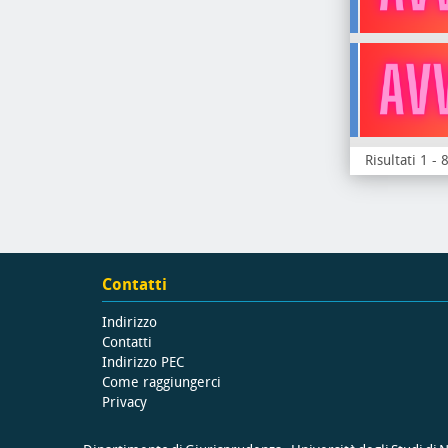
Risultati 1 - 
Contatti
Indirizzo
Contatti
Indirizzo PEC
Come raggiungerci
Privacy