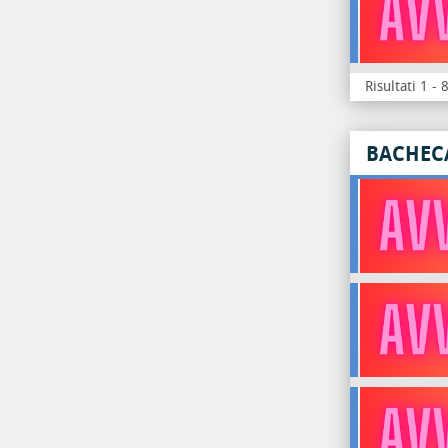
Risultati 1 - 
BACHEC