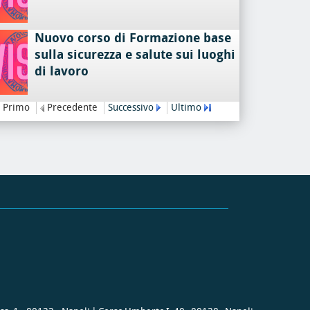
Nuovo corso di Formazione base
sulla sicurezza e salute sui luoghi
di lavoro
Primo
Precedente
Successivo
Ultimo