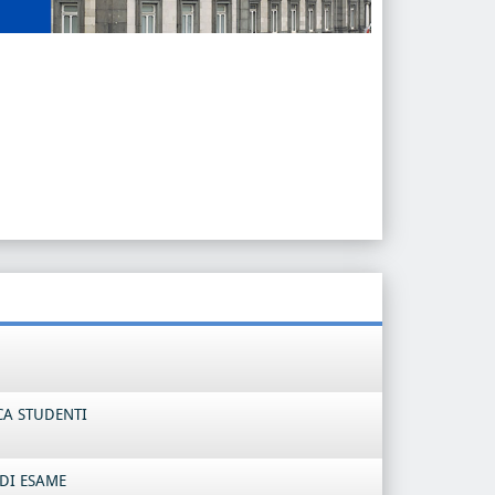
CA STUDENTI
DI ESAME