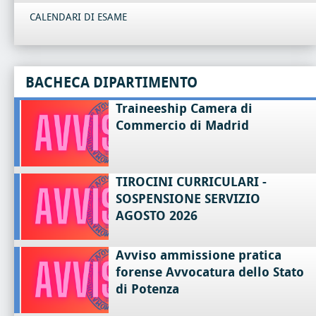
CALENDARI DI ESAME
BACHECA DIPARTIMENTO
Traineeship Camera di
Commercio di Madrid
TIROCINI CURRICULARI -
SOSPENSIONE SERVIZIO
AGOSTO 2026
Avviso ammissione pratica
forense Avvocatura dello Stato
di Potenza