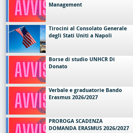
Management
Tirocini al Consolato Generale
degli Stati Uniti a Napoli
Borse di studio UNHCR Di
Donato
Verbale e graduatorie Bando
Erasmus 2026/2027
PROROGA SCADENZA
DOMANDA ERASMUS 2026/2027