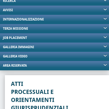
RICERCA
AVVISI
INTERNAZIONALIZZAZIONE
TERZA MISSIONE
JOB PLACEMENT
GALLERIA IMMAGINI
GALLERIA VIDEO
AREA RISERVATA
ATTI
PROCESSUALI E
ORIENTAMENTI
GIURISPRUDENZIALI