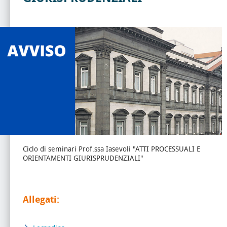
Ciclo di seminari Prof.ssa Iasevoli "ATTI PROCESSUALI E
ORIENTAMENTI GIURISPRUDENZIALI"
Allegati: