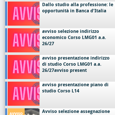
Dallo studio alla professione: le
opportunità in Banca d'Italia
avviso selezione indirizzo
economico Corso LMG01 a.a.
26/27
avviso presentazione indirizzo
di studio Corso LMG01 a.a.
26/27avviso present
avviso presentazione piano di
studio Corso L14
Avviso selezione assegnazione