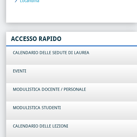
Locandina
ACCESSO RAPIDO
CALENDARIO DELLE SEDUTE DI LAUREA
EVENTI
MODULISTICA DOCENTE / PERSONALE
MODULISTICA STUDENTI
CALENDARIO DELLE LEZIONI