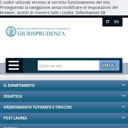
I cookie utilizzati servono al corretto funzionamento del sito.
Proseguendo la navigazione senza modificare le impostazioni del
browser, accetti di ricevere tutti i cookie.
Informazioni
Ok
IT
EN
CERCA
IL DIPARTIMENTO
DIDATTICA
ORIENTAMENTO TUTORATO E TIROCINI
POST LAUREA