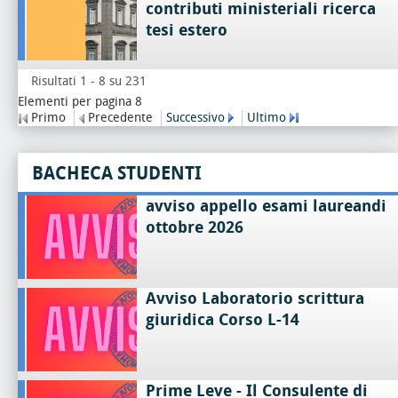
contributi ministeriali ricerca
tesi estero
Risultati 1 - 8 su 231
Elementi per pagina 8
Primo
Precedente
Successivo
Ultimo
BACHECA STUDENTI
avviso appello esami laureandi
ottobre 2026
Avviso Laboratorio scrittura
giuridica Corso L-14
Prime Leve - Il Consulente di