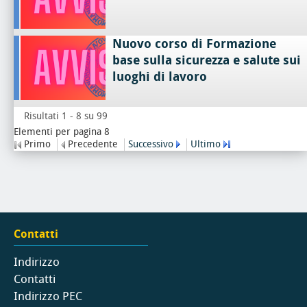
Nuovo corso di Formazione
base sulla sicurezza e salute sui
luoghi di lavoro
Risultati 1 - 8 su 99
Elementi per pagina 8
Primo
Precedente
Successivo
Ultimo
Contatti
Indirizzo
Contatti
Indirizzo PEC