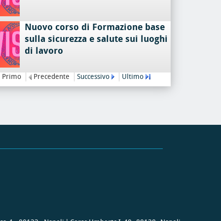
Nuovo corso di Formazione base
sulla sicurezza e salute sui luoghi
di lavoro
Primo
Precedente
Successivo
Ultimo