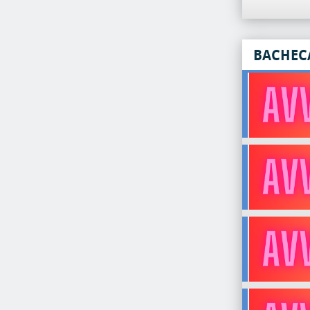
BACHEC