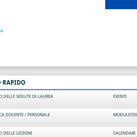
na
O RAPIDO
 DELLE SEDUTE DI LAUREA
EVENTI
CA DOCENTE / PERSONALE
MODULISTI
 DELLE LEZIONI
CALENDARI 