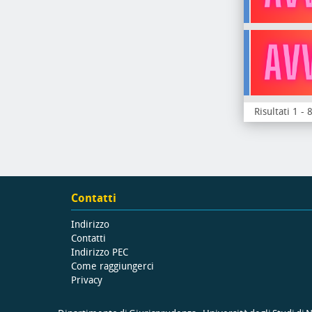
Risultati 1 - 
Contatti
Indirizzo
Contatti
Indirizzo PEC
Come raggiungerci
Privacy