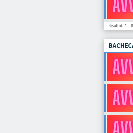
Risultati 1 - 
BACHEC