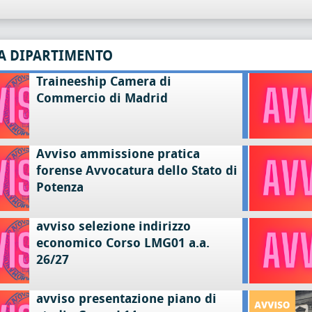
A DIPARTIMENTO
Traineeship Camera di
Commercio di Madrid
Avviso ammissione pratica
forense Avvocatura dello Stato di
Potenza
avviso selezione indirizzo
economico Corso LMG01 a.a.
26/27
avviso presentazione piano di