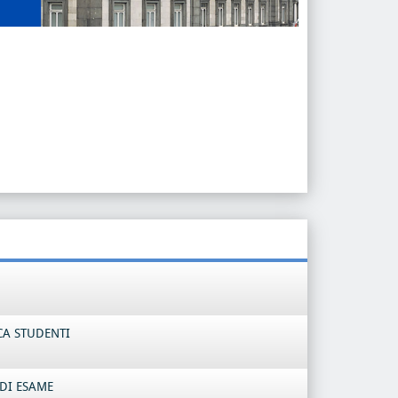
CA STUDENTI
DI ESAME