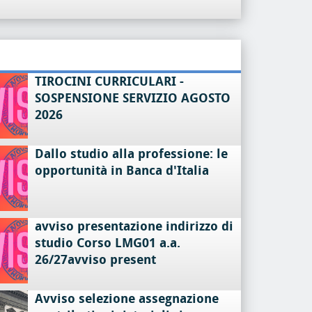
TIROCINI CURRICULARI -
SOSPENSIONE SERVIZIO AGOSTO
2026
Dallo studio alla professione: le
opportunità in Banca d'Italia
avviso presentazione indirizzo di
studio Corso LMG01 a.a.
26/27avviso present
Avviso selezione assegnazione