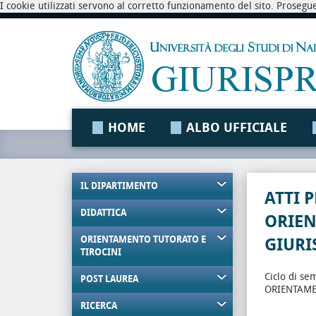
I cookie utilizzati servono al corretto funzionamento del sito. Prosegu
HOME
ALBO UFFICIALE
IL DIPARTIMENTO
ATTI 
DIDATTICA
ORIE
ORIENTAMENTO TUTORATO E
GIURI
TIROCINI
Ciclo di se
POST LAUREA
ORIENTAME
RICERCA