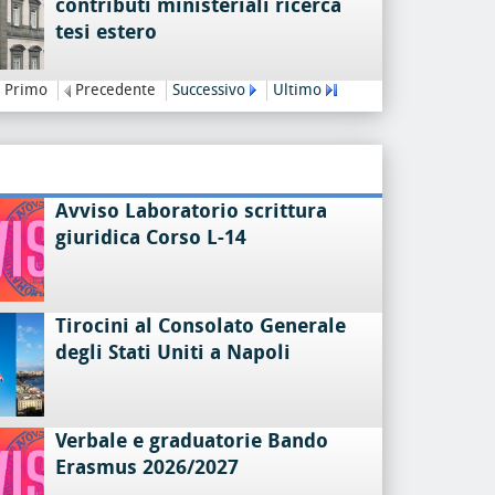
contributi ministeriali ricerca
tesi estero
Primo
Precedente
Successivo
Ultimo
Avviso Laboratorio scrittura
giuridica Corso L-14
Tirocini al Consolato Generale
degli Stati Uniti a Napoli
Verbale e graduatorie Bando
Erasmus 2026/2027