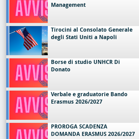
Management
Tirocini al Consolato Generale
degli Stati Uniti a Napoli
Borse di studio UNHCR Di
Donato
Verbale e graduatorie Bando
Erasmus 2026/2027
PROROGA SCADENZA
DOMANDA ERASMUS 2026/2027