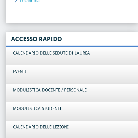
Locandina
ACCESSO RAPIDO
CALENDARIO DELLE SEDUTE DI LAUREA
EVENTI
MODULISTICA DOCENTE / PERSONALE
MODULISTICA STUDENTI
CALENDARIO DELLE LEZIONI