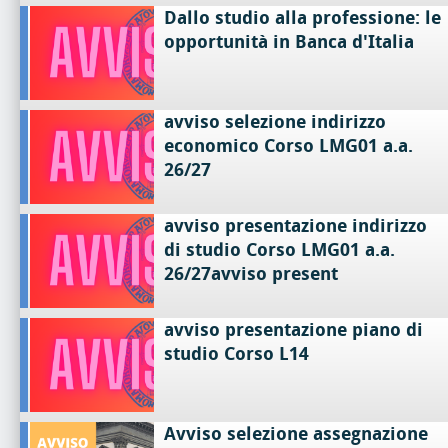
Dallo studio alla professione: le
opportunità in Banca d'Italia
avviso selezione indirizzo
economico Corso LMG01 a.a.
26/27
avviso presentazione indirizzo
di studio Corso LMG01 a.a.
26/27avviso present
avviso presentazione piano di
studio Corso L14
Avviso selezione assegnazione