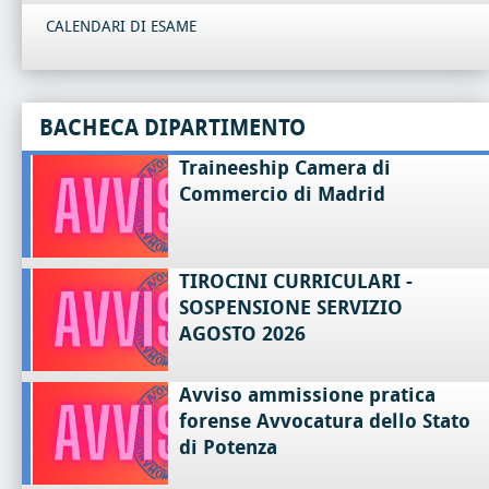
CALENDARI DI ESAME
BACHECA DIPARTIMENTO
Traineeship Camera di
Commercio di Madrid
TIROCINI CURRICULARI -
SOSPENSIONE SERVIZIO
AGOSTO 2026
Avviso ammissione pratica
forense Avvocatura dello Stato
di Potenza