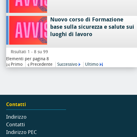
Nuovo corso di Formazione
base sulla sicurezza e salute sui
luoghi di lavoro
Risultati 1 - 8 su 99
Elementi per pagina 8
Primo
Precedente
Successivo
Ultimo
Contatti
Indirizzo
Contatti
Indirizzo PEC