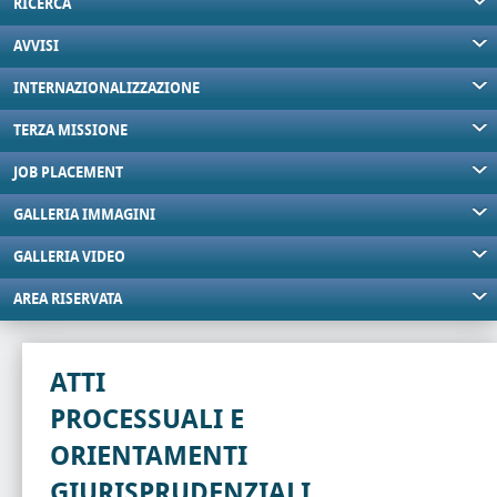
RICERCA
AVVISI
INTERNAZIONALIZZAZIONE
TERZA MISSIONE
JOB PLACEMENT
GALLERIA IMMAGINI
GALLERIA VIDEO
AREA RISERVATA
ATTI
PROCESSUALI E
ORIENTAMENTI
GIURISPRUDENZIALI