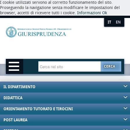
I cookie utilizzati servono al corretto funzionamento del sito.
Proseguendo la navigazione senza modificare le impostazioni del
browser, accetti di ricevere tutti i cookie.
Informazioni
Ok
IT
EN
CERCA
IL DIPARTIMENTO
DIDATTICA
ORIENTAMENTO TUTORATO E TIROCINI
POST LAUREA