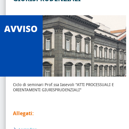
Ciclo di seminari Prof.ssa Iasevoli "ATTI PROCESSUALI E
ORIENTAMENTI GIURISPRUDENZIALI"
Allegati: