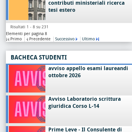
contributi ministeriali ricerca
tesi estero
Risultati 1 - 8 su 231
Elementi per pagina 8
Primo
Precedente
Successivo
Ultimo
BACHECA STUDENTI
avviso appello esami laureandi
ottobre 2026
Avviso Laboratorio scrittura
giuridica Corso L-14
Prime Leve - Il Consulente di