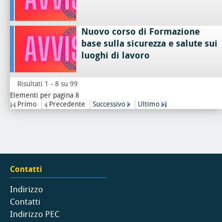
Nuovo corso di Formazione
base sulla sicurezza e salute sui
luoghi di lavoro
Risultati 1 - 8 su 99
Elementi per pagina 8
Primo
Precedente
Successivo
Ultimo
Contatti
Indirizzo
Contatti
Indirizzo PEC