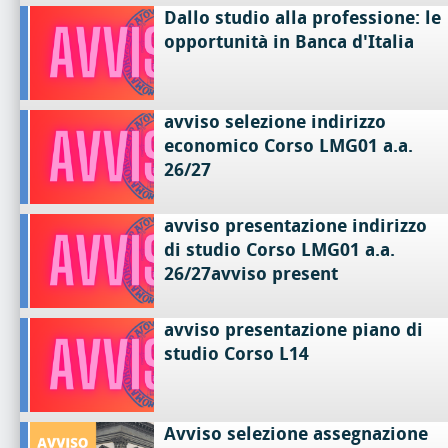
Dallo studio alla professione: le
opportunità in Banca d'Italia
avviso selezione indirizzo
economico Corso LMG01 a.a.
26/27
avviso presentazione indirizzo
di studio Corso LMG01 a.a.
26/27avviso present
avviso presentazione piano di
studio Corso L14
Avviso selezione assegnazione