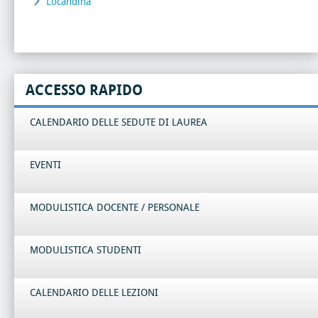
Locandina
ACCESSO RAPIDO
CALENDARIO DELLE SEDUTE DI LAUREA
EVENTI
MODULISTICA DOCENTE / PERSONALE
MODULISTICA STUDENTI
CALENDARIO DELLE LEZIONI