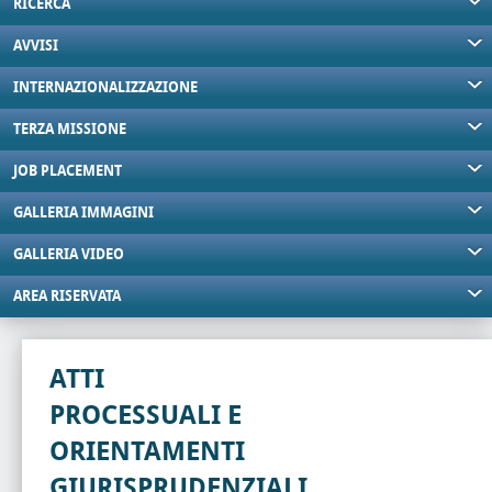
RICERCA
AVVISI
INTERNAZIONALIZZAZIONE
TERZA MISSIONE
JOB PLACEMENT
GALLERIA IMMAGINI
GALLERIA VIDEO
AREA RISERVATA
ATTI
PROCESSUALI E
ORIENTAMENTI
GIURISPRUDENZIALI