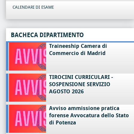
CALENDARI DI ESAME
BACHECA DIPARTIMENTO
Traineeship Camera di
Commercio di Madrid
TIROCINI CURRICULARI -
SOSPENSIONE SERVIZIO
AGOSTO 2026
Avviso ammissione pratica
forense Avvocatura dello Stato
di Potenza