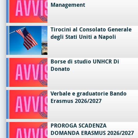
Management
Tirocini al Consolato Generale
degli Stati Uniti a Napoli
Borse di studio UNHCR Di
Donato
Verbale e graduatorie Bando
Erasmus 2026/2027
PROROGA SCADENZA
DOMANDA ERASMUS 2026/2027