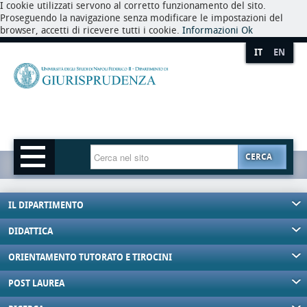
I cookie utilizzati servono al corretto funzionamento del sito.
Proseguendo la navigazione senza modificare le impostazioni del
browser, accetti di ricevere tutti i cookie.
Informazioni
Ok
IT
EN
CERCA
IL DIPARTIMENTO
DIDATTICA
ORIENTAMENTO TUTORATO E TIROCINI
POST LAUREA