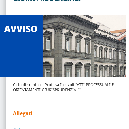
Ciclo di seminari Prof.ssa Iasevoli "ATTI PROCESSUALI E
ORIENTAMENTI GIURISPRUDENZIALI"
Allegati: