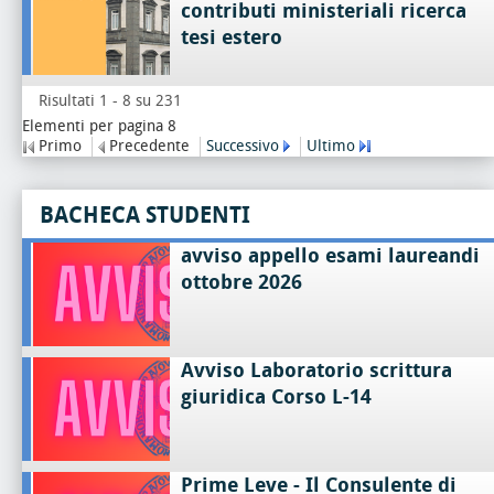
contributi ministeriali ricerca
tesi estero
Risultati 1 - 8 su 231
Elementi per pagina 8
Primo
Precedente
Successivo
Ultimo
BACHECA STUDENTI
avviso appello esami laureandi
ottobre 2026
Avviso Laboratorio scrittura
giuridica Corso L-14
Prime Leve - Il Consulente di