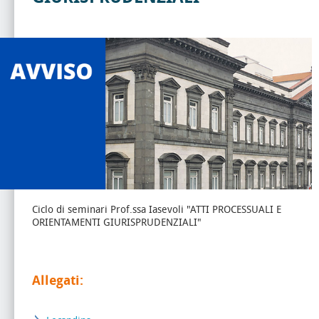
Ciclo di seminari Prof.ssa Iasevoli "ATTI PROCESSUALI E
ORIENTAMENTI GIURISPRUDENZIALI"
Allegati: