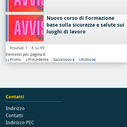
Nuovo corso di Formazione
base sulla sicurezza e salute sui
luoghi di lavoro
Risultati 1 - 8 su 99
Elementi per pagina 8
Primo
Precedente
Successivo
Ultimo
Contatti
Indirizzo
Contatti
Indirizzo PEC