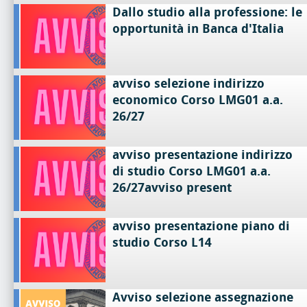
Dallo studio alla professione: le
opportunità in Banca d'Italia
avviso selezione indirizzo
economico Corso LMG01 a.a.
26/27
avviso presentazione indirizzo
di studio Corso LMG01 a.a.
26/27avviso present
avviso presentazione piano di
studio Corso L14
Avviso selezione assegnazione