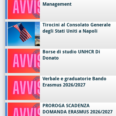
Management
Tirocini al Consolato Generale
degli Stati Uniti a Napoli
Borse di studio UNHCR Di
Donato
Verbale e graduatorie Bando
Erasmus 2026/2027
PROROGA SCADENZA
DOMANDA ERASMUS 2026/2027