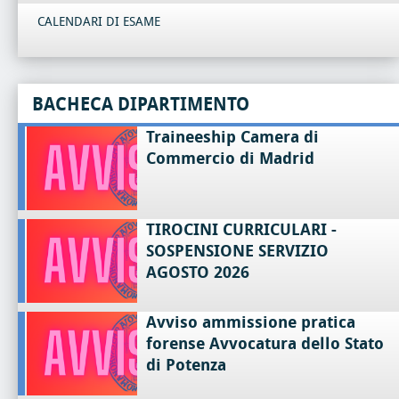
CALENDARI DI ESAME
BACHECA DIPARTIMENTO
Traineeship Camera di
Commercio di Madrid
TIROCINI CURRICULARI -
SOSPENSIONE SERVIZIO
AGOSTO 2026
Avviso ammissione pratica
forense Avvocatura dello Stato
di Potenza