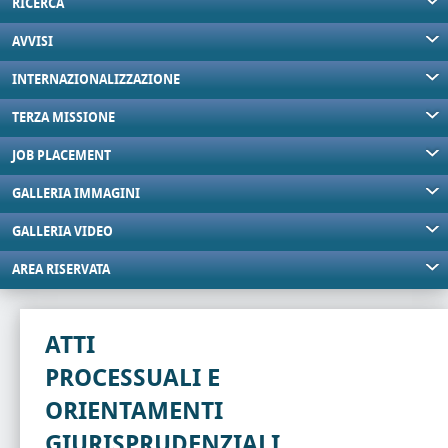
RICERCA
AVVISI
INTERNAZIONALIZZAZIONE
TERZA MISSIONE
JOB PLACEMENT
GALLERIA IMMAGINI
GALLERIA VIDEO
AREA RISERVATA
ATTI
PROCESSUALI E
ORIENTAMENTI
GIURISPRUDENZIALI