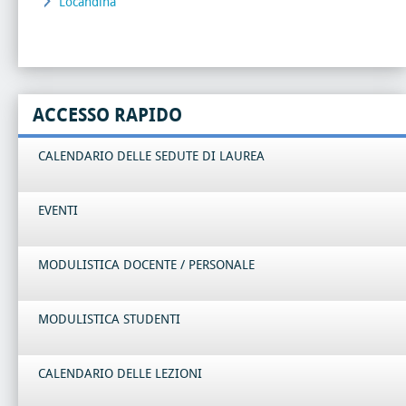
Locandina
ACCESSO RAPIDO
CALENDARIO DELLE SEDUTE DI LAUREA
EVENTI
MODULISTICA DOCENTE / PERSONALE
MODULISTICA STUDENTI
CALENDARIO DELLE LEZIONI