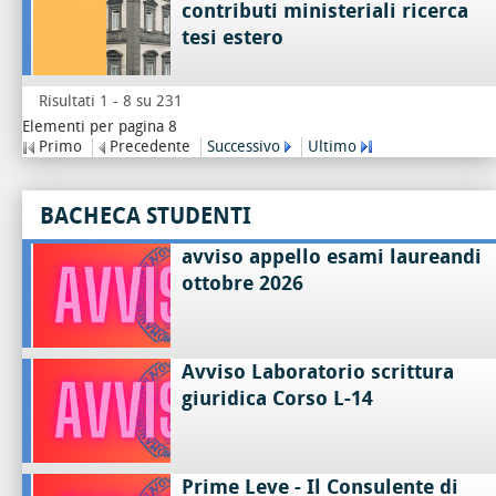
contributi ministeriali ricerca
tesi estero
Risultati 1 - 8 su 231
Elementi per pagina 8
Primo
Precedente
Successivo
Ultimo
BACHECA STUDENTI
avviso appello esami laureandi
ottobre 2026
Avviso Laboratorio scrittura
giuridica Corso L-14
Prime Leve - Il Consulente di