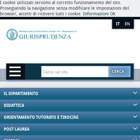
I cookie utilizzati servono al corretto funzionamento del sito.
Proseguendo la navigazione senza modificare le impostazioni del
browser, accetti di ricevere tutti i cookie.
Informazioni
Ok
IT
EN
CERCA
IL DIPARTIMENTO
DIDATTICA
ORIENTAMENTO TUTORATO E TIROCINI
POST LAUREA