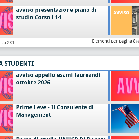
avviso presentazione piano di
studio Corso L14
Elementi per pagina 8
8 su 231
A STUDENTI
avviso appello esami laureandi
ottobre 2026
Prime Leve - Il Consulente di
Management