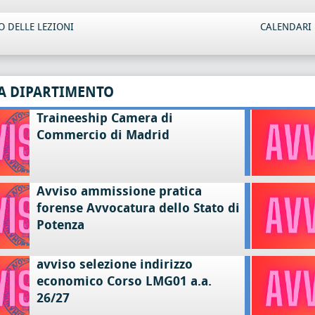
 DELLE LEZIONI
CALENDARI 
A DIPARTIMENTO
Traineeship Camera di
Commercio di Madrid
Avviso ammissione pratica
forense Avvocatura dello Stato di
Potenza
avviso selezione indirizzo
economico Corso LMG01 a.a.
26/27