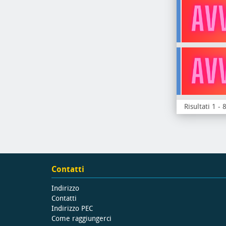
Risultati 1 - 
Contatti
Indirizzo
Contatti
Indirizzo PEC
Come raggiungerci