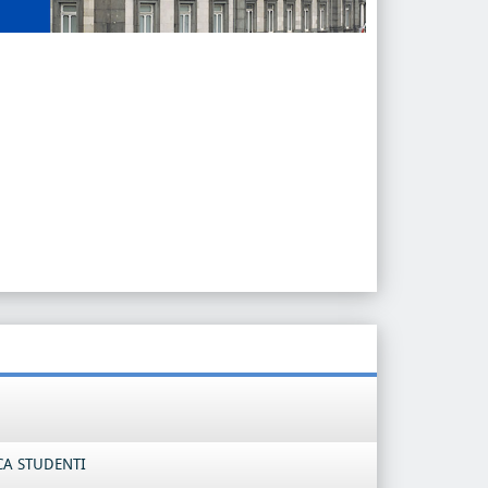
CA STUDENTI