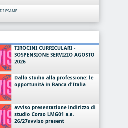
DI ESAME
TIROCINI CURRICULARI -
SOSPENSIONE SERVIZIO AGOSTO
2026
Dallo studio alla professione: le
opportunità in Banca d'Italia
avviso presentazione indirizzo di
studio Corso LMG01 a.a.
26/27avviso present