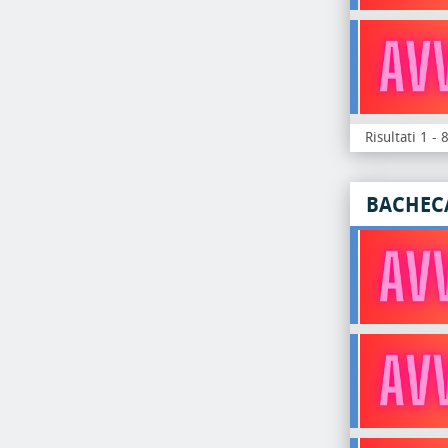
Risultati 1 - 
BACHEC