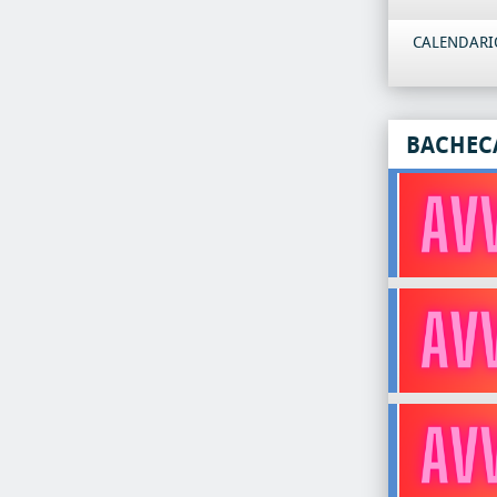
CALENDARIO
BACHEC