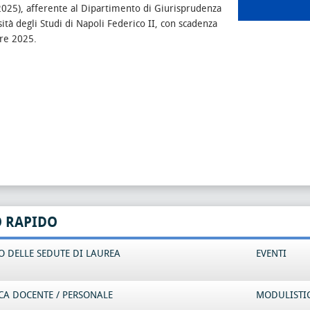
2025), afferente al Dipartimento di Giurisprudenza
sità degli Studi di Napoli Federico II, con scadenza
re 2025.
O RAPIDO
 DELLE SEDUTE DI LAUREA
EVENTI
CA DOCENTE / PERSONALE
MODULISTI