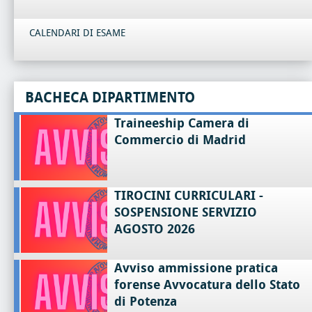
CALENDARI DI ESAME
BACHECA DIPARTIMENTO
Traineeship Camera di
Commercio di Madrid
TIROCINI CURRICULARI -
SOSPENSIONE SERVIZIO
AGOSTO 2026
Avviso ammissione pratica
forense Avvocatura dello Stato
di Potenza