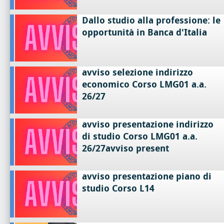
Dallo studio alla professione: le
opportunità in Banca d'Italia
avviso selezione indirizzo
economico Corso LMG01 a.a.
26/27
avviso presentazione indirizzo
di studio Corso LMG01 a.a.
26/27avviso present
avviso presentazione piano di
studio Corso L14