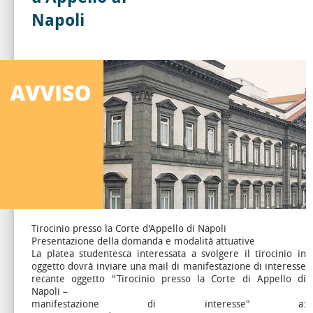
Napoli
Tirocinio presso la Corte d'Appello di Napoli
Presentazione della domanda e modalità attuative
La platea studentesca interessata a svolgere il tirocinio in
oggetto dovrà inviare una mail di manifestazione di interesse
recante oggetto "Tirocinio presso la Corte di Appello di
Napoli –
manifestazione di interesse" a: