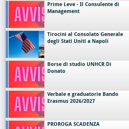
Prime Leve - Il Consulente di
Management
Tirocini al Consolato Generale
degli Stati Uniti a Napoli
Borse di studio UNHCR Di
Donato
Verbale e graduatorie Bando
Erasmus 2026/2027
PROROGA SCADENZA