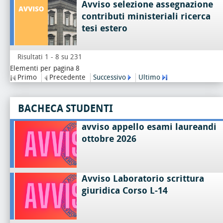
Avviso selezione assegnazione
contributi ministeriali ricerca
tesi estero
Risultati 1 - 8 su 231
Elementi per pagina 8
Primo
Precedente
Successivo
Ultimo
BACHECA STUDENTI
avviso appello esami laureandi
ottobre 2026
Avviso Laboratorio scrittura
giuridica Corso L-14