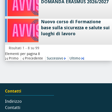
DOMANDA ERASMUS 2026/2027
Nuovo corso di Formazione
base sulla sicurezza e salute sui
luoghi di lavoro
Risultati 1 - 8 su 99
Elementi per pagina 8
Primo
Precedente
Successivo
Ultimo
Contatti
Indirizzo
Contatti