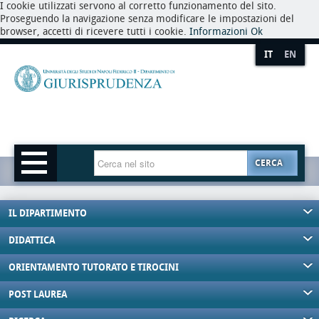
I cookie utilizzati servono al corretto funzionamento del sito.
Proseguendo la navigazione senza modificare le impostazioni del
browser, accetti di ricevere tutti i cookie.
Informazioni
Ok
IT
EN
CERCA
IL DIPARTIMENTO
DIDATTICA
ORIENTAMENTO TUTORATO E TIROCINI
POST LAUREA