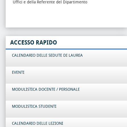
Uffici e della Referente del Dipartimento
ACCESSO RAPIDO
CALENDARIO DELLE SEDUTE DI LAUREA
EVENTI
MODULISTICA DOCENTE / PERSONALE
MODULISTICA STUDENTI
CALENDARIO DELLE LEZIONI