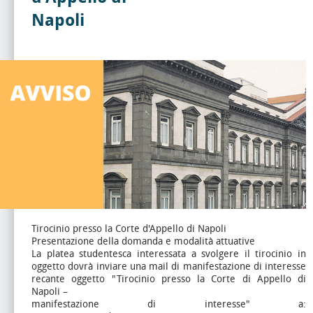
Napoli
Tirocinio presso la Corte d'Appello di Napoli
Presentazione della domanda e modalità attuative
La platea studentesca interessata a svolgere il tirocinio in
oggetto dovrà inviare una mail di manifestazione di interesse
recante oggetto "Tirocinio presso la Corte di Appello di
Napoli –
manifestazione di interesse" a: