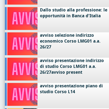
Dallo studio alla professione: le
opportunità in Banca d'Italia
avviso selezione indirizzo
economico Corso LMG01 a.a.
26/27
avviso presentazione indirizzo
di studio Corso LMG01 a.a.
26/27avviso present
avviso presentazione piano di
studio Corso L14