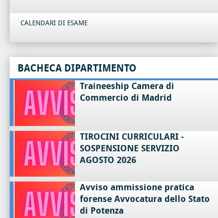
CALENDARI DI ESAME
BACHECA DIPARTIMENTO
Traineeship Camera di
Commercio di Madrid
TIROCINI CURRICULARI -
SOSPENSIONE SERVIZIO
AGOSTO 2026
Avviso ammissione pratica
forense Avvocatura dello Stato
di Potenza