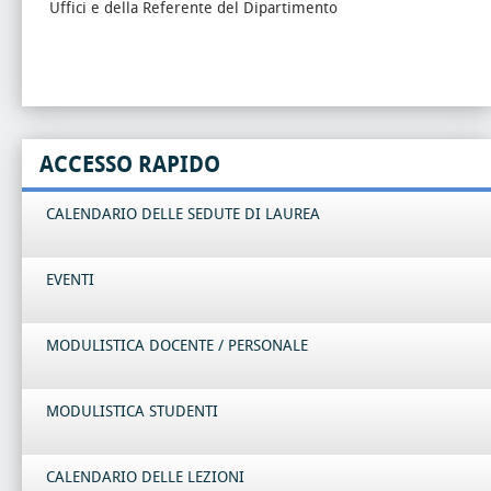
Uffici e della Referente del Dipartimento
ACCESSO RAPIDO
CALENDARIO DELLE SEDUTE DI LAUREA
EVENTI
MODULISTICA DOCENTE / PERSONALE
MODULISTICA STUDENTI
CALENDARIO DELLE LEZIONI