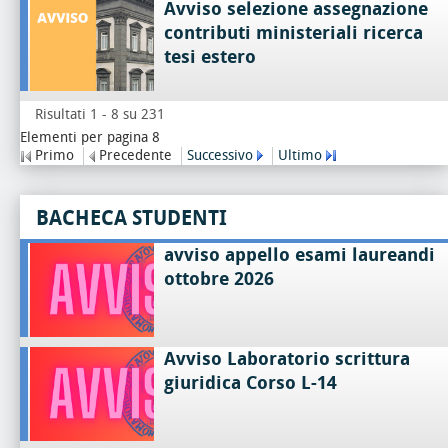
Avviso selezione assegnazione
contributi ministeriali ricerca
tesi estero
Risultati 1 - 8 su 231
Elementi per pagina 8
Primo
Precedente
Successivo
Ultimo
BACHECA STUDENTI
avviso appello esami laureandi
ottobre 2026
Avviso Laboratorio scrittura
giuridica Corso L-14