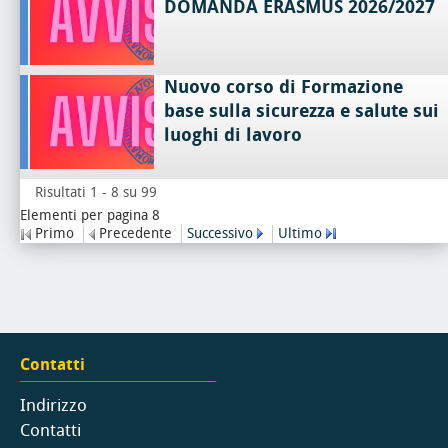
DOMANDA ERASMUS 2026/2027
Nuovo corso di Formazione
base sulla sicurezza e salute sui
luoghi di lavoro
Risultati 1 - 8 su 99
Elementi per pagina 8
Primo
Precedente
Successivo
Ultimo
Contatti
Indirizzo
Contatti