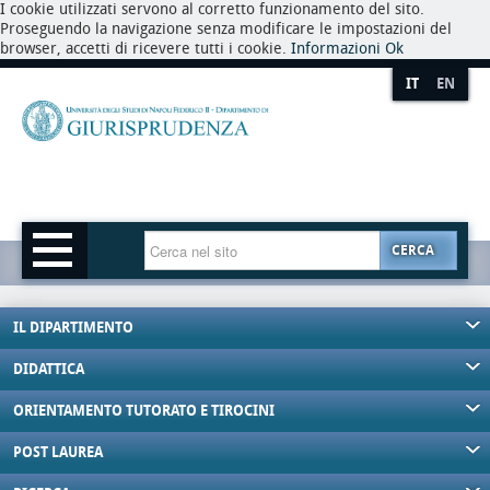
I cookie utilizzati servono al corretto funzionamento del sito.
Proseguendo la navigazione senza modificare le impostazioni del
browser, accetti di ricevere tutti i cookie.
Informazioni
Ok
IT
EN
CERCA
IL DIPARTIMENTO
DIDATTICA
ORIENTAMENTO TUTORATO E TIROCINI
POST LAUREA