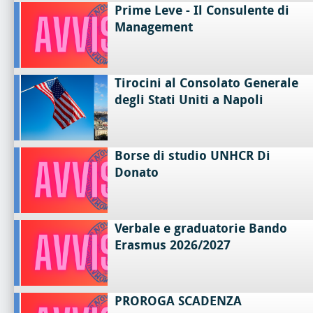
Prime Leve - Il Consulente di
Management
Tirocini al Consolato Generale
degli Stati Uniti a Napoli
Borse di studio UNHCR Di
Donato
Verbale e graduatorie Bando
Erasmus 2026/2027
PROROGA SCADENZA