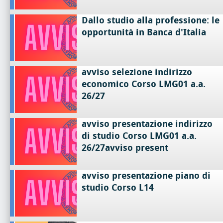
Dallo studio alla professione: le
opportunità in Banca d'Italia
avviso selezione indirizzo
economico Corso LMG01 a.a.
26/27
avviso presentazione indirizzo
di studio Corso LMG01 a.a.
26/27avviso present
avviso presentazione piano di
studio Corso L14