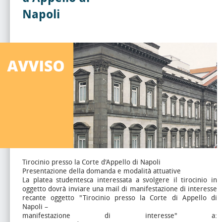
Napoli
Tirocinio presso la Corte d'Appello di Napoli
Presentazione della domanda e modalità attuative
La platea studentesca interessata a svolgere il tirocinio in
oggetto dovrà inviare una mail di manifestazione di interesse
recante oggetto "Tirocinio presso la Corte di Appello di
Napoli –
manifestazione di interesse" a: