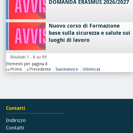
DOMANDA ERASMUS 2026/2027
Nuovo corso di Formazione
base sulla sicurezza e salute sui
luoghi di lavoro
Risultati 1 - 8 su 99
Elementi per pagina 8
Primo
Precedente
Successivo
Ultimo
Contatti
Indirizzo
Contatti