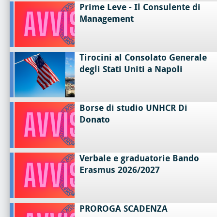
Prime Leve - Il Consulente di
Management
Tirocini al Consolato Generale
degli Stati Uniti a Napoli
Borse di studio UNHCR Di
Donato
Verbale e graduatorie Bando
Erasmus 2026/2027
PROROGA SCADENZA