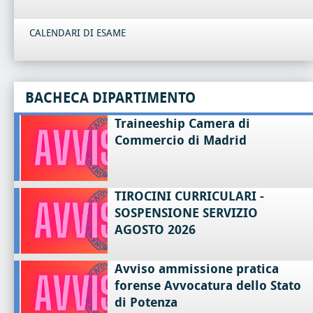
CALENDARI DI ESAME
BACHECA DIPARTIMENTO
Traineeship Camera di
Commercio di Madrid
TIROCINI CURRICULARI -
SOSPENSIONE SERVIZIO
AGOSTO 2026
Avviso ammissione pratica
forense Avvocatura dello Stato
di Potenza