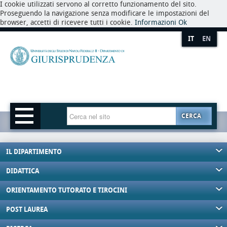
I cookie utilizzati servono al corretto funzionamento del sito.
Proseguendo la navigazione senza modificare le impostazioni del
browser, accetti di ricevere tutti i cookie.
Informazioni
Ok
IT
EN
CERCA
IL DIPARTIMENTO
DIDATTICA
ORIENTAMENTO TUTORATO E TIROCINI
POST LAUREA