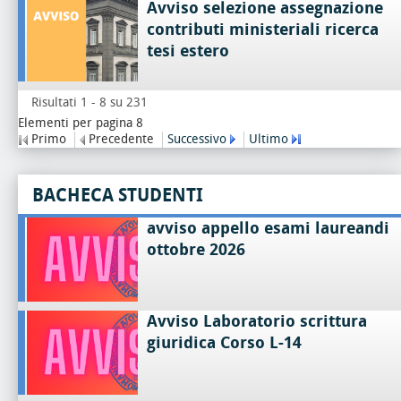
Avviso selezione assegnazione
contributi ministeriali ricerca
tesi estero
Risultati 1 - 8 su 231
Elementi per pagina 8
Primo
Precedente
Successivo
Ultimo
BACHECA STUDENTI
avviso appello esami laureandi
ottobre 2026
Avviso Laboratorio scrittura
giuridica Corso L-14