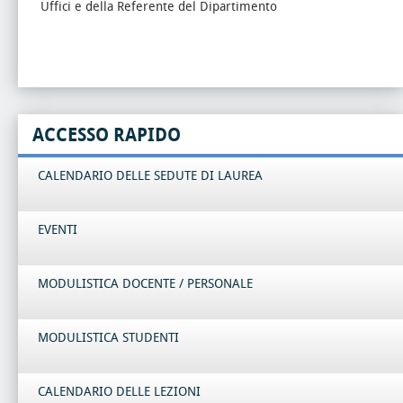
Uffici e della Referente del Dipartimento
ACCESSO RAPIDO
CALENDARIO DELLE SEDUTE DI LAUREA
EVENTI
MODULISTICA DOCENTE / PERSONALE
MODULISTICA STUDENTI
CALENDARIO DELLE LEZIONI