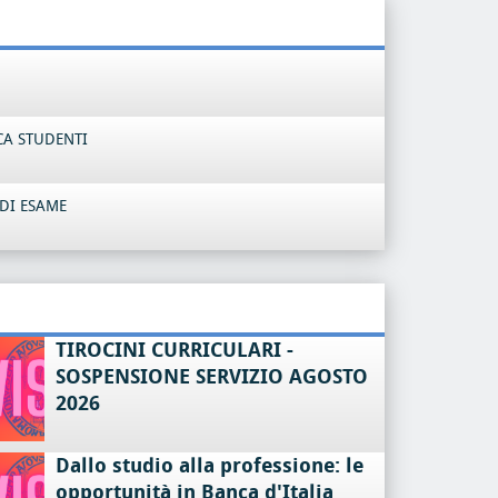
CA STUDENTI
DI ESAME
TIROCINI CURRICULARI -
SOSPENSIONE SERVIZIO AGOSTO
2026
Dallo studio alla professione: le
opportunità in Banca d'Italia