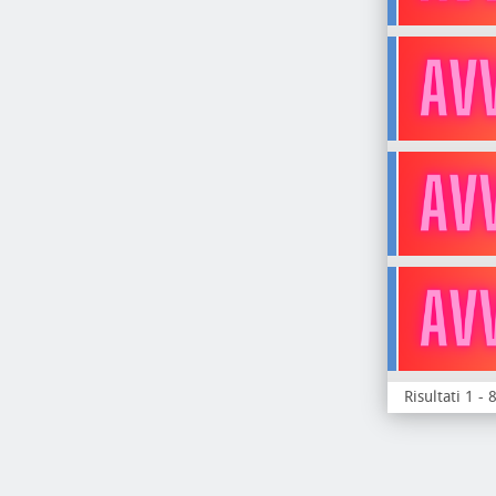
Risultati 1 - 