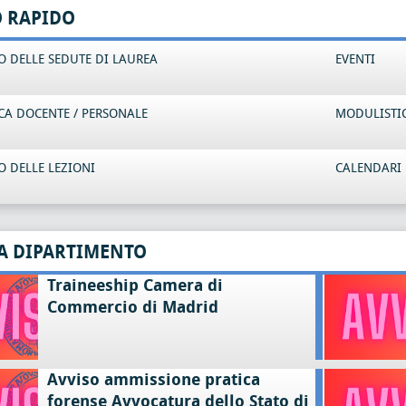
O RAPIDO
 DELLE SEDUTE DI LAUREA
EVENTI
CA DOCENTE / PERSONALE
MODULISTI
 DELLE LEZIONI
CALENDARI 
A DIPARTIMENTO
Traineeship Camera di
Commercio di Madrid
Avviso ammissione pratica
forense Avvocatura dello Stato di