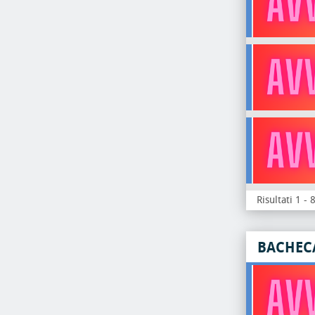
Risultati 1 - 
BACHEC