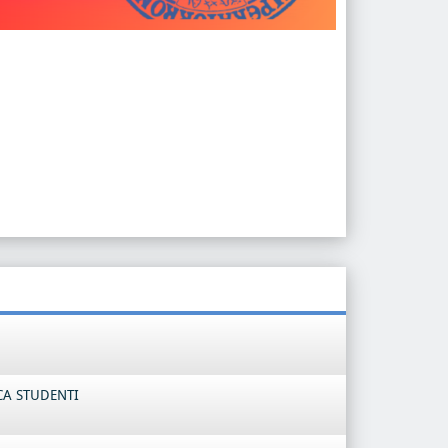
CA STUDENTI