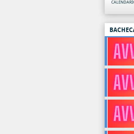
CALENDARIO
BACHEC