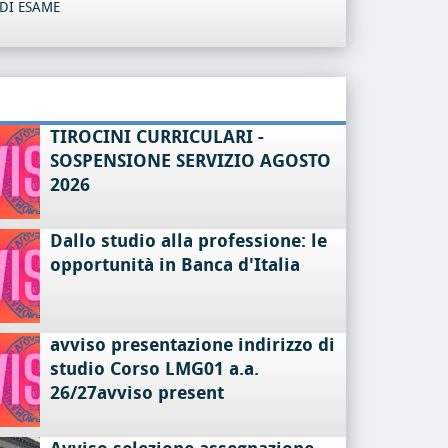
DI ESAME
TIROCINI CURRICULARI -
SOSPENSIONE SERVIZIO AGOSTO
2026
Dallo studio alla professione: le
opportunità in Banca d'Italia
avviso presentazione indirizzo di
studio Corso LMG01 a.a.
26/27avviso present