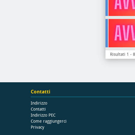
Risultati 1 - 
Contatti
Indirizzo
Contatti
Indirizzo PEC
Come raggiungerci
Privacy