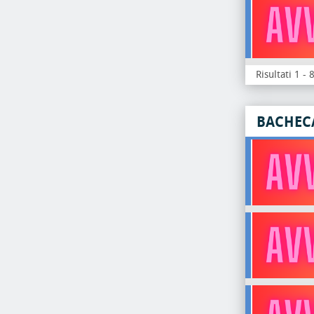
Risultati 1 - 
BACHEC