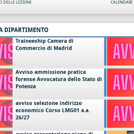
 DELLE LEZIONI
CALENDARI 
A DIPARTIMENTO
Traineeship Camera di
Commercio di Madrid
Avviso ammissione pratica
forense Avvocatura dello Stato di
Potenza
avviso selezione indirizzo
economico Corso LMG01 a.a.
26/27