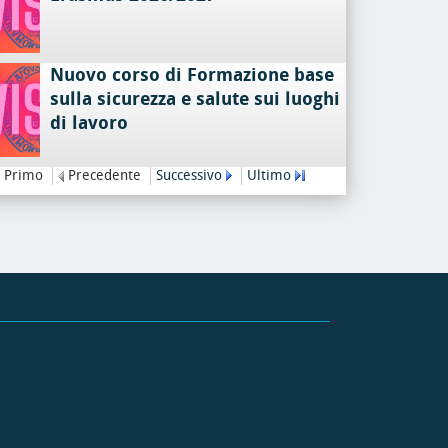
Nuovo corso di Formazione base
sulla sicurezza e salute sui luoghi
di lavoro
Primo
Precedente
Successivo
Ultimo