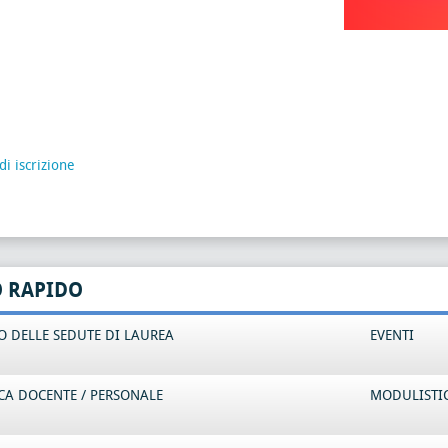
i iscrizione
O RAPIDO
 DELLE SEDUTE DI LAUREA
EVENTI
CA DOCENTE / PERSONALE
MODULISTI