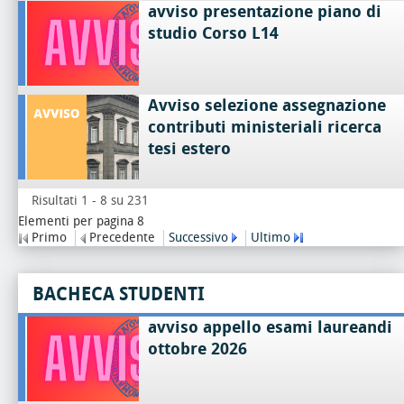
avviso presentazione piano di
studio Corso L14
Avviso selezione assegnazione
contributi ministeriali ricerca
tesi estero
Risultati 1 - 8 su 231
Elementi per pagina 8
Primo
Precedente
Successivo
Ultimo
BACHECA STUDENTI
avviso appello esami laureandi
ottobre 2026