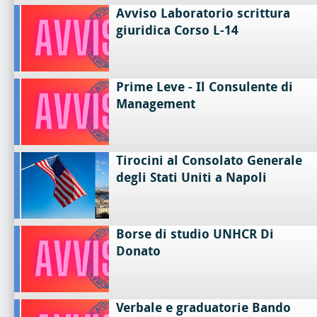
Avviso Laboratorio scrittura
giuridica Corso L-14
Prime Leve - Il Consulente di
Management
Tirocini al Consolato Generale
degli Stati Uniti a Napoli
Borse di studio UNHCR Di
Donato
Verbale e graduatorie Bando