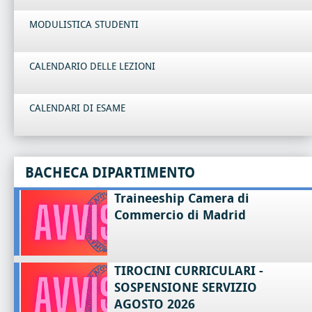
MODULISTICA STUDENTI
CALENDARIO DELLE LEZIONI
CALENDARI DI ESAME
BACHECA DIPARTIMENTO
Traineeship Camera di
Commercio di Madrid
TIROCINI CURRICULARI -
SOSPENSIONE SERVIZIO
AGOSTO 2026