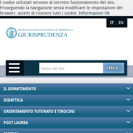
I cookie utilizzati servono al corretto funzionamento del sito.
Proseguendo la navigazione senza modificare le impostazioni del
browser, accetti di ricevere tutti i cookie.
Informazioni
Ok
IT
EN
CERCA
IL DIPARTIMENTO
DIDATTICA
ORIENTAMENTO TUTORATO E TIROCINI
POST LAUREA