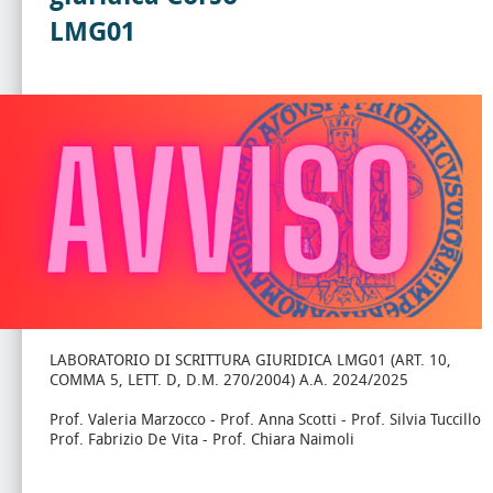
LMG01
LABORATORIO DI SCRITTURA GIURIDICA LMG01 (ART. 10,
COMMA 5, LETT. D, D.M. 270/2004) A.A. 2024/2025
Prof. Valeria Marzocco - Prof. Anna Scotti - Prof. Silvia Tuccillo
Prof. Fabrizio De Vita - Prof. Chiara Naimoli