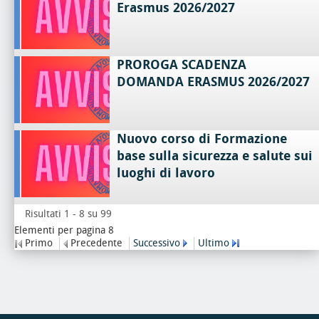
Erasmus 2026/2027
PROROGA SCADENZA
DOMANDA ERASMUS 2026/2027
Nuovo corso di Formazione
base sulla sicurezza e salute sui
luoghi di lavoro
Risultati 1 - 8 su 99
Elementi per pagina 8
Primo
Precedente
Successivo
Ultimo