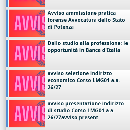
Avviso ammissione pratica
forense Avvocatura dello Stato
di Potenza
Dallo studio alla professione: le
opportunità in Banca d'Italia
avviso selezione indirizzo
economico Corso LMG01 a.a.
26/27
avviso presentazione indirizzo
di studio Corso LMG01 a.a.
26/27avviso present