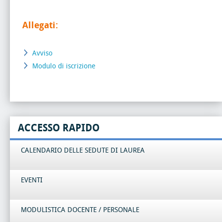
Allegati:
Avviso
Modulo di iscrizione
ACCESSO RAPIDO
CALENDARIO DELLE SEDUTE DI LAUREA
EVENTI
MODULISTICA DOCENTE / PERSONALE