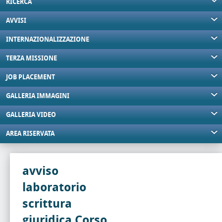
RICERCA
AVVISI
INTERNAZIONALIZZAZIONE
TERZA MISSIONE
JOB PLACEMENT
GALLERIA IMMAGINI
GALLERIA VIDEO
AREA RISERVATA
avviso
laboratorio
scrittura
giuridica Corso