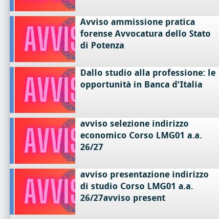
Avviso ammissione pratica
forense Avvocatura dello Stato
di Potenza
Dallo studio alla professione: le
opportunità in Banca d'Italia
avviso selezione indirizzo
economico Corso LMG01 a.a.
26/27
avviso presentazione indirizzo
di studio Corso LMG01 a.a.
26/27avviso present