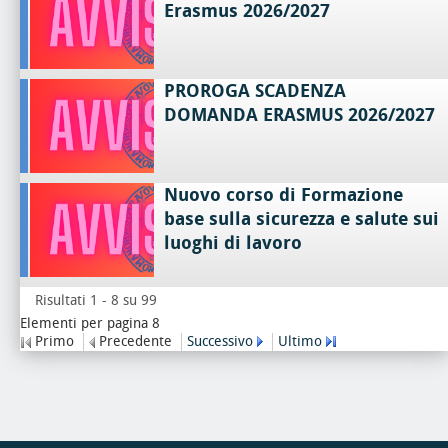
Erasmus 2026/2027
PROROGA SCADENZA
DOMANDA ERASMUS 2026/2027
Nuovo corso di Formazione
base sulla sicurezza e salute sui
luoghi di lavoro
Risultati 1 - 8 su 99
Elementi per pagina 8
Primo
Precedente
Successivo
Ultimo