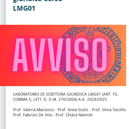
LMG01
LABORATORIO DI SCRITTURA GIURIDICA LMG01 (ART. 10,
COMMA 5, LETT. D, D.M. 270/2004) A.A. 2024/2025
Prof. Valeria Marzocco - Prof. Anna Scotti - Prof. Silvia Tuccillo
Prof. Fabrizio De Vita - Prof. Chiara Naimoli