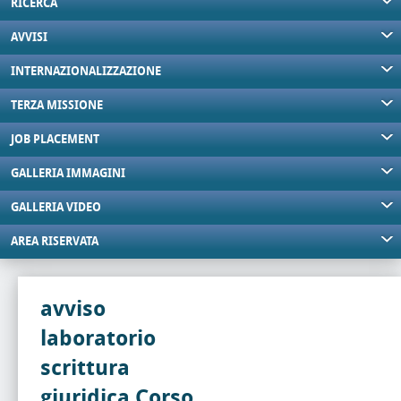
RICERCA
AVVISI
INTERNAZIONALIZZAZIONE
TERZA MISSIONE
JOB PLACEMENT
GALLERIA IMMAGINI
GALLERIA VIDEO
AREA RISERVATA
avviso
laboratorio
scrittura
giuridica Corso