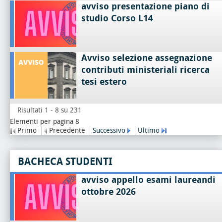
avviso presentazione piano di
studio Corso L14
Avviso selezione assegnazione
contributi ministeriali ricerca
tesi estero
Risultati 1 - 8 su 231
Elementi per pagina 8
Primo
Precedente
Successivo
Ultimo
BACHECA STUDENTI
avviso appello esami laureandi
ottobre 2026