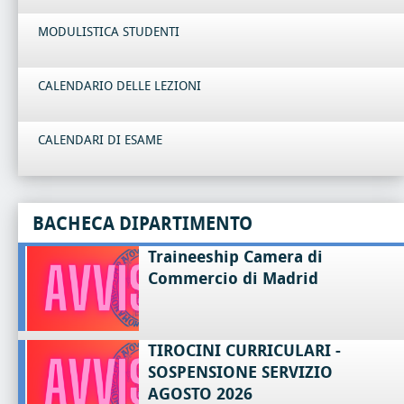
MODULISTICA STUDENTI
CALENDARIO DELLE LEZIONI
CALENDARI DI ESAME
BACHECA DIPARTIMENTO
Traineeship Camera di
Commercio di Madrid
TIROCINI CURRICULARI -
SOSPENSIONE SERVIZIO
AGOSTO 2026