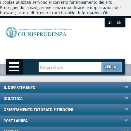
I cookie utilizzati servono al corretto funzionamento del sito.
Proseguendo la navigazione senza modificare le impostazioni del
browser, accetti di ricevere tutti i cookie.
Informazioni
Ok
IT
EN
CERCA
IL DIPARTIMENTO
DIDATTICA
ORIENTAMENTO TUTORATO E TIROCINI
POST LAUREA