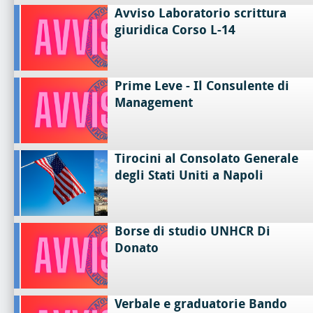
Avviso Laboratorio scrittura
giuridica Corso L-14
Prime Leve - Il Consulente di
Management
Tirocini al Consolato Generale
degli Stati Uniti a Napoli
Borse di studio UNHCR Di
Donato
Verbale e graduatorie Bando