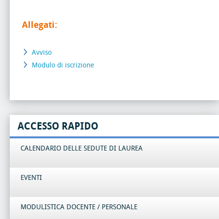
Allegati:
Avviso
Modulo di iscrizione
ACCESSO RAPIDO
CALENDARIO DELLE SEDUTE DI LAUREA
EVENTI
MODULISTICA DOCENTE / PERSONALE