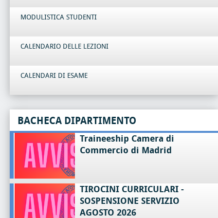
MODULISTICA STUDENTI
CALENDARIO DELLE LEZIONI
CALENDARI DI ESAME
BACHECA DIPARTIMENTO
Traineeship Camera di
Commercio di Madrid
TIROCINI CURRICULARI -
SOSPENSIONE SERVIZIO
AGOSTO 2026