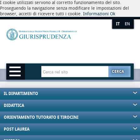
I cookie utilizzati servono al corretto funzionamento del sito.
Proseguendo la navigazione senza modificare le impostazioni del
browser, accetti di ricevere tutti i cookie.
Informazioni
Ok
IT
EN
CERCA
IL DIPARTIMENTO
DIDATTICA
ORIENTAMENTO TUTORATO E TIROCINI
POST LAUREA