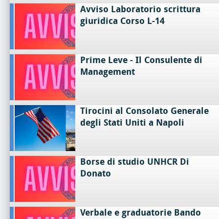
Avviso Laboratorio scrittura
giuridica Corso L-14
Prime Leve - Il Consulente di
Management
Tirocini al Consolato Generale
degli Stati Uniti a Napoli
Borse di studio UNHCR Di
Donato
Verbale e graduatorie Bando