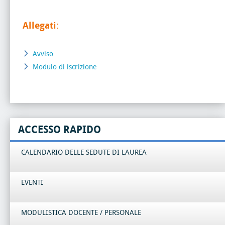
Allegati:
Avviso
Modulo di iscrizione
ACCESSO RAPIDO
CALENDARIO DELLE SEDUTE DI LAUREA
EVENTI
MODULISTICA DOCENTE / PERSONALE