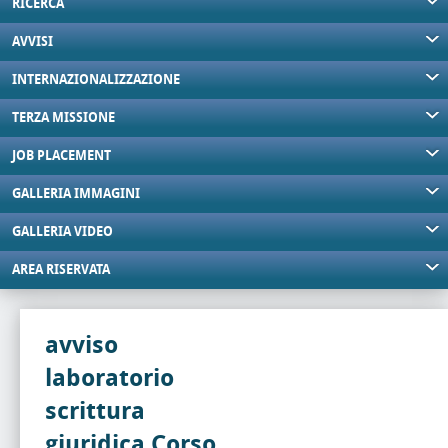
RICERCA
AVVISI
INTERNAZIONALIZZAZIONE
TERZA MISSIONE
JOB PLACEMENT
GALLERIA IMMAGINI
GALLERIA VIDEO
AREA RISERVATA
avviso
laboratorio
scrittura
giuridica Corso