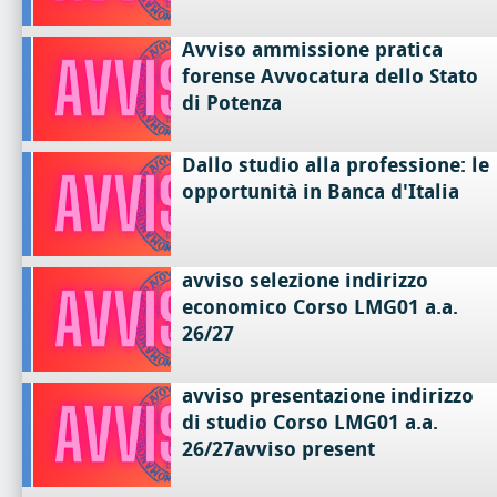
Avviso ammissione pratica
forense Avvocatura dello Stato
di Potenza
Dallo studio alla professione: le
opportunità in Banca d'Italia
avviso selezione indirizzo
economico Corso LMG01 a.a.
26/27
avviso presentazione indirizzo
di studio Corso LMG01 a.a.
26/27avviso present