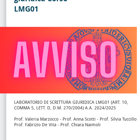
LMG01
LABORATORIO DI SCRITTURA GIURIDICA LMG01 (ART. 10,
COMMA 5, LETT. D, D.M. 270/2004) A.A. 2024/2025
Prof. Valeria Marzocco - Prof. Anna Scotti - Prof. Silvia Tuccillo
Prof. Fabrizio De Vita - Prof. Chiara Naimoli