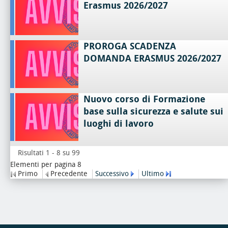
Erasmus 2026/2027
PROROGA SCADENZA
DOMANDA ERASMUS 2026/2027
Nuovo corso di Formazione
base sulla sicurezza e salute sui
luoghi di lavoro
Risultati 1 - 8 su 99
Elementi per pagina 8
Primo
Precedente
Successivo
Ultimo