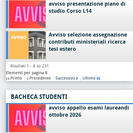
avviso presentazione piano di
studio Corso L14
Avviso selezione assegnazione
contributi ministeriali ricerca
tesi estero
Risultati 1 - 8 su 231
Elementi per pagina 8
Primo
Precedente
Successivo
Ultimo
BACHECA STUDENTI
avviso appello esami laureandi
ottobre 2026