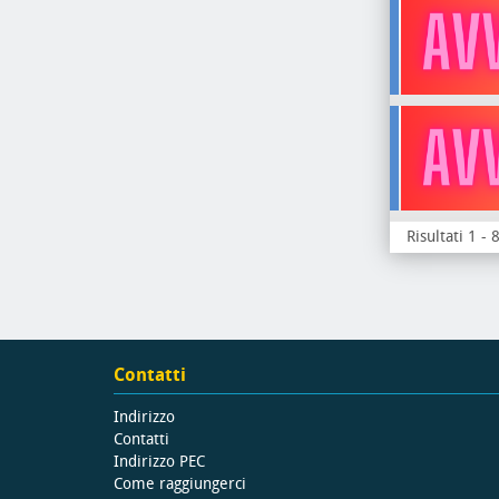
Risultati 1 - 
Contatti
Indirizzo
Contatti
Indirizzo PEC
Come raggiungerci