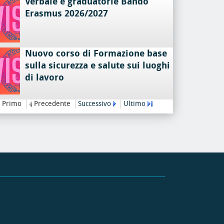
Verbale e graduatorie Bando
Erasmus 2026/2027
Nuovo corso di Formazione base
sulla sicurezza e salute sui luoghi
di lavoro
Primo
Precedente
Successivo
Ultimo