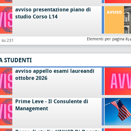
avviso presentazione piano di
studio Corso L14
Elementi per pagina 8
8 su 231
A STUDENTI
avviso appello esami laureandi
ottobre 2026
Prime Leve - Il Consulente di
Management