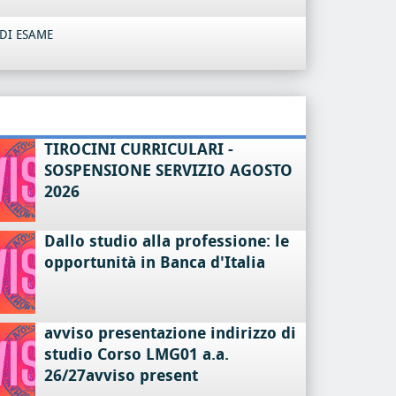
DI ESAME
TIROCINI CURRICULARI -
SOSPENSIONE SERVIZIO AGOSTO
2026
Dallo studio alla professione: le
opportunità in Banca d'Italia
avviso presentazione indirizzo di
studio Corso LMG01 a.a.
26/27avviso present