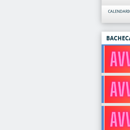
CALENDARIO
BACHEC