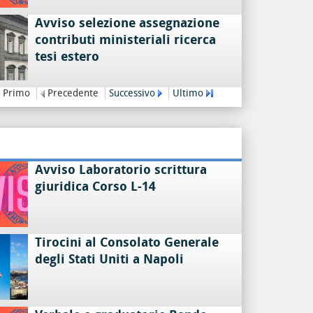
Avviso selezione assegnazione
contributi ministeriali ricerca
tesi estero
Primo
Precedente
Successivo
Ultimo
Avviso Laboratorio scrittura
giuridica Corso L-14
Tirocini al Consolato Generale
degli Stati Uniti a Napoli