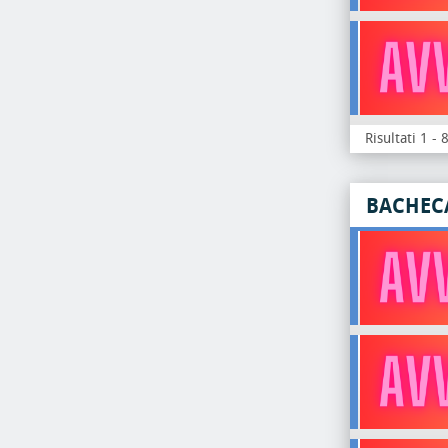
Risultati 1 - 
BACHEC