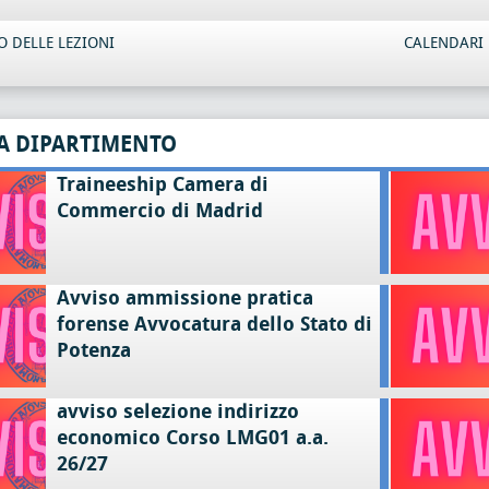
 DELLE LEZIONI
CALENDARI 
A DIPARTIMENTO
Traineeship Camera di
Commercio di Madrid
Avviso ammissione pratica
forense Avvocatura dello Stato di
Potenza
avviso selezione indirizzo
economico Corso LMG01 a.a.
26/27