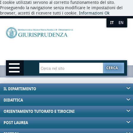
I cookie utilizzati servono al corretto funzionamento del sito.
Proseguendo la navigazione senza modificare le impostazioni del
browser, accetti di ricevere tutti i cookie.
Informazioni
Ok
IT
EN
CERCA
IL DIPARTIMENTO
DIDATTICA
ORIENTAMENTO TUTORATO E TIROCINI
POST LAUREA