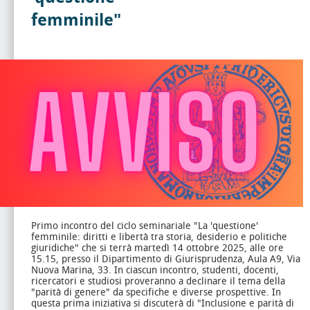
femminile"
Primo incontro del ciclo seminariale "La 'questione'
femminile: diritti e libertà tra storia, desiderio e politiche
giuridiche" che si terrà martedì 14 ottobre 2025, alle ore
15.15, presso il Dipartimento di Giurisprudenza, Aula A9, Via
Nuova Marina, 33.
In ciascun incontro, studenti, docenti,
ricercatori e studiosi proveranno a declinare il tema della
"parità di genere" da specifiche e diverse prospettive. In
questa prima iniziativa si discuterà di "Inclusione e parità di