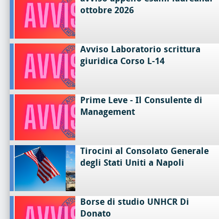
ottobre 2026
Avviso Laboratorio scrittura
giuridica Corso L-14
Prime Leve - Il Consulente di
Management
Tirocini al Consolato Generale
degli Stati Uniti a Napoli
Borse di studio UNHCR Di
Donato