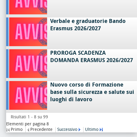
Verbale e graduatorie Bando
Erasmus 2026/2027
PROROGA SCADENZA
DOMANDA ERASMUS 2026/2027
Nuovo corso di Formazione
base sulla sicurezza e salute sui
luoghi di lavoro
Risultati 1 - 8 su 99
Elementi per pagina 8
Primo
Precedente
Successivo
Ultimo