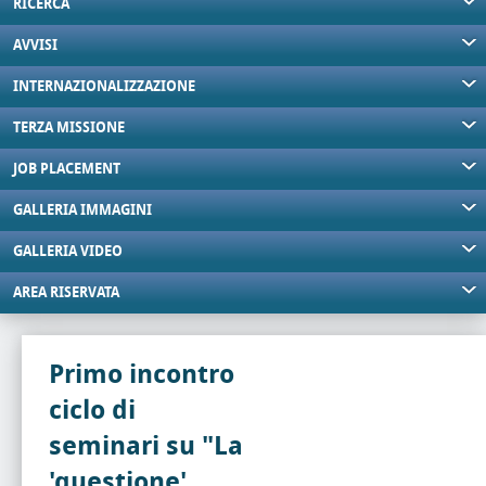
RICERCA
AVVISI
INTERNAZIONALIZZAZIONE
TERZA MISSIONE
JOB PLACEMENT
GALLERIA IMMAGINI
GALLERIA VIDEO
AREA RISERVATA
Primo incontro
ciclo di
seminari su "La
'questione'