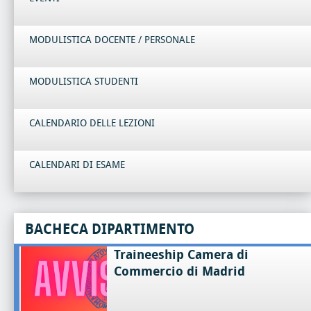
MODULISTICA DOCENTE / PERSONALE
MODULISTICA STUDENTI
CALENDARIO DELLE LEZIONI
CALENDARI DI ESAME
BACHECA DIPARTIMENTO
Traineeship Camera di
Commercio di Madrid