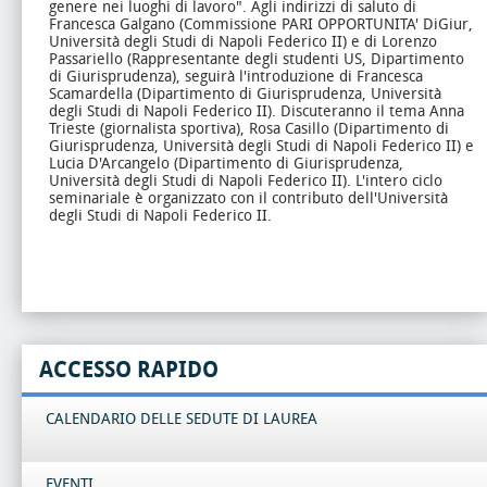
genere nei luoghi di lavoro".
Agli indirizzi di saluto di
Francesca Galgano (Commissione PARI OPPORTUNITA' DiGiur,
Università degli Studi di Napoli Federico II) e di Lorenzo
Passariello (Rappresentante degli studenti US, Dipartimento
di Giurisprudenza), seguirà l'introduzione di Francesca
Scamardella (Dipartimento di Giurisprudenza, Università
degli Studi di Napoli Federico II).
Discuteranno il tema Anna
Trieste (giornalista sportiva), Rosa Casillo (Dipartimento di
Giurisprudenza, Università degli Studi di Napoli Federico II) e
Lucia D'Arcangelo (Dipartimento di Giurisprudenza,
Università degli Studi di Napoli Federico II).
L'intero ciclo
seminariale è organizzato con il contributo dell'Università
degli Studi di Napoli Federico II.
ACCESSO RAPIDO
CALENDARIO DELLE SEDUTE DI LAUREA
EVENTI