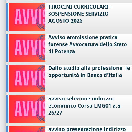
TIROCINI CURRICULARI -
SOSPENSIONE SERVIZIO
AGOSTO 2026
Avviso ammissione pratica
forense Avvocatura dello Stato
di Potenza
Dallo studio alla professione: le
opportunità in Banca d'Italia
avviso selezione indirizzo
economico Corso LMG01 a.a.
26/27
avviso presentazione indirizzo