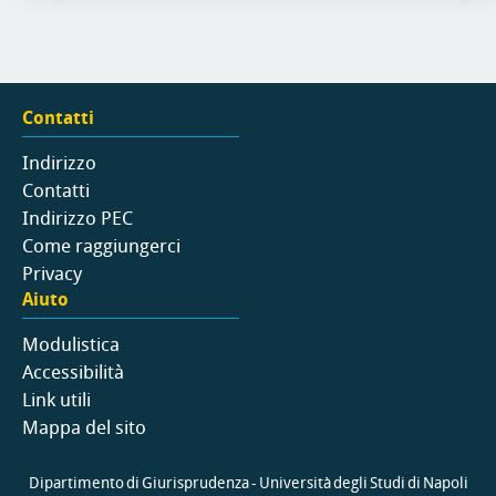
Contatti
Indirizzo
Contatti
Indirizzo PEC
Come raggiungerci
Privacy
Aiuto
Modulistica
Accessibilità
Link utili
Mappa del sito
Dipartimento di Giurisprudenza - Università degli Studi di Napoli