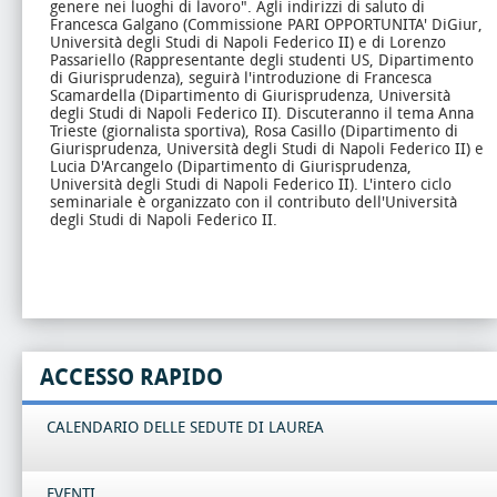
genere nei luoghi di lavoro".
Agli indirizzi di saluto di
Francesca Galgano (Commissione PARI OPPORTUNITA' DiGiur,
Università degli Studi di Napoli Federico II) e di Lorenzo
Passariello (Rappresentante degli studenti US, Dipartimento
di Giurisprudenza), seguirà l'introduzione di Francesca
Scamardella (Dipartimento di Giurisprudenza, Università
degli Studi di Napoli Federico II).
Discuteranno il tema Anna
Trieste (giornalista sportiva), Rosa Casillo (Dipartimento di
Giurisprudenza, Università degli Studi di Napoli Federico II) e
Lucia D'Arcangelo (Dipartimento di Giurisprudenza,
Università degli Studi di Napoli Federico II).
L'intero ciclo
seminariale è organizzato con il contributo dell'Università
degli Studi di Napoli Federico II.
ACCESSO RAPIDO
CALENDARIO DELLE SEDUTE DI LAUREA
EVENTI