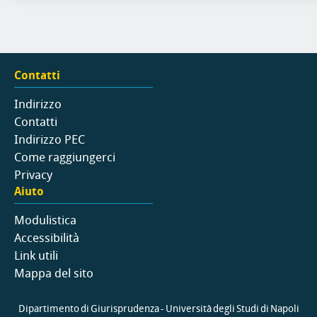
Contatti
Indirizzo
Contatti
Indirizzo PEC
Come raggiungerci
Privacy
Aiuto
Modulistica
Accessibilità
Link utili
Mappa del sito
Dipartimento di Giurisprudenza - Università degli Studi di Napoli