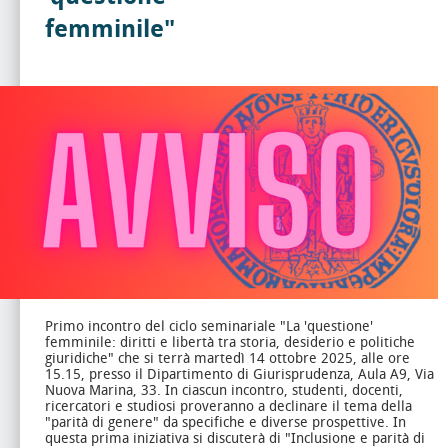
femminile"
Primo incontro del ciclo seminariale "La 'questione'
femminile: diritti e libertà tra storia, desiderio e politiche
giuridiche" che si terrà martedì 14 ottobre 2025, alle ore
15.15, presso il Dipartimento di Giurisprudenza, Aula A9, Via
Nuova Marina, 33.
In ciascun incontro, studenti, docenti,
ricercatori e studiosi proveranno a declinare il tema della
"parità di genere" da specifiche e diverse prospettive. In
questa prima iniziativa si discuterà di "Inclusione e parità di