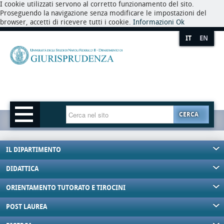
I cookie utilizzati servono al corretto funzionamento del sito.
Proseguendo la navigazione senza modificare le impostazioni del
browser, accetti di ricevere tutti i cookie.
Informazioni
Ok
IT
EN
CERCA
IL DIPARTIMENTO
DIDATTICA
ORIENTAMENTO TUTORATO E TIROCINI
POST LAUREA