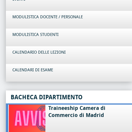
MODULISTICA DOCENTE / PERSONALE
MODULISTICA STUDENTI
CALENDARIO DELLE LEZIONI
CALENDARI DI ESAME
BACHECA DIPARTIMENTO
Traineeship Camera di
Commercio di Madrid