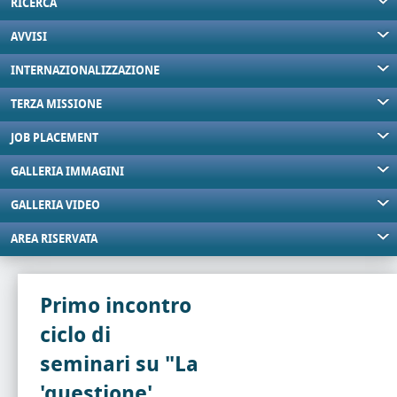
RICERCA
AVVISI
INTERNAZIONALIZZAZIONE
TERZA MISSIONE
JOB PLACEMENT
GALLERIA IMMAGINI
GALLERIA VIDEO
AREA RISERVATA
Primo incontro
ciclo di
seminari su "La
'questione'