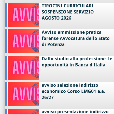
TIROCINI CURRICULARI -
SOSPENSIONE SERVIZIO
AGOSTO 2026
Avviso ammissione pratica
forense Avvocatura dello Stato
di Potenza
Dallo studio alla professione: le
opportunità in Banca d'Italia
avviso selezione indirizzo
economico Corso LMG01 a.a.
26/27
avviso presentazione indirizzo