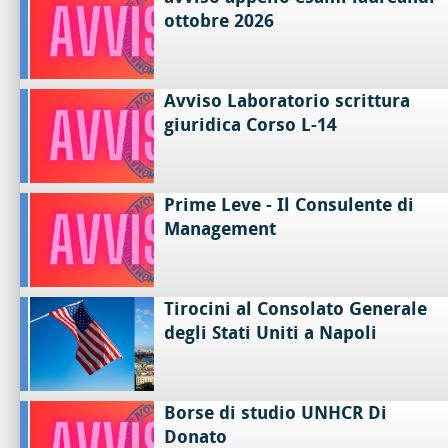
ottobre 2026
Avviso Laboratorio scrittura
giuridica Corso L-14
Prime Leve - Il Consulente di
Management
Tirocini al Consolato Generale
degli Stati Uniti a Napoli
Borse di studio UNHCR Di
Donato