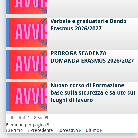
Verbale e graduatorie Bando
Erasmus 2026/2027
PROROGA SCADENZA
DOMANDA ERASMUS 2026/2027
Nuovo corso di Formazione
base sulla sicurezza e salute sui
luoghi di lavoro
Risultati 1 - 8 su 99
Elementi per pagina 8
Primo
Precedente
Successivo
Ultimo