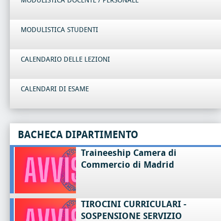
MODULISTICA DOCENTE / PERSONALE
MODULISTICA STUDENTI
CALENDARIO DELLE LEZIONI
CALENDARI DI ESAME
BACHECA DIPARTIMENTO
Traineeship Camera di
Commercio di Madrid
TIROCINI CURRICULARI -
SOSPENSIONE SERVIZIO