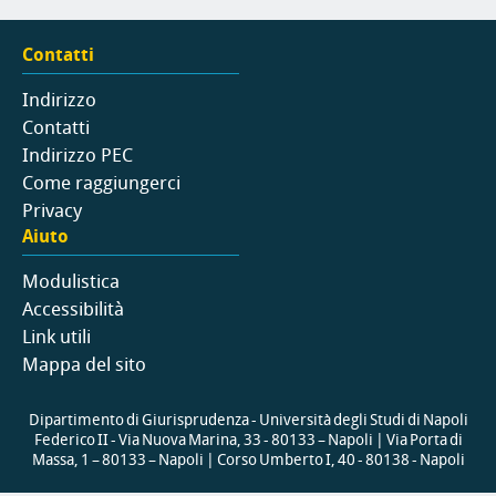
Contatti
Indirizzo
Contatti
Indirizzo PEC
Come raggiungerci
Privacy
Aiuto
Modulistica
Accessibilità
Link utili
Mappa del sito
Dipartimento di Giurisprudenza - Università degli Studi di Napoli
Federico II - Via Nuova Marina, 33 - 80133 – Napoli | Via Porta di
Massa, 1 – 80133 – Napoli | Corso Umberto I, 40 - 80138 - Napoli