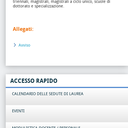
triennali, magistrali, magistrali a ciclo unico, scuole di
dottorato e specializzazione.
Allegati:
Avviso
ACCESSO RAPIDO
CALENDARIO DELLE SEDUTE DI LAUREA
EVENTI