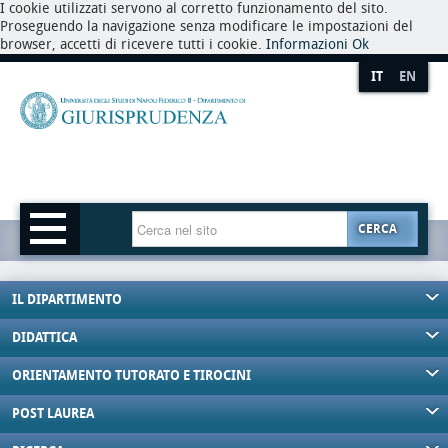
I cookie utilizzati servono al corretto funzionamento del sito.
Proseguendo la navigazione senza modificare le impostazioni del
browser, accetti di ricevere tutti i cookie.
Informazioni
Ok
IT
EN
CERCA
IL DIPARTIMENTO
DIDATTICA
ORIENTAMENTO TUTORATO E TIROCINI
POST LAUREA