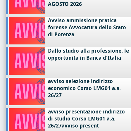
AGOSTO 2026
Avviso ammissione pratica
forense Avvocatura dello Stato
di Potenza
Dallo studio alla professione: le
opportunità in Banca d'Italia
avviso selezione indirizzo
economico Corso LMG01 a.a.
26/27
avviso presentazione indirizzo
di studio Corso LMG01 a.a.
26/27avviso present