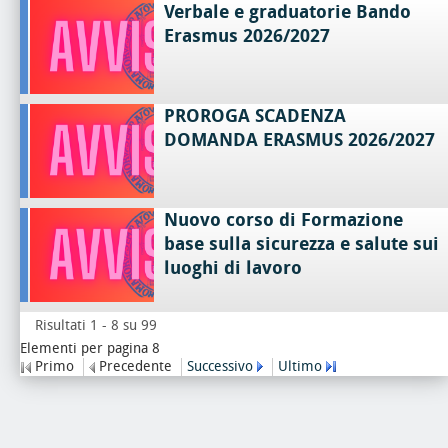
Verbale e graduatorie Bando
Erasmus 2026/2027
PROROGA SCADENZA
DOMANDA ERASMUS 2026/2027
Nuovo corso di Formazione
base sulla sicurezza e salute sui
luoghi di lavoro
Risultati 1 - 8 su 99
Elementi per pagina 8
Primo
Precedente
Successivo
Ultimo