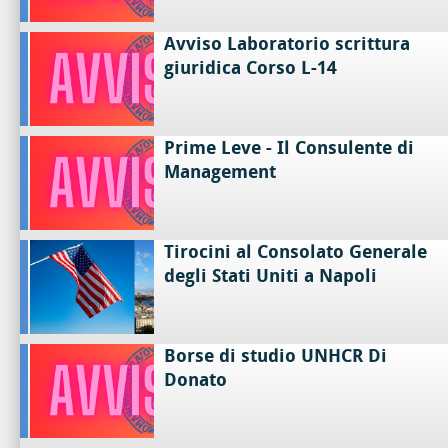
Avviso Laboratorio scrittura
giuridica Corso L-14
Prime Leve - Il Consulente di
Management
Tirocini al Consolato Generale
degli Stati Uniti a Napoli
Borse di studio UNHCR Di
Donato