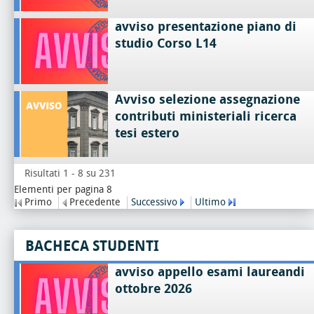
avviso presentazione piano di
studio Corso L14
Avviso selezione assegnazione
contributi ministeriali ricerca
tesi estero
Risultati 1 - 8 su 231
Elementi per pagina 8
Primo
Precedente
Successivo
Ultimo
BACHECA STUDENTI
avviso appello esami laureandi
ottobre 2026