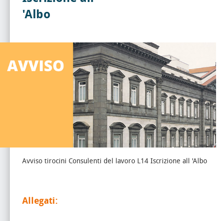
'Albo
Avviso tirocini Consulenti del lavoro L14 Iscrizione all 'Albo
Allegati: