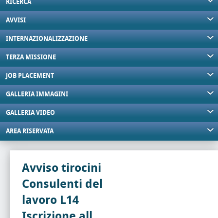
RICERCA
AVVISI
INTERNAZIONALIZZAZIONE
TERZA MISSIONE
JOB PLACEMENT
GALLERIA IMMAGINI
GALLERIA VIDEO
AREA RISERVATA
Avviso tirocini
Consulenti del
lavoro L14
Iscrizione all