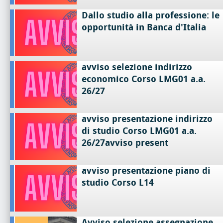
Dallo studio alla professione: le
opportunità in Banca d'Italia
avviso selezione indirizzo
economico Corso LMG01 a.a.
26/27
avviso presentazione indirizzo
di studio Corso LMG01 a.a.
26/27avviso present
avviso presentazione piano di
studio Corso L14
Avviso selezione assegnazione