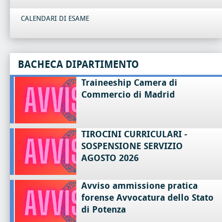
CALENDARI DI ESAME
BACHECA DIPARTIMENTO
Traineeship Camera di
Commercio di Madrid
TIROCINI CURRICULARI -
SOSPENSIONE SERVIZIO
AGOSTO 2026
Avviso ammissione pratica
forense Avvocatura dello Stato
di Potenza