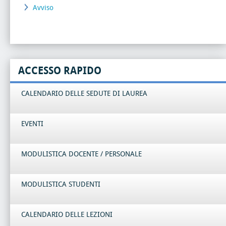
Avviso
ACCESSO RAPIDO
CALENDARIO DELLE SEDUTE DI LAUREA
EVENTI
MODULISTICA DOCENTE / PERSONALE
MODULISTICA STUDENTI
CALENDARIO DELLE LEZIONI