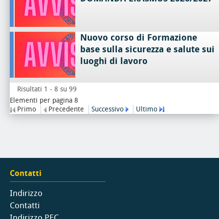
Nuovo corso di Formazione
base sulla sicurezza e salute sui
luoghi di lavoro
Risultati 1 - 8 su 99
Elementi per pagina 8
Primo
Precedente
Successivo
Ultimo
Contatti
Indirizzo
Contatti
Indirizzo PEC