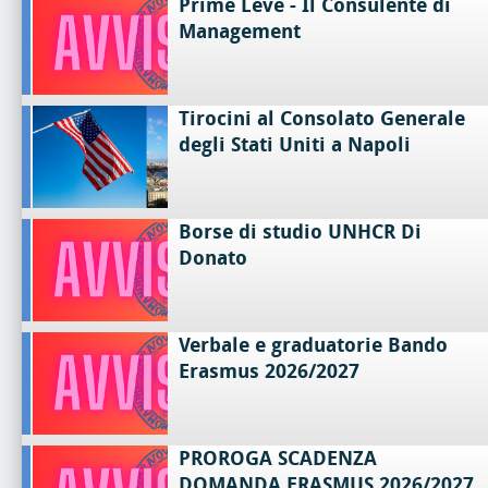
Prime Leve - Il Consulente di
Management
Tirocini al Consolato Generale
degli Stati Uniti a Napoli
Borse di studio UNHCR Di
Donato
Verbale e graduatorie Bando
Erasmus 2026/2027
PROROGA SCADENZA
DOMANDA ERASMUS 2026/2027