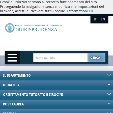
I cookie utilizzati servono al corretto funzionamento del sito.
Proseguendo la navigazione senza modificare le impostazioni del
browser, accetti di ricevere tutti i cookie.
Informazioni
Ok
IT
EN
CERCA
IL DIPARTIMENTO
DIDATTICA
ORIENTAMENTO TUTORATO E TIROCINI
POST LAUREA