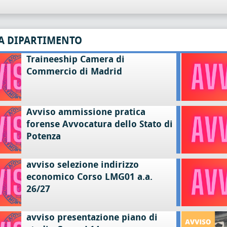
A DIPARTIMENTO
Traineeship Camera di
Commercio di Madrid
Avviso ammissione pratica
forense Avvocatura dello Stato di
Potenza
avviso selezione indirizzo
economico Corso LMG01 a.a.
26/27
avviso presentazione piano di