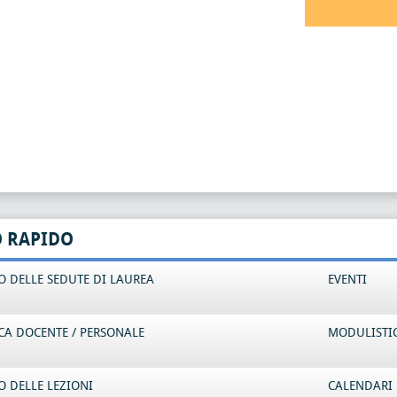
O RAPIDO
 DELLE SEDUTE DI LAUREA
EVENTI
CA DOCENTE / PERSONALE
MODULISTI
 DELLE LEZIONI
CALENDARI 