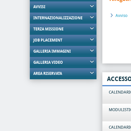
AVVISI
Avviso
INTERNAZIONALIZZAZIONE
TERZA MISSIONE
JOB PLACEMENT
GALLERIA IMMAGINI
GALLERIA VIDEO
AREA RISERVATA
ACCESS
CALENDARIO
MODULISTI
CALENDARIO