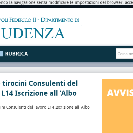
endo la navigazione senza modificare le impostazioni del browser, accett
RUBRICA
 tirocini Consulenti del
 L14 Iscrizione all 'Albo
ini Consulenti del lavoro L14 Iscrizione all 'Albo