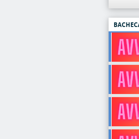
BACHEC