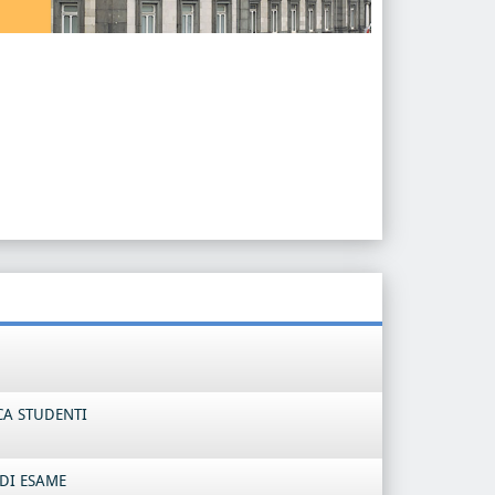
CA STUDENTI
DI ESAME