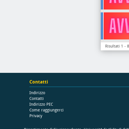
Risultati 1 - 
Contatti
Indirizzo
Contatti
Indirizzo PEC
Come raggiungerci
Privacy