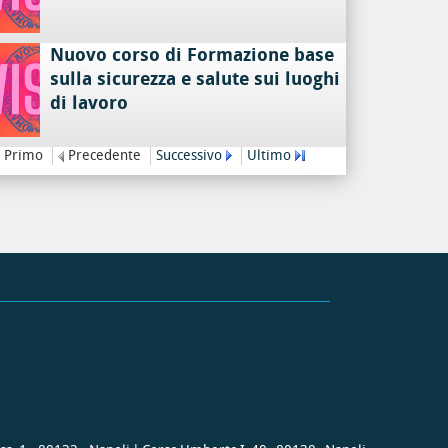
Nuovo corso di Formazione base
sulla sicurezza e salute sui luoghi
di lavoro
Primo
Precedente
Successivo
Ultimo