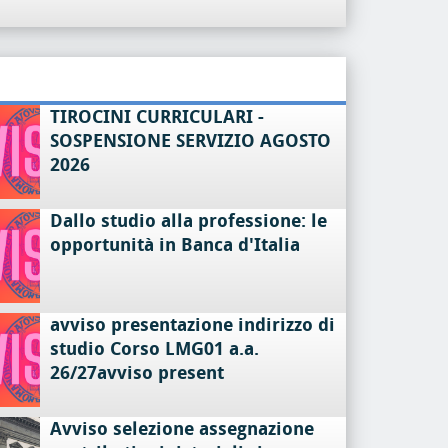
TIROCINI CURRICULARI -
SOSPENSIONE SERVIZIO AGOSTO
2026
Dallo studio alla professione: le
opportunità in Banca d'Italia
avviso presentazione indirizzo di
studio Corso LMG01 a.a.
26/27avviso present
Avviso selezione assegnazione