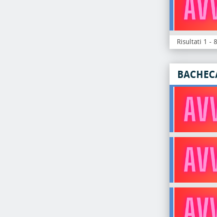
Risultati 1 - 
BACHEC