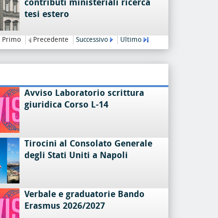
contributi ministeriali ricerca
tesi estero
Primo
Precedente
Successivo
Ultimo
Avviso Laboratorio scrittura
giuridica Corso L-14
Tirocini al Consolato Generale
degli Stati Uniti a Napoli
Verbale e graduatorie Bando
Erasmus 2026/2027