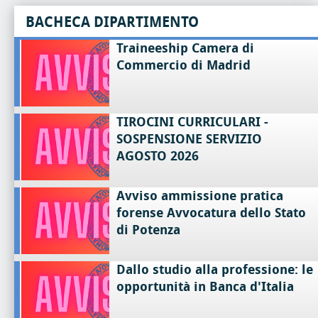
BACHECA DIPARTIMENTO
Traineeship Camera di
Commercio di Madrid
TIROCINI CURRICULARI -
SOSPENSIONE SERVIZIO
AGOSTO 2026
Avviso ammissione pratica
forense Avvocatura dello Stato
di Potenza
Dallo studio alla professione: le
opportunità in Banca d'Italia