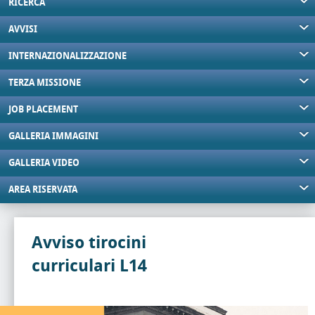
RICERCA
AVVISI
INTERNAZIONALIZZAZIONE
TERZA MISSIONE
JOB PLACEMENT
GALLERIA IMMAGINI
GALLERIA VIDEO
AREA RISERVATA
Avviso tirocini
curriculari L14