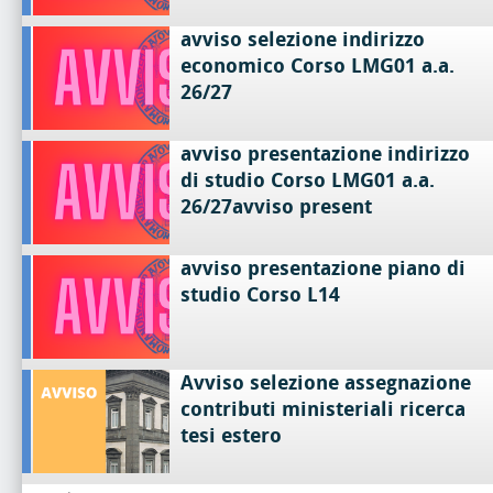
avviso selezione indirizzo
economico Corso LMG01 a.a.
26/27
avviso presentazione indirizzo
di studio Corso LMG01 a.a.
26/27avviso present
avviso presentazione piano di
studio Corso L14
Avviso selezione assegnazione
contributi ministeriali ricerca
tesi estero