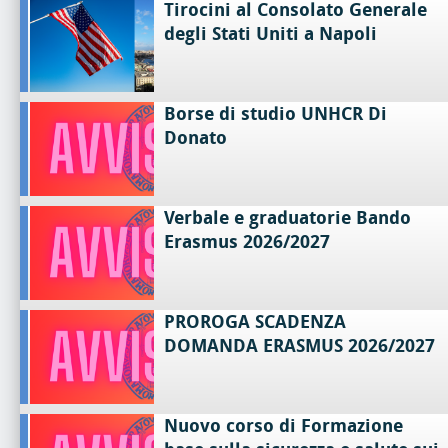
Tirocini al Consolato Generale
degli Stati Uniti a Napoli
Borse di studio UNHCR Di
Donato
Verbale e graduatorie Bando
Erasmus 2026/2027
PROROGA SCADENZA
DOMANDA ERASMUS 2026/2027
Nuovo corso di Formazione