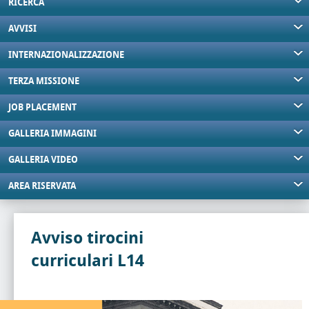
RICERCA
AVVISI
INTERNAZIONALIZZAZIONE
TERZA MISSIONE
JOB PLACEMENT
GALLERIA IMMAGINI
GALLERIA VIDEO
AREA RISERVATA
Avviso tirocini
curriculari L14