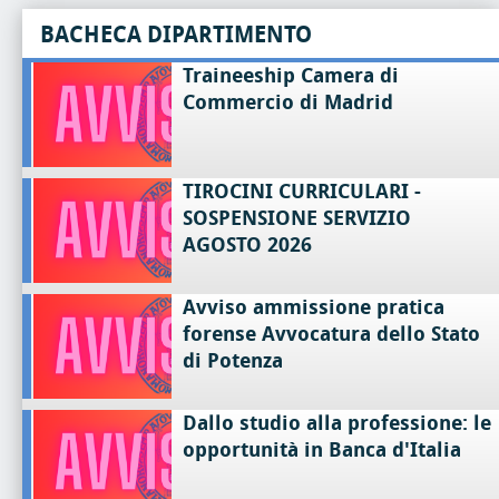
BACHECA DIPARTIMENTO
Traineeship Camera di
Commercio di Madrid
TIROCINI CURRICULARI -
SOSPENSIONE SERVIZIO
AGOSTO 2026
Avviso ammissione pratica
forense Avvocatura dello Stato
di Potenza
Dallo studio alla professione: le
opportunità in Banca d'Italia