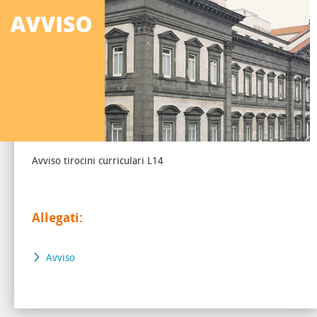
Avviso tirocini curriculari L14
Allegati:
Avviso