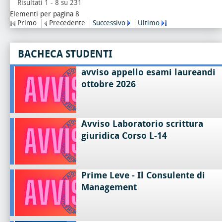
Risultati 1 - 8 su 231
Elementi per pagina 8
Primo
Precedente
Successivo
Ultimo
BACHECA STUDENTI
avviso appello esami laureandi
ottobre 2026
Avviso Laboratorio scrittura
giuridica Corso L-14
Prime Leve - Il Consulente di
Management