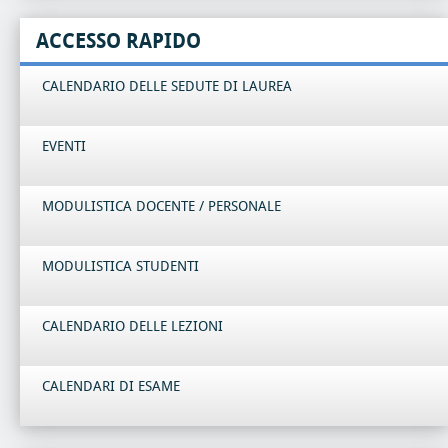
ACCESSO RAPIDO
CALENDARIO DELLE SEDUTE DI LAUREA
EVENTI
MODULISTICA DOCENTE / PERSONALE
MODULISTICA STUDENTI
CALENDARIO DELLE LEZIONI
CALENDARI DI ESAME