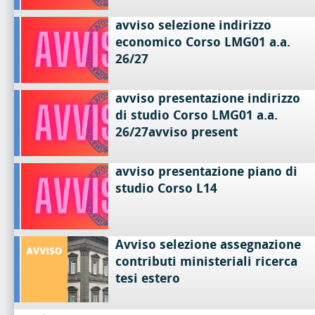
avviso selezione indirizzo
economico Corso LMG01 a.a.
26/27
avviso presentazione indirizzo
di studio Corso LMG01 a.a.
26/27avviso present
avviso presentazione piano di
studio Corso L14
Avviso selezione assegnazione
contributi ministeriali ricerca
tesi estero