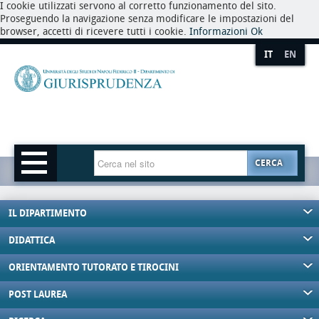
I cookie utilizzati servono al corretto funzionamento del sito.
Proseguendo la navigazione senza modificare le impostazioni del
browser, accetti di ricevere tutti i cookie.
Informazioni
Ok
IT
EN
CERCA
IL DIPARTIMENTO
DIDATTICA
ORIENTAMENTO TUTORATO E TIROCINI
POST LAUREA