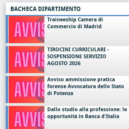
BACHECA DIPARTIMENTO
Traineeship Camera di
Commercio di Madrid
TIROCINI CURRICULARI -
SOSPENSIONE SERVIZIO
AGOSTO 2026
Avviso ammissione pratica
forense Avvocatura dello Stato
di Potenza
Dallo studio alla professione: le
opportunità in Banca d'Italia