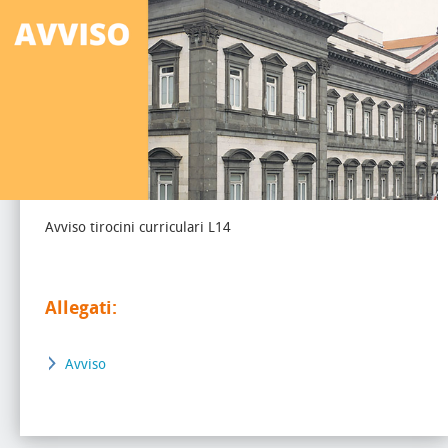
Avviso tirocini curriculari L14
Allegati:
Avviso