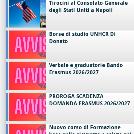
Tirocini al Consolato Generale
degli Stati Uniti a Napoli
Borse di studio UNHCR Di
Donato
Verbale e graduatorie Bando
Erasmus 2026/2027
PROROGA SCADENZA
DOMANDA ERASMUS 2026/2027
Nuovo corso di Formazione