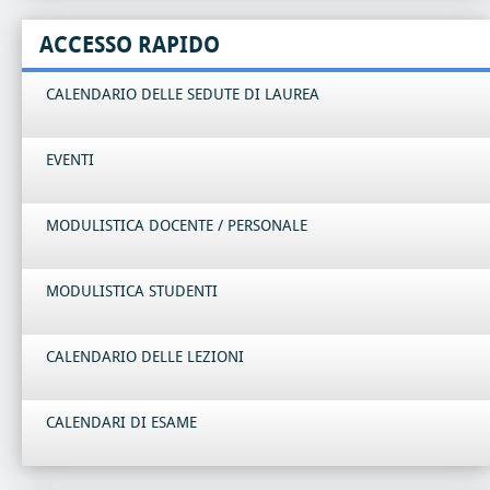
ACCESSO RAPIDO
CALENDARIO DELLE SEDUTE DI LAUREA
EVENTI
MODULISTICA DOCENTE / PERSONALE
MODULISTICA STUDENTI
CALENDARIO DELLE LEZIONI
CALENDARI DI ESAME