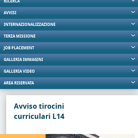
RICERCA
AVVISI
INTERNAZIONALIZZAZIONE
TERZA MISSIONE
JOB PLACEMENT
GALLERIA IMMAGINI
GALLERIA VIDEO
AREA RISERVATA
Avviso tirocini
curriculari L14