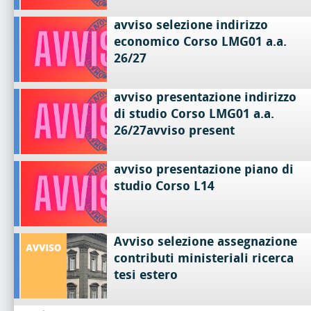
avviso selezione indirizzo
economico Corso LMG01 a.a.
26/27
avviso presentazione indirizzo
di studio Corso LMG01 a.a.
26/27avviso present
avviso presentazione piano di
studio Corso L14
Avviso selezione assegnazione
contributi ministeriali ricerca
tesi estero