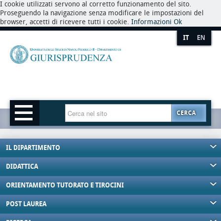
I cookie utilizzati servono al corretto funzionamento del sito.
Proseguendo la navigazione senza modificare le impostazioni del
browser, accetti di ricevere tutti i cookie.
Informazioni
Ok
IT
EN
CERCA
IL DIPARTIMENTO
DIDATTICA
ORIENTAMENTO TUTORATO E TIROCINI
POST LAUREA