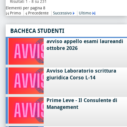
Risultati 1 - 8 su 231
Elementi per pagina 8
Primo
Precedente
Successivo
Ultimo
BACHECA STUDENTI
avviso appello esami laureandi
ottobre 2026
Avviso Laboratorio scrittura
giuridica Corso L-14
Prime Leve - Il Consulente di
Management