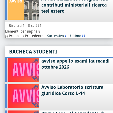
contributi ministeriali ricerca
tesi estero
Risultati 1 - 8 su 231
Elementi per pagina 8
Primo
Precedente
Successivo
Ultimo
BACHECA STUDENTI
avviso appello esami laureandi
ottobre 2026
Avviso Laboratorio scrittura
giuridica Corso L-14