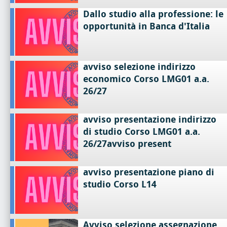
Dallo studio alla professione: le
opportunità in Banca d'Italia
avviso selezione indirizzo
economico Corso LMG01 a.a.
26/27
avviso presentazione indirizzo
di studio Corso LMG01 a.a.
26/27avviso present
avviso presentazione piano di
studio Corso L14
Avviso selezione assegnazione