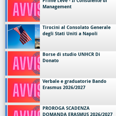
Prime Leve - Il Consulente di
Management
Tirocini al Consolato Generale
degli Stati Uniti a Napoli
Borse di studio UNHCR Di
Donato
Verbale e graduatorie Bando
Erasmus 2026/2027
PROROGA SCADENZA
DOMANDA ERASMUS 2026/2027