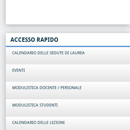
ACCESSO RAPIDO
CALENDARIO DELLE SEDUTE DI LAUREA
EVENTI
MODULISTICA DOCENTE / PERSONALE
MODULISTICA STUDENTI
CALENDARIO DELLE LEZIONI