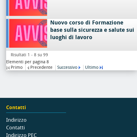
Nuovo corso di Formazione
base sulla sicurezza e salute sui
luoghi di lavoro
Risultati 1 - 8 su 99
Elementi per pagina 8
Primo
Precedente
Successivo
Ultimo
Contatti
Indirizzo
Contatti
Indirizzo PEC