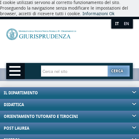
I cookie utilizzati servono al corretto funzionamento del sito.
Proseguendo la navigazione senza modificare le impostazioni del
browser, accetti di ricevere tutti i cookie.
Informazioni
Ok
IT
EN
CERCA
IL DIPARTIMENTO
DIDATTICA
ORIENTAMENTO TUTORATO E TIROCINI
POST LAUREA