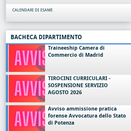
CALENDARI DI ESAME
BACHECA DIPARTIMENTO
Traineeship Camera di
Commercio di Madrid
TIROCINI CURRICULARI -
SOSPENSIONE SERVIZIO
AGOSTO 2026
Avviso ammissione pratica
forense Avvocatura dello Stato
di Potenza