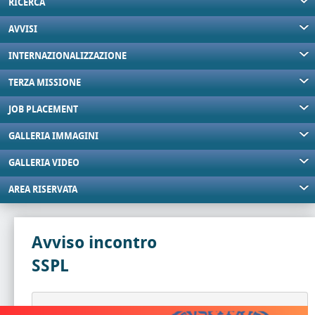
RICERCA
AVVISI
INTERNAZIONALIZZAZIONE
TERZA MISSIONE
JOB PLACEMENT
GALLERIA IMMAGINI
GALLERIA VIDEO
AREA RISERVATA
Avviso incontro
SSPL