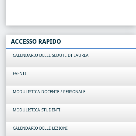
ACCESSO RAPIDO
CALENDARIO DELLE SEDUTE DI LAUREA
EVENTI
MODULISTICA DOCENTE / PERSONALE
MODULISTICA STUDENTI
CALENDARIO DELLE LEZIONI