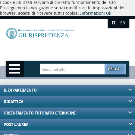
I cookie utilizzati servono al corretto funzionamento del sito.
Proseguendo la navigazione senza modificare le impostazioni del
browser, accetti di ricevere tutti i cookie.
Informazioni
Ok
IT
EN
CERCA
IL DIPARTIMENTO
DIDATTICA
ORIENTAMENTO TUTORATO E TIROCINI
POST LAUREA