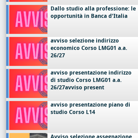
Dallo studio alla professione: le
opportunità in Banca d'Italia
avviso selezione indirizzo
economico Corso LMG01 a.a.
26/27
avviso presentazione indirizzo
di studio Corso LMG01 a.a.
26/27avviso present
avviso presentazione piano di
studio Corso L14
Avviso selezione assegnazione