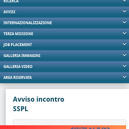
RICERCA
AVVISI
INTERNAZIONALIZZAZIONE
TERZA MISSIONE
JOB PLACEMENT
GALLERIA IMMAGINI
GALLERIA VIDEO
AREA RISERVATA
Avviso incontro
SSPL