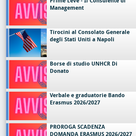
Prime Leve - Il Consulente di
Management
Tirocini al Consolato Generale
degli Stati Uniti a Napoli
Borse di studio UNHCR Di
Donato
Verbale e graduatorie Bando
Erasmus 2026/2027
PROROGA SCADENZA
DOMANDA ERASMUS 2026/2027