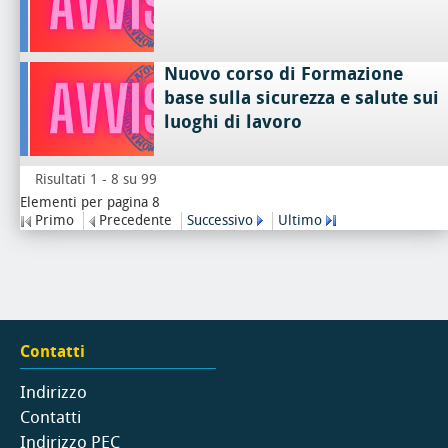
Nuovo corso di Formazione
base sulla sicurezza e salute sui
luoghi di lavoro
Risultati 1 - 8 su 99
Elementi per pagina 8
Primo
Precedente
Successivo
Ultimo
Contatti
Indirizzo
Contatti
Indirizzo PEC