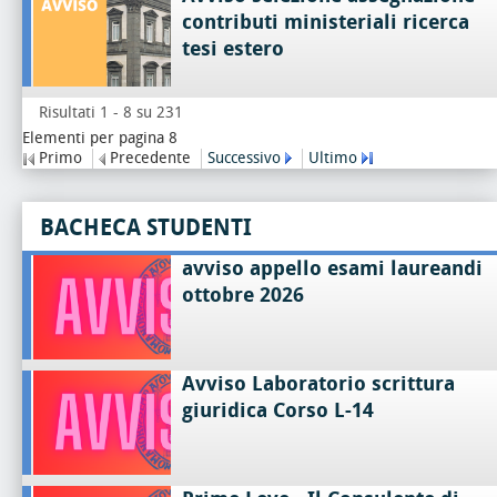
contributi ministeriali ricerca
tesi estero
Risultati 1 - 8 su 231
Elementi per pagina 8
Primo
Precedente
Successivo
Ultimo
BACHECA STUDENTI
avviso appello esami laureandi
ottobre 2026
Avviso Laboratorio scrittura
giuridica Corso L-14