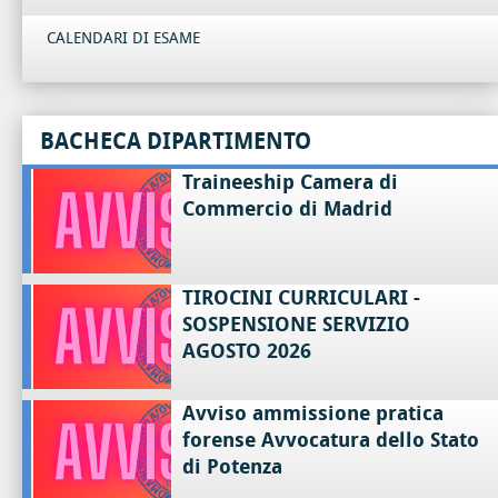
CALENDARI DI ESAME
BACHECA DIPARTIMENTO
Traineeship Camera di
Commercio di Madrid
TIROCINI CURRICULARI -
SOSPENSIONE SERVIZIO
AGOSTO 2026
Avviso ammissione pratica
forense Avvocatura dello Stato
di Potenza