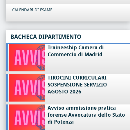
CALENDARI DI ESAME
BACHECA DIPARTIMENTO
Traineeship Camera di
Commercio di Madrid
TIROCINI CURRICULARI -
SOSPENSIONE SERVIZIO
AGOSTO 2026
Avviso ammissione pratica
forense Avvocatura dello Stato
di Potenza