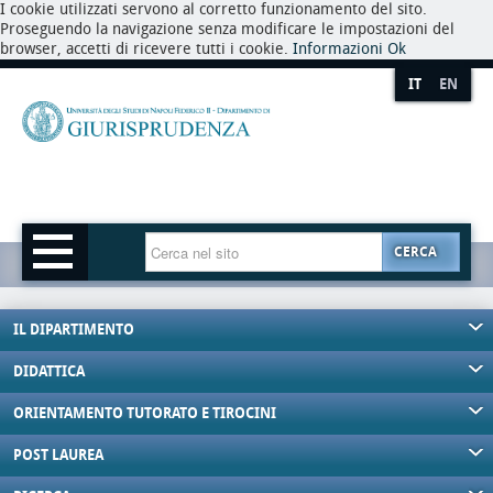
I cookie utilizzati servono al corretto funzionamento del sito.
Proseguendo la navigazione senza modificare le impostazioni del
browser, accetti di ricevere tutti i cookie.
Informazioni
Ok
IT
EN
CERCA
IL DIPARTIMENTO
DIDATTICA
ORIENTAMENTO TUTORATO E TIROCINI
POST LAUREA