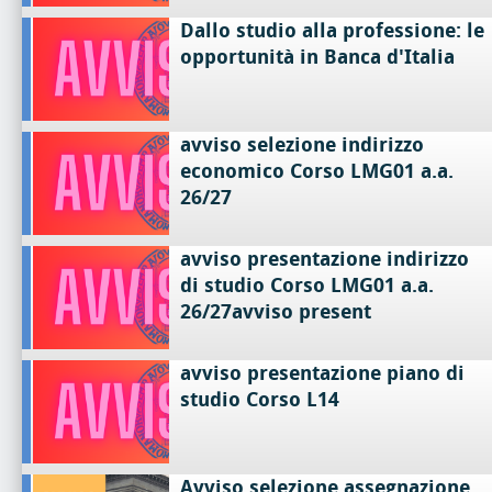
Dallo studio alla professione: le
opportunità in Banca d'Italia
avviso selezione indirizzo
economico Corso LMG01 a.a.
26/27
avviso presentazione indirizzo
di studio Corso LMG01 a.a.
26/27avviso present
avviso presentazione piano di
studio Corso L14
Avviso selezione assegnazione