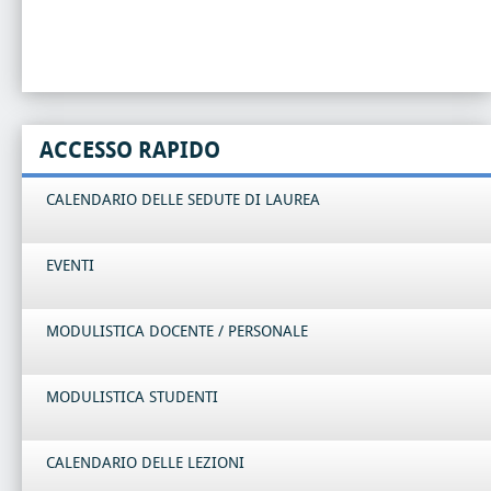
ACCESSO RAPIDO
CALENDARIO DELLE SEDUTE DI LAUREA
EVENTI
MODULISTICA DOCENTE / PERSONALE
MODULISTICA STUDENTI
CALENDARIO DELLE LEZIONI