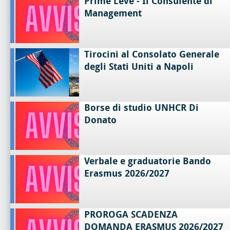
Prime Leve - Il Consulente di
Management
Tirocini al Consolato Generale
degli Stati Uniti a Napoli
Borse di studio UNHCR Di
Donato
Verbale e graduatorie Bando
Erasmus 2026/2027
PROROGA SCADENZA
DOMANDA ERASMUS 2026/2027