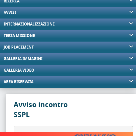
RICERCA
AVVISI
INTERNAZIONALIZZAZIONE
TERZA MISSIONE
JOB PLACEMENT
GALLERIA IMMAGINI
GALLERIA VIDEO
AREA RISERVATA
Avviso incontro
SSPL