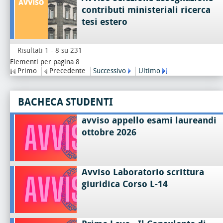
contributi ministeriali ricerca
tesi estero
Risultati 1 - 8 su 231
Elementi per pagina 8
Primo
Precedente
Successivo
Ultimo
BACHECA STUDENTI
avviso appello esami laureandi
ottobre 2026
Avviso Laboratorio scrittura
giuridica Corso L-14