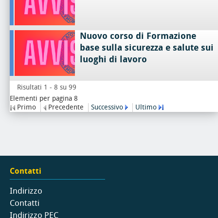
Nuovo corso di Formazione
base sulla sicurezza e salute sui
luoghi di lavoro
Risultati 1 - 8 su 99
Elementi per pagina 8
Primo
Precedente
Successivo
Ultimo
Contatti
Indirizzo
Contatti
Indirizzo PEC