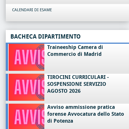
CALENDARI DI ESAME
BACHECA DIPARTIMENTO
Traineeship Camera di
Commercio di Madrid
TIROCINI CURRICULARI -
SOSPENSIONE SERVIZIO
AGOSTO 2026
Avviso ammissione pratica
forense Avvocatura dello Stato
di Potenza