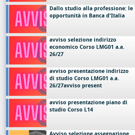
Dallo studio alla professione: le
opportunità in Banca d'Italia
avviso selezione indirizzo
economico Corso LMG01 a.a.
26/27
avviso presentazione indirizzo
di studio Corso LMG01 a.a.
26/27avviso present
avviso presentazione piano di
studio Corso L14
Avviso selezione assegnazione