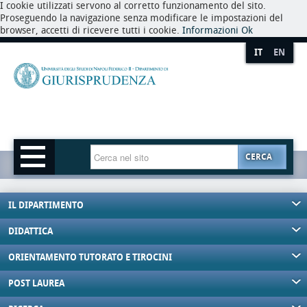
I cookie utilizzati servono al corretto funzionamento del sito.
Proseguendo la navigazione senza modificare le impostazioni del
browser, accetti di ricevere tutti i cookie.
Informazioni
Ok
IT
EN
CERCA
IL DIPARTIMENTO
DIDATTICA
ORIENTAMENTO TUTORATO E TIROCINI
POST LAUREA