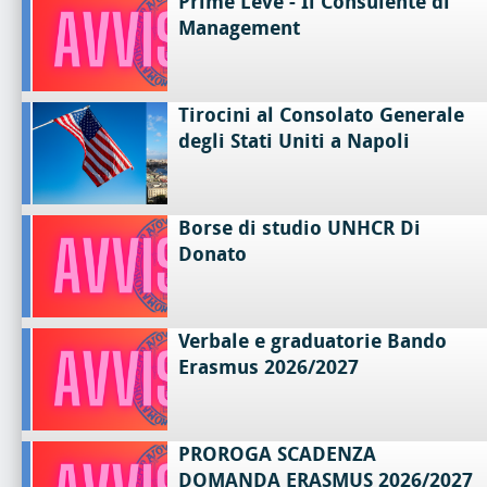
Prime Leve - Il Consulente di
Management
Tirocini al Consolato Generale
degli Stati Uniti a Napoli
Borse di studio UNHCR Di
Donato
Verbale e graduatorie Bando
Erasmus 2026/2027
PROROGA SCADENZA
DOMANDA ERASMUS 2026/2027