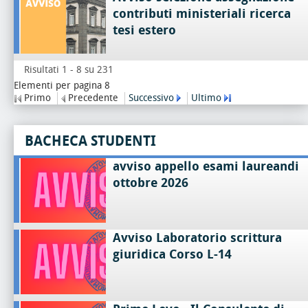
contributi ministeriali ricerca
tesi estero
Risultati 1 - 8 su 231
Elementi per pagina 8
Primo
Precedente
Successivo
Ultimo
BACHECA STUDENTI
avviso appello esami laureandi
ottobre 2026
Avviso Laboratorio scrittura
giuridica Corso L-14