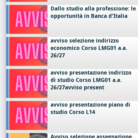
Dallo studio alla professione: le
opportunità in Banca d'Italia
avviso selezione indirizzo
economico Corso LMG01 a.a.
26/27
avviso presentazione indirizzo
di studio Corso LMG01 a.a.
26/27avviso present
avviso presentazione piano di
studio Corso L14
Avviso selezione assegnazione