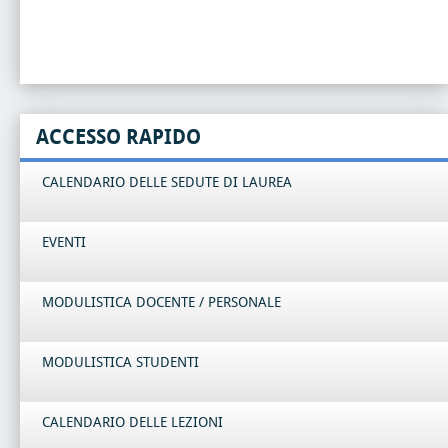
ACCESSO RAPIDO
CALENDARIO DELLE SEDUTE DI LAUREA
EVENTI
MODULISTICA DOCENTE / PERSONALE
MODULISTICA STUDENTI
CALENDARIO DELLE LEZIONI