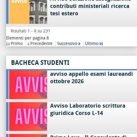
contributi ministeriali ricerca
tesi estero
Risultati 1 - 8 su 231
Elementi per pagina 8
Primo
Precedente
Successivo
Ultimo
BACHECA STUDENTI
avviso appello esami laureandi
ottobre 2026
Avviso Laboratorio scrittura
giuridica Corso L-14