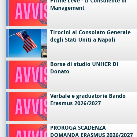
Prime Leve - Il Consulente di
Management
Tirocini al Consolato Generale
degli Stati Uniti a Napoli
Borse di studio UNHCR Di
Donato
Verbale e graduatorie Bando
Erasmus 2026/2027
PROROGA SCADENZA
DOMANDA ERASMUS 2026/2027