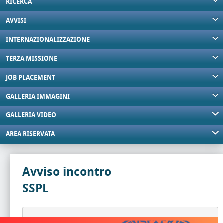
RICERCA
AVVISI
INTERNAZIONALIZZAZIONE
TERZA MISSIONE
JOB PLACEMENT
GALLERIA IMMAGINI
GALLERIA VIDEO
AREA RISERVATA
Avviso incontro
SSPL