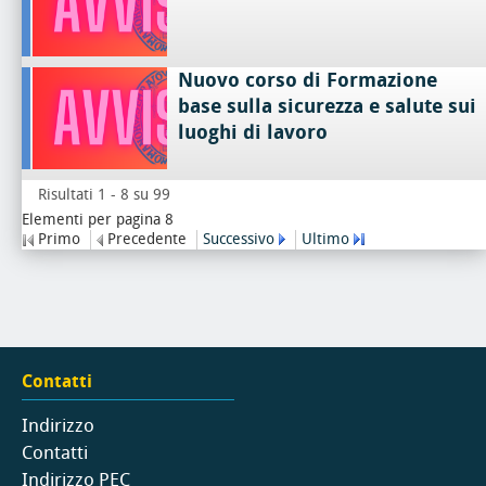
Nuovo corso di Formazione
base sulla sicurezza e salute sui
luoghi di lavoro
Risultati 1 - 8 su 99
Elementi per pagina 8
Primo
Precedente
Successivo
Ultimo
Contatti
Indirizzo
Contatti
Indirizzo PEC