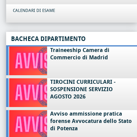
CALENDARI DI ESAME
BACHECA DIPARTIMENTO
Traineeship Camera di
Commercio di Madrid
TIROCINI CURRICULARI -
SOSPENSIONE SERVIZIO
AGOSTO 2026
Avviso ammissione pratica
forense Avvocatura dello Stato
di Potenza