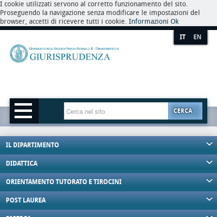
I cookie utilizzati servono al corretto funzionamento del sito.
Proseguendo la navigazione senza modificare le impostazioni del
browser, accetti di ricevere tutti i cookie.
Informazioni
Ok
IT
EN
CERCA
IL DIPARTIMENTO
DIDATTICA
ORIENTAMENTO TUTORATO E TIROCINI
POST LAUREA