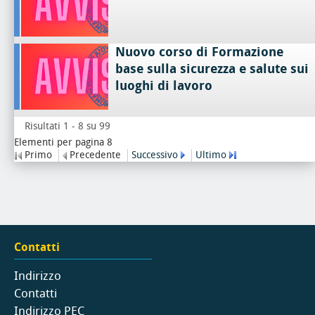
Nuovo corso di Formazione
base sulla sicurezza e salute sui
luoghi di lavoro
Risultati 1 - 8 su 99
Elementi per pagina 8
Primo
Precedente
Successivo
Ultimo
Contatti
Indirizzo
Contatti
Indirizzo PEC