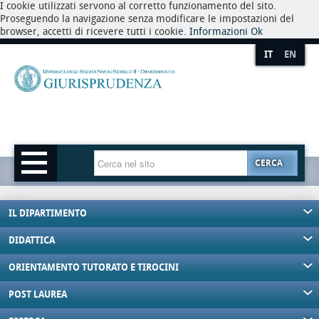
I cookie utilizzati servono al corretto funzionamento del sito.
Proseguendo la navigazione senza modificare le impostazioni del
browser, accetti di ricevere tutti i cookie.
Informazioni
Ok
IT
EN
CERCA
IL DIPARTIMENTO
DIDATTICA
ORIENTAMENTO TUTORATO E TIROCINI
POST LAUREA