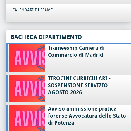
CALENDARI DI ESAME
BACHECA DIPARTIMENTO
Traineeship Camera di
Commercio di Madrid
TIROCINI CURRICULARI -
SOSPENSIONE SERVIZIO
AGOSTO 2026
Avviso ammissione pratica
forense Avvocatura dello Stato
di Potenza