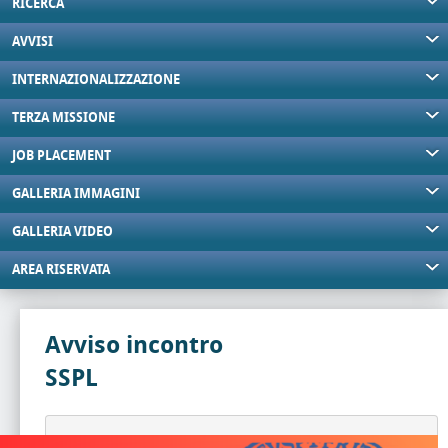
RICERCA
AVVISI
INTERNAZIONALIZZAZIONE
TERZA MISSIONE
JOB PLACEMENT
GALLERIA IMMAGINI
GALLERIA VIDEO
AREA RISERVATA
Avviso incontro
SSPL