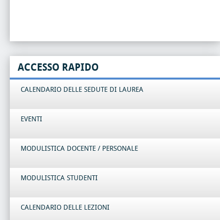
ACCESSO RAPIDO
CALENDARIO DELLE SEDUTE DI LAUREA
EVENTI
MODULISTICA DOCENTE / PERSONALE
MODULISTICA STUDENTI
CALENDARIO DELLE LEZIONI