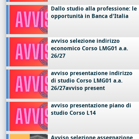
Dallo studio alla professione: le
opportunità in Banca d'Italia
avviso selezione indirizzo
economico Corso LMG01 a.a.
26/27
avviso presentazione indirizzo
di studio Corso LMG01 a.a.
26/27avviso present
avviso presentazione piano di
studio Corso L14
Avviso selezione assegnazione