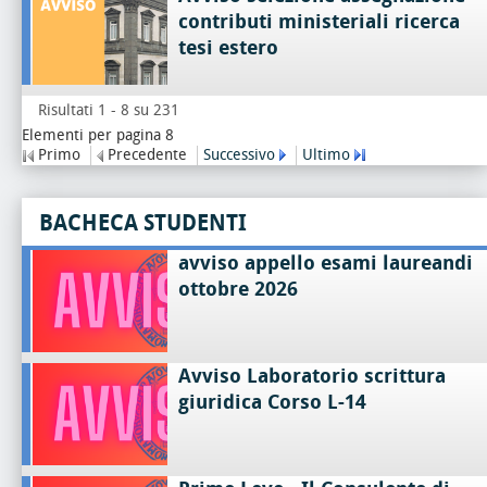
contributi ministeriali ricerca
tesi estero
Risultati 1 - 8 su 231
Elementi per pagina 8
Primo
Precedente
Successivo
Ultimo
BACHECA STUDENTI
avviso appello esami laureandi
ottobre 2026
Avviso Laboratorio scrittura
giuridica Corso L-14