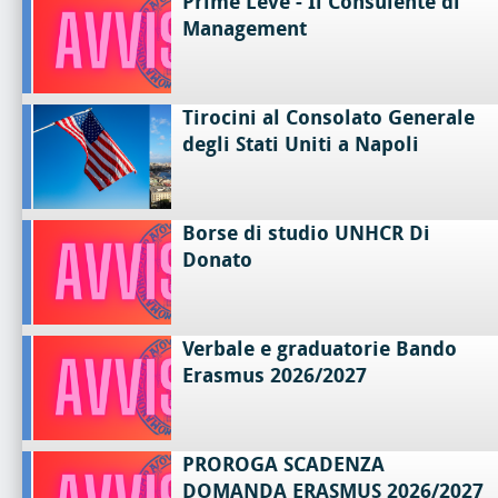
Prime Leve - Il Consulente di
Management
Tirocini al Consolato Generale
degli Stati Uniti a Napoli
Borse di studio UNHCR Di
Donato
Verbale e graduatorie Bando
Erasmus 2026/2027
PROROGA SCADENZA
DOMANDA ERASMUS 2026/2027