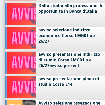
Dallo studio alla professione: le
opportunità in Banca d'Italia
avviso selezione indirizzo
economico Corso LMG01 a.a.
26/27
avviso presentazione indirizzo
di studio Corso LMG01 a.a.
26/27avviso present
avviso presentazione piano di
studio Corso L14
Avviso selezione assegnazione