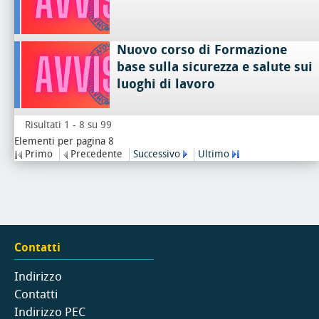
Nuovo corso di Formazione
base sulla sicurezza e salute sui
luoghi di lavoro
Risultati 1 - 8 su 99
Elementi per pagina 8
Primo
Precedente
Successivo
Ultimo
Contatti
Indirizzo
Contatti
Indirizzo PEC