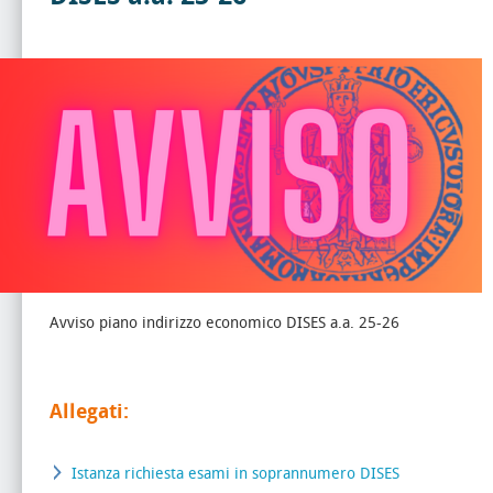
Avviso piano indirizzo economico DISES a.a. 25-26
Allegati:
Istanza richiesta esami in soprannumero DISES