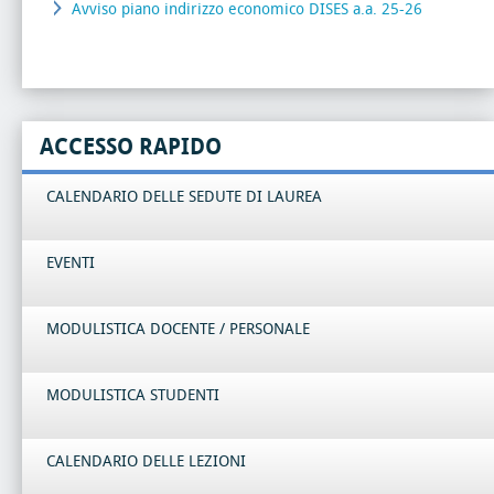
Avviso piano indirizzo economico DISES a.a. 25-26
ACCESSO RAPIDO
CALENDARIO DELLE SEDUTE DI LAUREA
EVENTI
MODULISTICA DOCENTE / PERSONALE
MODULISTICA STUDENTI
CALENDARIO DELLE LEZIONI