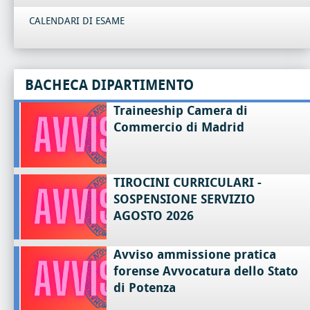
CALENDARI DI ESAME
BACHECA DIPARTIMENTO
Traineeship Camera di
Commercio di Madrid
TIROCINI CURRICULARI -
SOSPENSIONE SERVIZIO
AGOSTO 2026
Avviso ammissione pratica
forense Avvocatura dello Stato
di Potenza