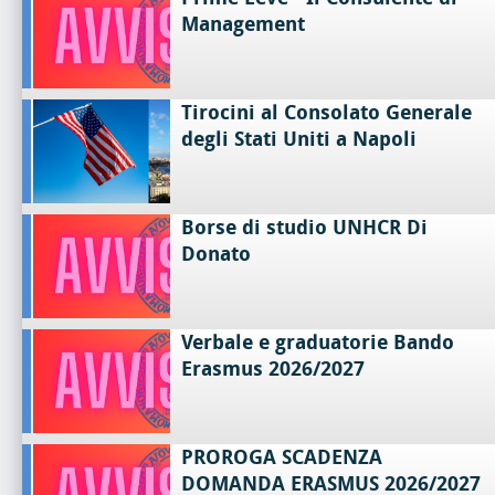
Management
Tirocini al Consolato Generale
degli Stati Uniti a Napoli
Borse di studio UNHCR Di
Donato
Verbale e graduatorie Bando
Erasmus 2026/2027
PROROGA SCADENZA
DOMANDA ERASMUS 2026/2027