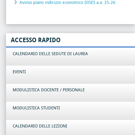
Avviso piano indirizzo economico DISES a.a. 25-26
ACCESSO RAPIDO
CALENDARIO DELLE SEDUTE DI LAUREA
EVENTI
MODULISTICA DOCENTE / PERSONALE
MODULISTICA STUDENTI
CALENDARIO DELLE LEZIONI