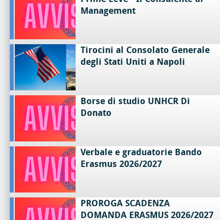
Management
Tirocini al Consolato Generale
degli Stati Uniti a Napoli
Borse di studio UNHCR Di
Donato
Verbale e graduatorie Bando
Erasmus 2026/2027
PROROGA SCADENZA
DOMANDA ERASMUS 2026/2027