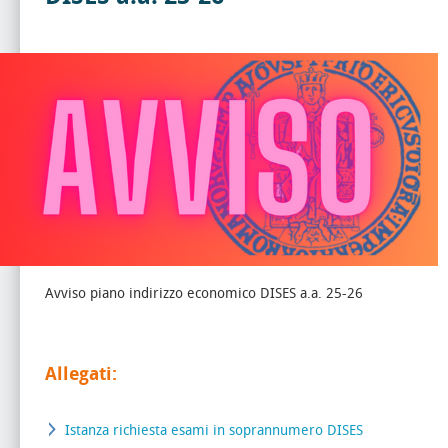
Avviso piano indirizzo economico DISES a.a. 25-26
Allegati:
Istanza richiesta esami in soprannumero DISES