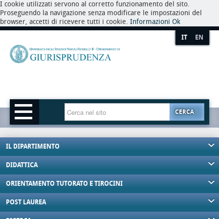
I cookie utilizzati servono al corretto funzionamento del sito.
Proseguendo la navigazione senza modificare le impostazioni del
browser, accetti di ricevere tutti i cookie.
Informazioni
Ok
IT
EN
CERCA
IL DIPARTIMENTO
DIDATTICA
ORIENTAMENTO TUTORATO E TIROCINI
POST LAUREA