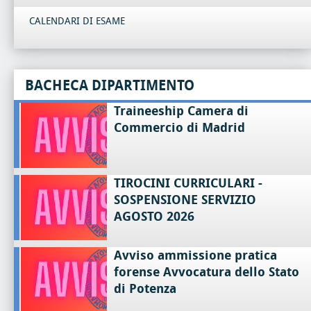
CALENDARI DI ESAME
BACHECA DIPARTIMENTO
Traineeship Camera di
Commercio di Madrid
TIROCINI CURRICULARI -
SOSPENSIONE SERVIZIO
AGOSTO 2026
Avviso ammissione pratica
forense Avvocatura dello Stato
di Potenza