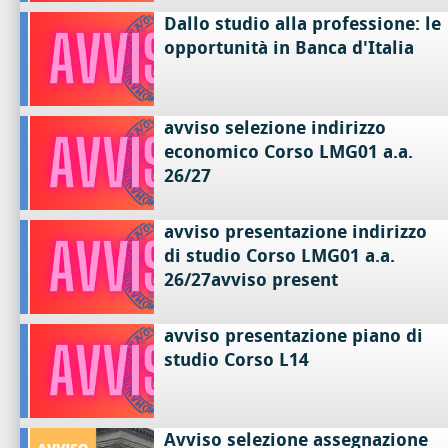
Dallo studio alla professione: le
opportunità in Banca d'Italia
avviso selezione indirizzo
economico Corso LMG01 a.a.
26/27
avviso presentazione indirizzo
di studio Corso LMG01 a.a.
26/27avviso present
avviso presentazione piano di
studio Corso L14
Avviso selezione assegnazione