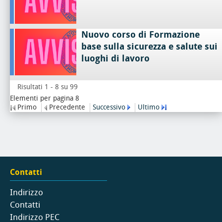
Nuovo corso di Formazione
base sulla sicurezza e salute sui
luoghi di lavoro
Risultati 1 - 8 su 99
Elementi per pagina 8
Primo
Precedente
Successivo
Ultimo
Contatti
Indirizzo
Contatti
Indirizzo PEC