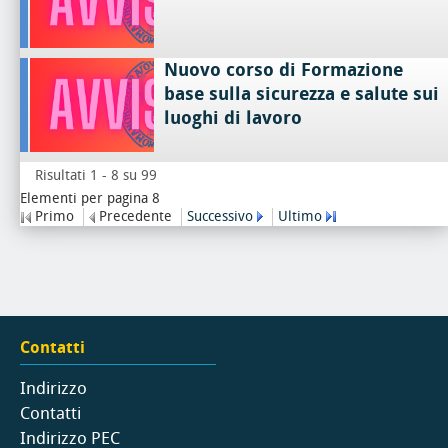
Nuovo corso di Formazione
base sulla sicurezza e salute sui
luoghi di lavoro
Risultati 1 - 8 su 99
Elementi per pagina 8
Primo
Precedente
Successivo
Ultimo
Contatti
Indirizzo
Contatti
Indirizzo PEC