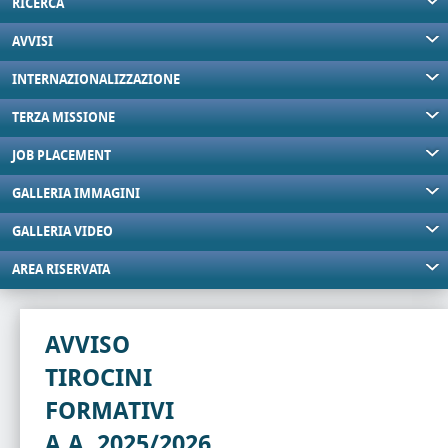
RICERCA
AVVISI
INTERNAZIONALIZZAZIONE
TERZA MISSIONE
JOB PLACEMENT
GALLERIA IMMAGINI
GALLERIA VIDEO
AREA RISERVATA
AVVISO
TIROCINI
FORMATIVI
A.A. 2025/2026