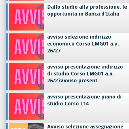
Dallo studio alla professione: le
opportunità in Banca d'Italia
avviso selezione indirizzo
economico Corso LMG01 a.a.
26/27
avviso presentazione indirizzo
di studio Corso LMG01 a.a.
26/27avviso present
avviso presentazione piano di
studio Corso L14
Avviso selezione assegnazione