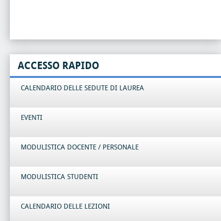
ACCESSO RAPIDO
CALENDARIO DELLE SEDUTE DI LAUREA
EVENTI
MODULISTICA DOCENTE / PERSONALE
MODULISTICA STUDENTI
CALENDARIO DELLE LEZIONI