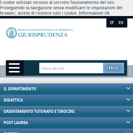
I cookie utilizzati servono al corretto funzionamento del sito.
Proseguendo la navigazione senza modificare le impostazioni del
browser, accetti di ricevere tutti i cookie.
Informazioni
Ok
IT
EN
CERCA
IL DIPARTIMENTO
DIDATTICA
ORIENTAMENTO TUTORATO E TIROCINI
POST LAUREA