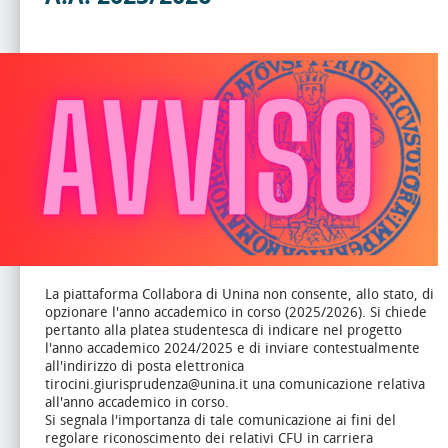
La piattaforma Collabora di Unina non consente, allo stato, di
opzionare l'anno accademico in corso (2025/2026). Si chiede
pertanto alla platea studentesca di indicare nel progetto
l'anno accademico 2024/2025 e di inviare contestualmente
all'indirizzo di posta elettronica
tirocini.giurisprudenza@unina.it una comunicazione relativa
all'anno accademico in corso.
Si segnala l'importanza di tale comunicazione ai fini del
regolare riconoscimento dei relativi CFU in carriera