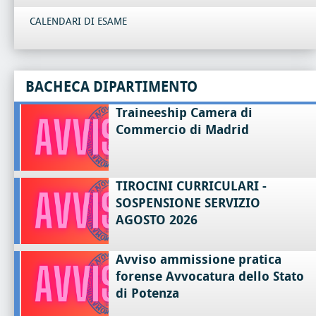
CALENDARI DI ESAME
BACHECA DIPARTIMENTO
Traineeship Camera di
Commercio di Madrid
TIROCINI CURRICULARI -
SOSPENSIONE SERVIZIO
AGOSTO 2026
Avviso ammissione pratica
forense Avvocatura dello Stato
di Potenza