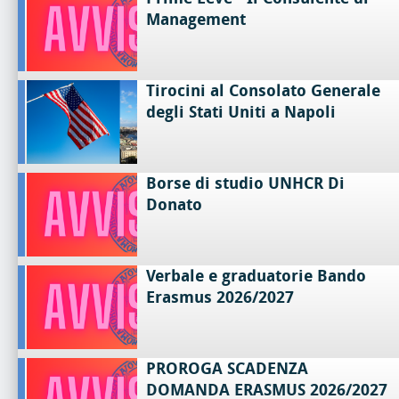
Management
Tirocini al Consolato Generale
degli Stati Uniti a Napoli
Borse di studio UNHCR Di
Donato
Verbale e graduatorie Bando
Erasmus 2026/2027
PROROGA SCADENZA
DOMANDA ERASMUS 2026/2027