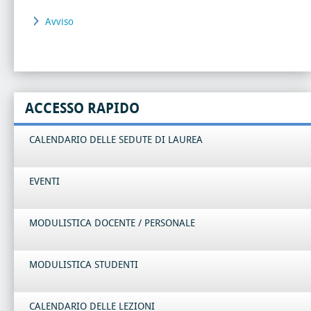
Avviso
ACCESSO RAPIDO
CALENDARIO DELLE SEDUTE DI LAUREA
EVENTI
MODULISTICA DOCENTE / PERSONALE
MODULISTICA STUDENTI
CALENDARIO DELLE LEZIONI