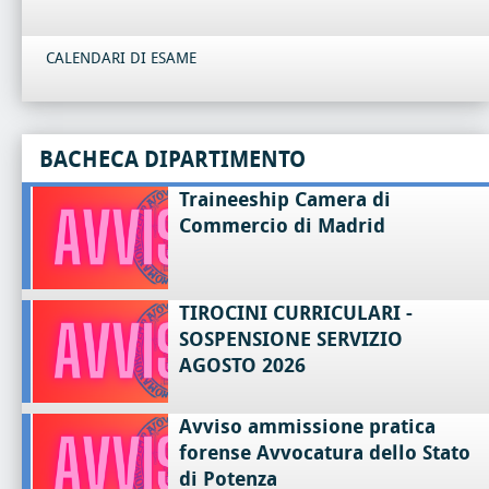
CALENDARI DI ESAME
BACHECA DIPARTIMENTO
Traineeship Camera di
Commercio di Madrid
TIROCINI CURRICULARI -
SOSPENSIONE SERVIZIO
AGOSTO 2026
Avviso ammissione pratica
forense Avvocatura dello Stato
di Potenza