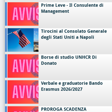
Prime Leve - Il Consulente di
Management
Tirocini al Consolato Generale
degli Stati Uniti a Napoli
Borse di studio UNHCR Di
Donato
Verbale e graduatorie Bando
Erasmus 2026/2027
PROROGA SCADENZA