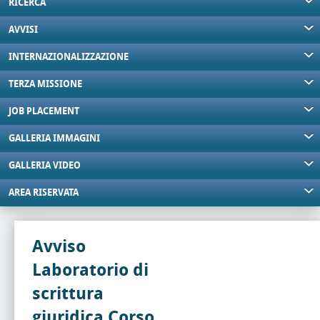
RICERCA
AVVISI
INTERNAZIONALIZZAZIONE
TERZA MISSIONE
JOB PLACEMENT
GALLERIA IMMAGINI
GALLERIA VIDEO
AREA RISERVATA
Avviso
Laboratorio di
scrittura
giuridica Corso