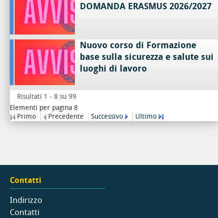
DOMANDA ERASMUS 2026/2027
Nuovo corso di Formazione
base sulla sicurezza e salute sui
luoghi di lavoro
Risultati 1 - 8 su 99
Elementi per pagina 8
Primo
Precedente
Successivo
Ultimo
Contatti
Indirizzo
Contatti