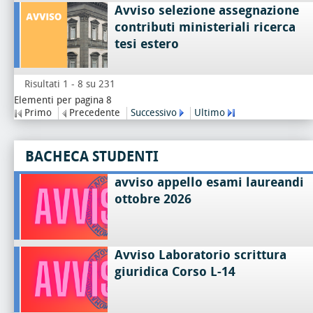
Avviso selezione assegnazione
contributi ministeriali ricerca
tesi estero
Risultati 1 - 8 su 231
Elementi per pagina 8
Primo
Precedente
Successivo
Ultimo
BACHECA STUDENTI
avviso appello esami laureandi
ottobre 2026
Avviso Laboratorio scrittura
giuridica Corso L-14