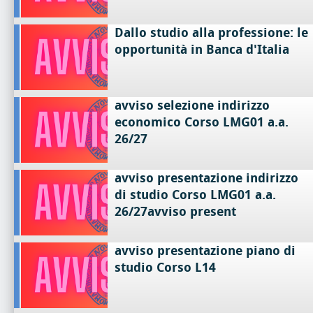
Dallo studio alla professione: le
opportunità in Banca d'Italia
avviso selezione indirizzo
economico Corso LMG01 a.a.
26/27
avviso presentazione indirizzo
di studio Corso LMG01 a.a.
26/27avviso present
avviso presentazione piano di
studio Corso L14