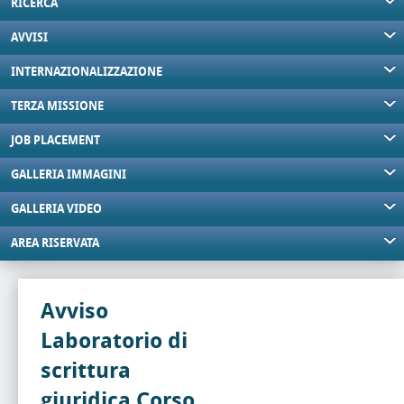
RICERCA
AVVISI
INTERNAZIONALIZZAZIONE
TERZA MISSIONE
JOB PLACEMENT
GALLERIA IMMAGINI
GALLERIA VIDEO
AREA RISERVATA
Avviso
Laboratorio di
scrittura
giuridica Corso