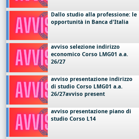
Dallo studio alla professione: le
opportunità in Banca d'Italia
avviso selezione indirizzo
economico Corso LMG01 a.a.
26/27
avviso presentazione indirizzo
di studio Corso LMG01 a.a.
26/27avviso present
avviso presentazione piano di
studio Corso L14