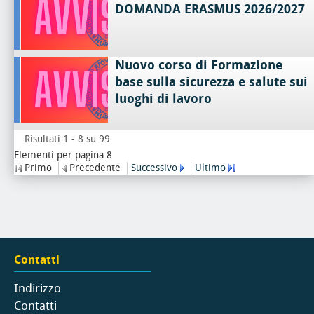
DOMANDA ERASMUS 2026/2027
Nuovo corso di Formazione
base sulla sicurezza e salute sui
luoghi di lavoro
Risultati 1 - 8 su 99
Elementi per pagina 8
Primo
Precedente
Successivo
Ultimo
Contatti
Indirizzo
Contatti