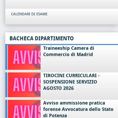
CALENDARI DI ESAME
BACHECA DIPARTIMENTO
Traineeship Camera di
Commercio di Madrid
TIROCINI CURRICULARI -
SOSPENSIONE SERVIZIO
AGOSTO 2026
Avviso ammissione pratica
forense Avvocatura dello Stato
di Potenza