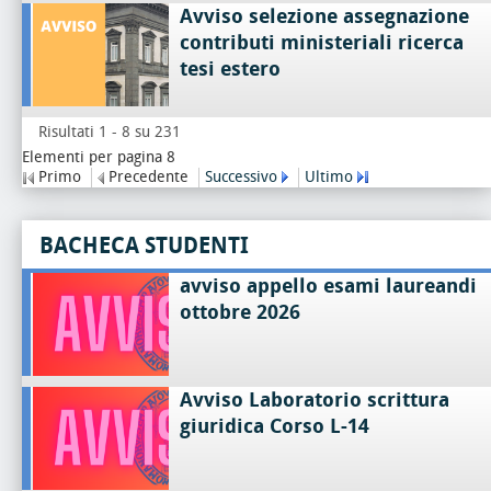
Avviso selezione assegnazione
contributi ministeriali ricerca
tesi estero
Risultati 1 - 8 su 231
Elementi per pagina 8
Primo
Precedente
Successivo
Ultimo
BACHECA STUDENTI
avviso appello esami laureandi
ottobre 2026
Avviso Laboratorio scrittura
giuridica Corso L-14