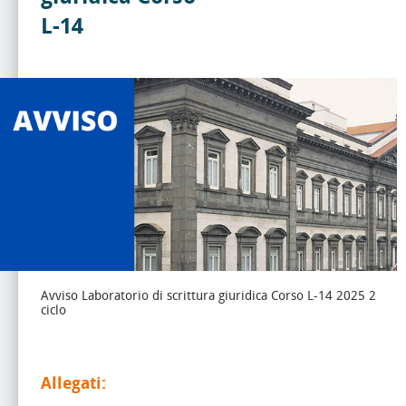
L-14
Avviso Laboratorio di scrittura giuridica Corso L-14 2025 2
ciclo
Allegati: