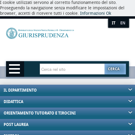
I cookie utilizzati servono al corretto funzionamento del sito.
Proseguendo la navigazione senza modificare le impostazioni del
browser, accetti di ricevere tutti i cookie.
Informazioni
Ok
IT
EN
CERCA
IL DIPARTIMENTO
DIDATTICA
ORIENTAMENTO TUTORATO E TIROCINI
POST LAUREA