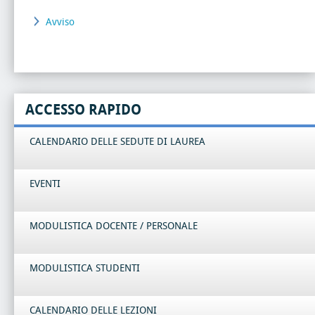
Avviso
ACCESSO RAPIDO
CALENDARIO DELLE SEDUTE DI LAUREA
EVENTI
MODULISTICA DOCENTE / PERSONALE
MODULISTICA STUDENTI
CALENDARIO DELLE LEZIONI