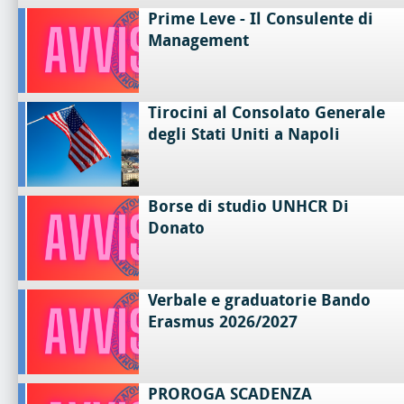
Prime Leve - Il Consulente di
Management
Tirocini al Consolato Generale
degli Stati Uniti a Napoli
Borse di studio UNHCR Di
Donato
Verbale e graduatorie Bando
Erasmus 2026/2027
PROROGA SCADENZA