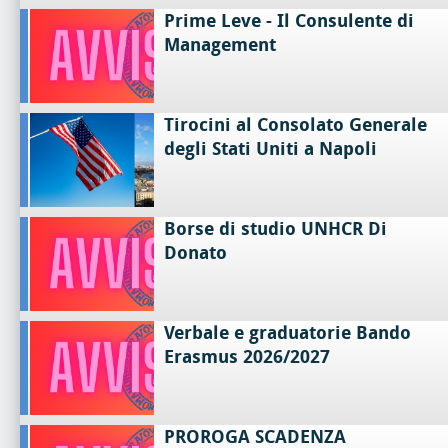
Prime Leve - Il Consulente di
Management
Tirocini al Consolato Generale
degli Stati Uniti a Napoli
Borse di studio UNHCR Di
Donato
Verbale e graduatorie Bando
Erasmus 2026/2027
PROROGA SCADENZA