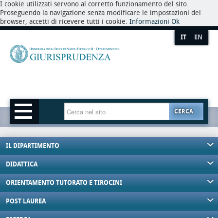
I cookie utilizzati servono al corretto funzionamento del sito.
Proseguendo la navigazione senza modificare le impostazioni del
browser, accetti di ricevere tutti i cookie.
Informazioni
Ok
IT
EN
CERCA
IL DIPARTIMENTO
DIDATTICA
ORIENTAMENTO TUTORATO E TIROCINI
POST LAUREA