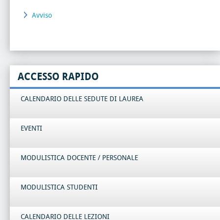
Avviso
ACCESSO RAPIDO
CALENDARIO DELLE SEDUTE DI LAUREA
EVENTI
MODULISTICA DOCENTE / PERSONALE
MODULISTICA STUDENTI
CALENDARIO DELLE LEZIONI