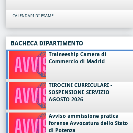
CALENDARI DI ESAME
BACHECA DIPARTIMENTO
Traineeship Camera di
Commercio di Madrid
TIROCINI CURRICULARI -
SOSPENSIONE SERVIZIO
AGOSTO 2026
Avviso ammissione pratica
forense Avvocatura dello Stato
di Potenza