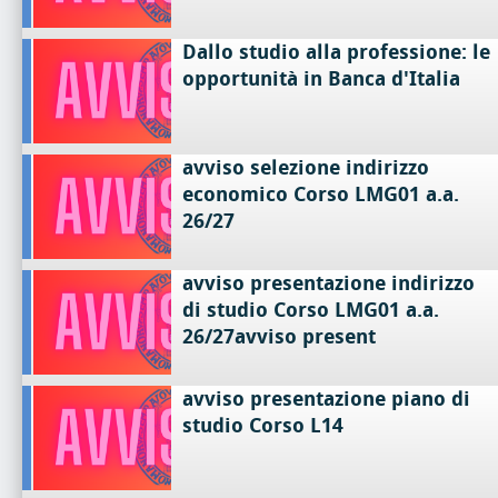
Dallo studio alla professione: le
opportunità in Banca d'Italia
avviso selezione indirizzo
economico Corso LMG01 a.a.
26/27
avviso presentazione indirizzo
di studio Corso LMG01 a.a.
26/27avviso present
avviso presentazione piano di
studio Corso L14