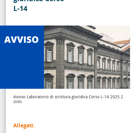
L-14
Avviso Laboratorio di scrittura giuridica Corso L-14 2025 2
ciclo
Allegati: