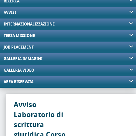
RICERCA
AVVISI
INTERNAZIONALIZZAZIONE
TERZA MISSIONE
JOB PLACEMENT
GALLERIA IMMAGINI
GALLERIA VIDEO
AREA RISERVATA
Avviso
Laboratorio di
scrittura
giuridica Corso