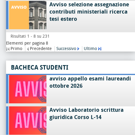
Avviso selezione assegnazione
contributi ministeriali ricerca
tesi estero
Risultati 1 - 8 su 231
Elementi per pagina 8
Primo
Precedente
Successivo
Ultimo
BACHECA STUDENTI
avviso appello esami laureandi
ottobre 2026
Avviso Laboratorio scrittura
giuridica Corso L-14