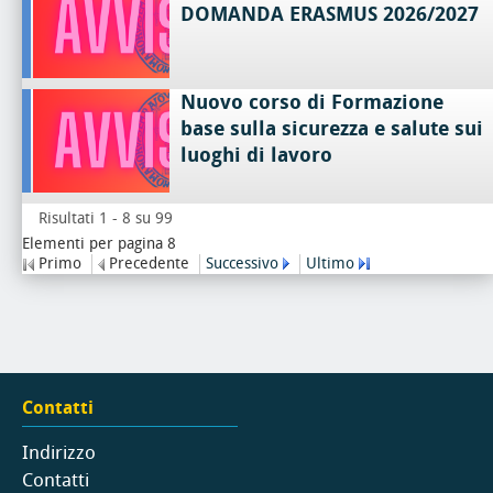
DOMANDA ERASMUS 2026/2027
Nuovo corso di Formazione
base sulla sicurezza e salute sui
luoghi di lavoro
Risultati 1 - 8 su 99
Elementi per pagina 8
Primo
Precedente
Successivo
Ultimo
Contatti
Indirizzo
Contatti