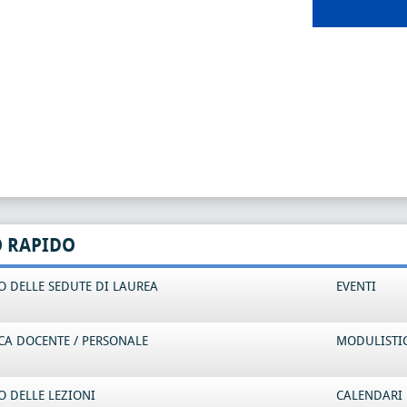
O RAPIDO
 DELLE SEDUTE DI LAUREA
EVENTI
CA DOCENTE / PERSONALE
MODULISTI
 DELLE LEZIONI
CALENDARI 