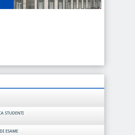
CA STUDENTI
DI ESAME