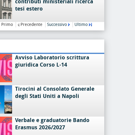
contributi ministeriali ricerca
tesi estero
Primo
Precedente
Successivo
Ultimo
Avviso Laboratorio scrittura
giuridica Corso L-14
Tirocini al Consolato Generale
degli Stati Uniti a Napoli
Verbale e graduatorie Bando
Erasmus 2026/2027