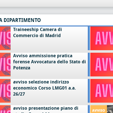
A DIPARTIMENTO
Traineeship Camera di
Commercio di Madrid
Avviso ammissione pratica
forense Avvocatura dello Stato di
Potenza
avviso selezione indirizzo
economico Corso LMG01 a.a.
26/27
avviso presentazione piano di