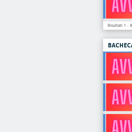
Risultati 1 - 
BACHEC