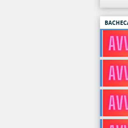
BACHEC