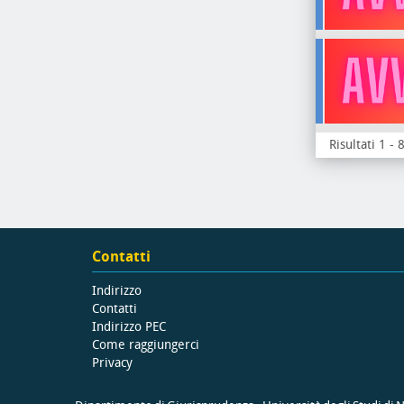
Risultati 1 - 
Contatti
Indirizzo
Contatti
Indirizzo PEC
Come raggiungerci
Privacy