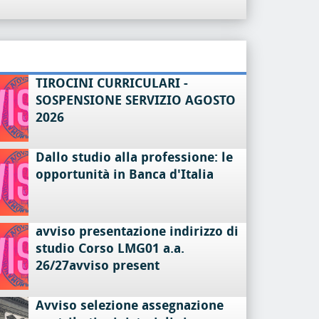
TIROCINI CURRICULARI -
SOSPENSIONE SERVIZIO AGOSTO
2026
Dallo studio alla professione: le
opportunità in Banca d'Italia
avviso presentazione indirizzo di
studio Corso LMG01 a.a.
26/27avviso present
Avviso selezione assegnazione