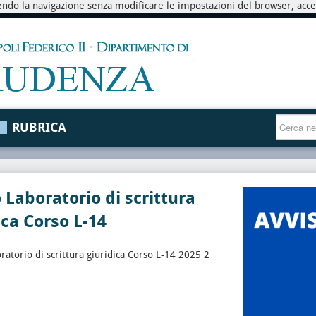
endo la navigazione senza modificare le impostazioni del browser, accett
RUBRICA
 Laboratorio di scrittura
ica Corso L-14
ratorio di scrittura giuridica Corso L-14 2025 2