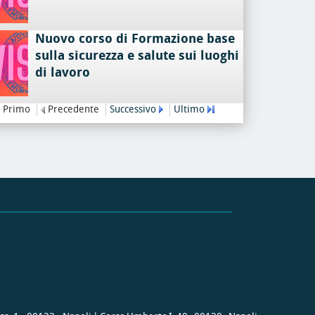
Nuovo corso di Formazione base
sulla sicurezza e salute sui luoghi
di lavoro
Primo
Precedente
Successivo
Ultimo