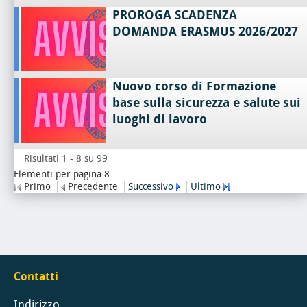
PROROGA SCADENZA
DOMANDA ERASMUS 2026/2027
Nuovo corso di Formazione
base sulla sicurezza e salute sui
luoghi di lavoro
Risultati 1 - 8 su 99
Elementi per pagina 8
Primo
Precedente
Successivo
Ultimo
Contatti
Indirizzo