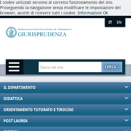
I cookie utilizzati servono al corretto funzionamento del sito.
Proseguendo la navigazione senza modificare le impostazioni del
browser, accetti di ricevere tutti i cookie.
Informazioni
Ok
IT
EN
CERCA
IL DIPARTIMENTO
DIDATTICA
ORIENTAMENTO TUTORATO E TIROCINI
POST LAUREA