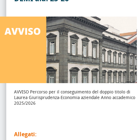
AVVISO Percorso per il conseguimento del doppio titolo di
Laurea Giurisprudenza-Economia aziendale Anno accademico
2025/2026
Allegati: