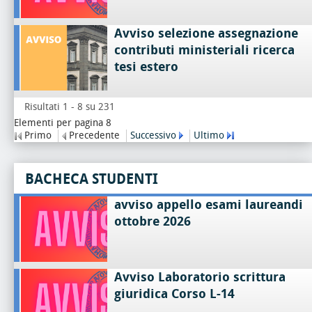
Avviso selezione assegnazione
contributi ministeriali ricerca
tesi estero
Risultati 1 - 8 su 231
Elementi per pagina 8
Primo
Precedente
Successivo
Ultimo
BACHECA STUDENTI
avviso appello esami laureandi
ottobre 2026
Avviso Laboratorio scrittura
giuridica Corso L-14