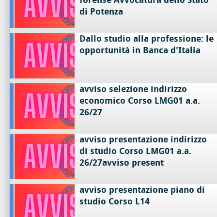
di Potenza
Dallo studio alla professione: le
opportunità in Banca d'Italia
avviso selezione indirizzo
economico Corso LMG01 a.a.
26/27
avviso presentazione indirizzo
di studio Corso LMG01 a.a.
26/27avviso present
avviso presentazione piano di
studio Corso L14