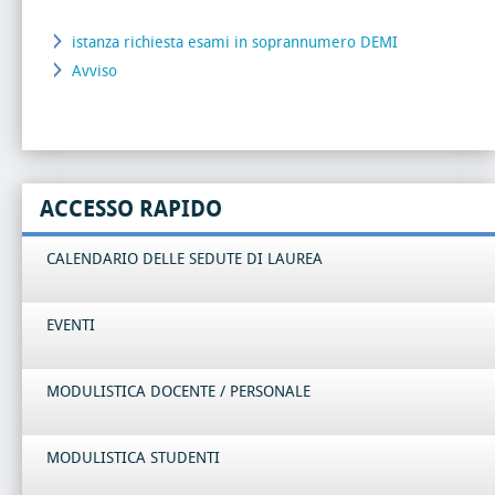
istanza richiesta esami in soprannumero DEMI
Avviso
ACCESSO RAPIDO
CALENDARIO DELLE SEDUTE DI LAUREA
EVENTI
MODULISTICA DOCENTE / PERSONALE
MODULISTICA STUDENTI