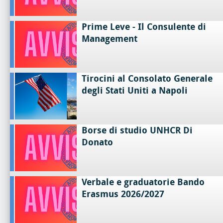
Prime Leve - Il Consulente di
Management
Tirocini al Consolato Generale
degli Stati Uniti a Napoli
Borse di studio UNHCR Di
Donato
Verbale e graduatorie Bando
Erasmus 2026/2027