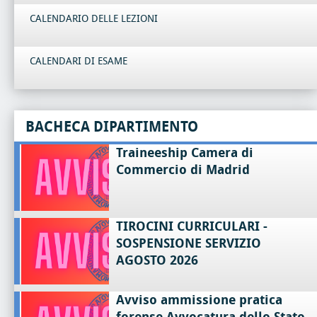
CALENDARIO DELLE LEZIONI
CALENDARI DI ESAME
BACHECA DIPARTIMENTO
Traineeship Camera di
Commercio di Madrid
TIROCINI CURRICULARI -
SOSPENSIONE SERVIZIO
AGOSTO 2026
Avviso ammissione pratica
forense Avvocatura dello Stato