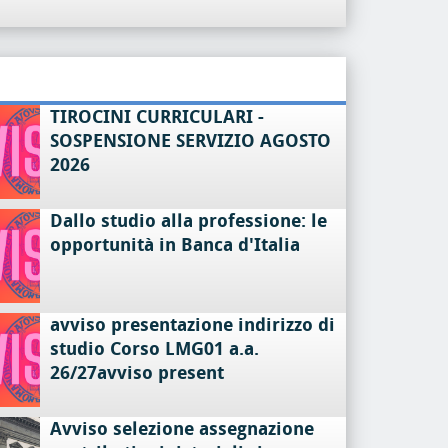
TIROCINI CURRICULARI -
SOSPENSIONE SERVIZIO AGOSTO
2026
Dallo studio alla professione: le
opportunità in Banca d'Italia
avviso presentazione indirizzo di
studio Corso LMG01 a.a.
26/27avviso present
Avviso selezione assegnazione