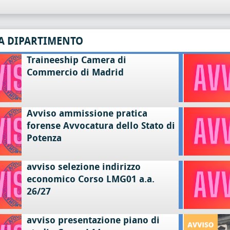
A DIPARTIMENTO
Traineeship Camera di
Commercio di Madrid
Avviso ammissione pratica
forense Avvocatura dello Stato di
Potenza
avviso selezione indirizzo
economico Corso LMG01 a.a.
26/27
avviso presentazione piano di