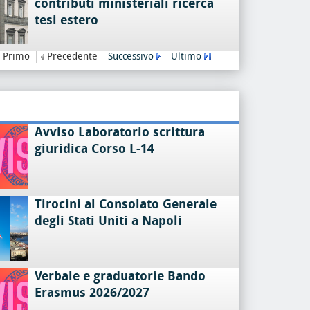
contributi ministeriali ricerca
tesi estero
Primo
Precedente
Successivo
Ultimo
Avviso Laboratorio scrittura
giuridica Corso L-14
Tirocini al Consolato Generale
degli Stati Uniti a Napoli
Verbale e graduatorie Bando
Erasmus 2026/2027