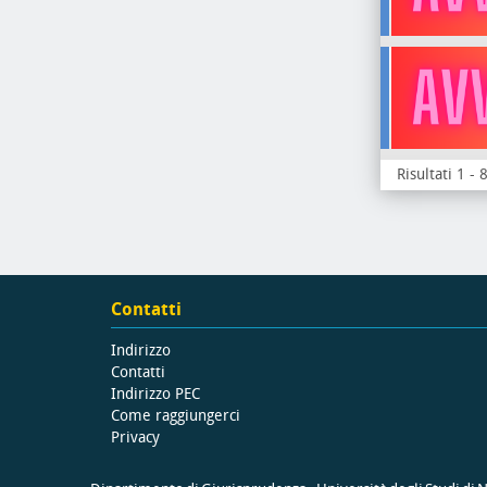
Risultati 1 - 
Contatti
Indirizzo
Contatti
Indirizzo PEC
Come raggiungerci
Privacy