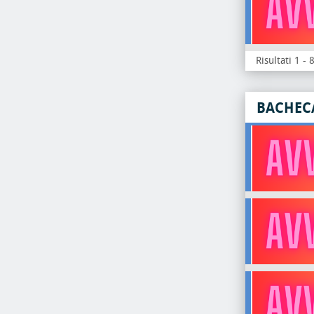
Risultati 1 - 
BACHEC