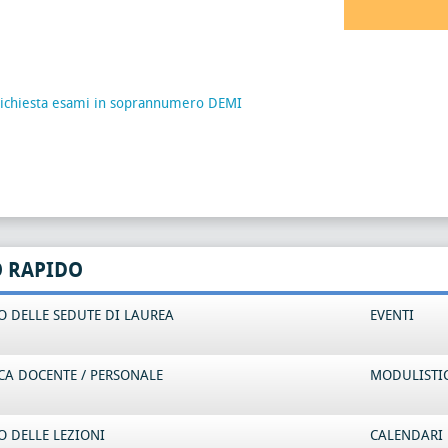
 richiesta esami in soprannumero DEMI
O RAPIDO
 DELLE SEDUTE DI LAUREA
EVENTI
CA DOCENTE / PERSONALE
MODULISTI
 DELLE LEZIONI
CALENDARI 