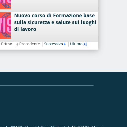
Nuovo corso di Formazione base
sulla sicurezza e salute sui luoghi
di lavoro
Primo
Precedente
Successivo
Ultimo