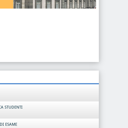
CA STUDENTI
DI ESAME