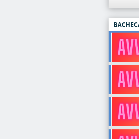
BACHEC