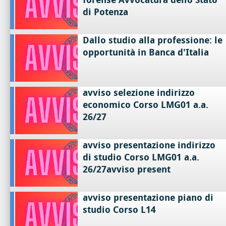
di Potenza
Dallo studio alla professione: le
opportunità in Banca d'Italia
avviso selezione indirizzo
economico Corso LMG01 a.a.
26/27
avviso presentazione indirizzo
di studio Corso LMG01 a.a.
26/27avviso present
avviso presentazione piano di
studio Corso L14