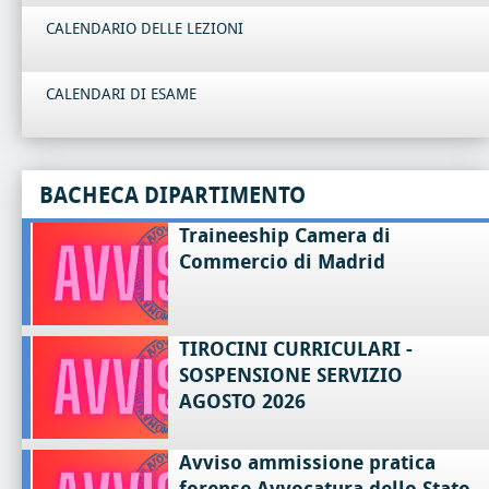
CALENDARIO DELLE LEZIONI
CALENDARI DI ESAME
BACHECA DIPARTIMENTO
Traineeship Camera di
Commercio di Madrid
TIROCINI CURRICULARI -
SOSPENSIONE SERVIZIO
AGOSTO 2026
Avviso ammissione pratica
forense Avvocatura dello Stato