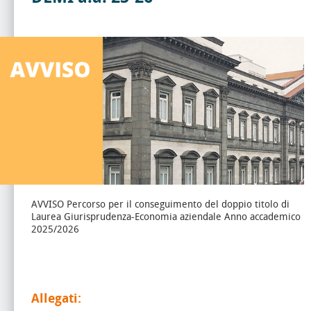
AVVISO Percorso per il conseguimento del doppio titolo di
Laurea Giurisprudenza-Economia aziendale Anno accademico
2025/2026
Allegati: