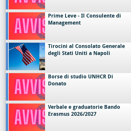
Prime Leve - Il Consulente di
Management
Tirocini al Consolato Generale
degli Stati Uniti a Napoli
Borse di studio UNHCR Di
Donato
Verbale e graduatorie Bando
Erasmus 2026/2027