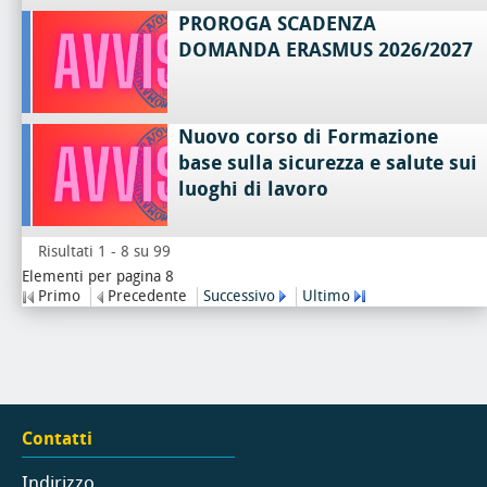
PROROGA SCADENZA
DOMANDA ERASMUS 2026/2027
Nuovo corso di Formazione
base sulla sicurezza e salute sui
luoghi di lavoro
Risultati 1 - 8 su 99
Elementi per pagina 8
Primo
Precedente
Successivo
Ultimo
Contatti
Indirizzo