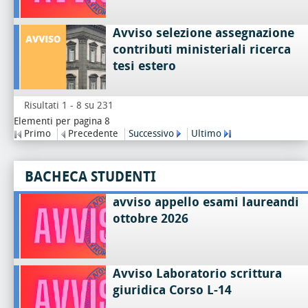
Avviso selezione assegnazione
contributi ministeriali ricerca
tesi estero
Risultati 1 - 8 su 231
Elementi per pagina 8
Primo
Precedente
Successivo
Ultimo
BACHECA STUDENTI
avviso appello esami laureandi
ottobre 2026
Avviso Laboratorio scrittura
giuridica Corso L-14