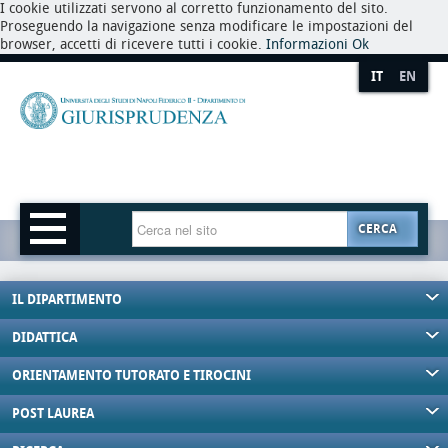
I cookie utilizzati servono al corretto funzionamento del sito.
Proseguendo la navigazione senza modificare le impostazioni del
browser, accetti di ricevere tutti i cookie.
Informazioni
Ok
IT
EN
CERCA
IL DIPARTIMENTO
DIDATTICA
ORIENTAMENTO TUTORATO E TIROCINI
POST LAUREA