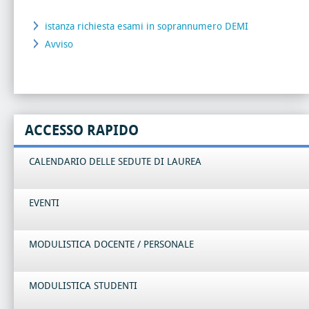
istanza richiesta esami in soprannumero DEMI
Avviso
ACCESSO RAPIDO
CALENDARIO DELLE SEDUTE DI LAUREA
EVENTI
MODULISTICA DOCENTE / PERSONALE
MODULISTICA STUDENTI