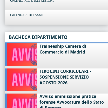
CALENDARIO DELLE LEZIONI
CALENDARI DI ESAME
BACHECA DIPARTIMENTO
Traineeship Camera di
Commercio di Madrid
TIROCINI CURRICULARI -
SOSPENSIONE SERVIZIO
AGOSTO 2026
Avviso ammissione pratica
forense Avvocatura dello Stato
di Potenza