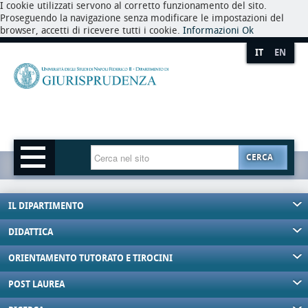
I cookie utilizzati servono al corretto funzionamento del sito.
Proseguendo la navigazione senza modificare le impostazioni del
browser, accetti di ricevere tutti i cookie.
Informazioni
Ok
IT
EN
CERCA
IL DIPARTIMENTO
DIDATTICA
ORIENTAMENTO TUTORATO E TIROCINI
POST LAUREA