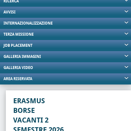
RICERCA
AVVISI
INTERNAZIONALIZZAZIONE
TERZA MISSIONE
JOB PLACEMENT
GALLERIA IMMAGINI
GALLERIA VIDEO
AREA RISERVATA
ERASMUS
BORSE
VACANTI 2
SEMESTRE 2026