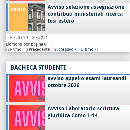
Avviso selezione assegnazione
contributi ministeriali ricerca
tesi estero
Risultati 1 - 8 su 231
Elementi per pagina 8
Primo
Precedente
Successivo
Ultimo
BACHECA STUDENTI
avviso appello esami laureandi
ottobre 2026
Avviso Laboratorio scrittura
giuridica Corso L-14