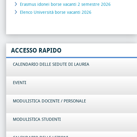
Erasmus idonei borse vacanti 2 semestre 2026
Elenco Università borse vacanti 2026
ACCESSO RAPIDO
CALENDARIO DELLE SEDUTE DI LAUREA
EVENTI
MODULISTICA DOCENTE / PERSONALE
MODULISTICA STUDENTI