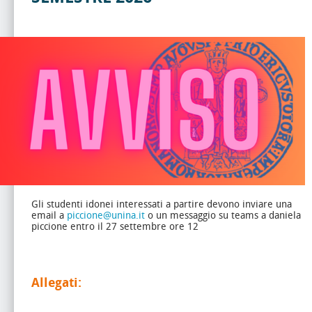
Gli studenti idonei interessati a partire devono inviare una
email a
piccione@unina.it
o un messaggio su teams a daniela
piccione entro il 27 settembre ore 12
Allegati: