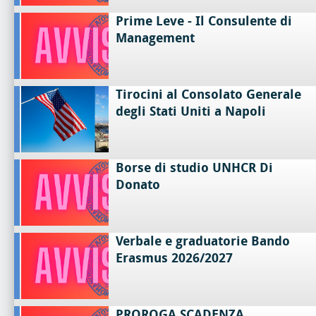
Prime Leve - Il Consulente di
Management
Tirocini al Consolato Generale
degli Stati Uniti a Napoli
Borse di studio UNHCR Di
Donato
Verbale e graduatorie Bando
Erasmus 2026/2027
PROROGA SCADENZA