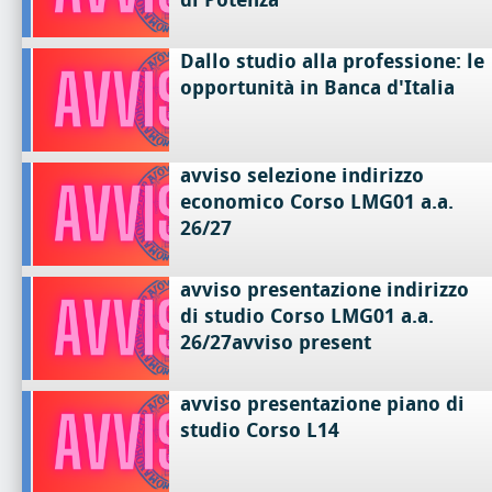
Dallo studio alla professione: le
opportunità in Banca d'Italia
avviso selezione indirizzo
economico Corso LMG01 a.a.
26/27
avviso presentazione indirizzo
di studio Corso LMG01 a.a.
26/27avviso present
avviso presentazione piano di
studio Corso L14