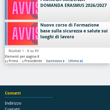
DOMANDA ERASMUS 2026/2027
Nuovo corso di Formazione
base sulla sicurezza e salute sui
luoghi di lavoro
Risultati 1 - 8 su 99
Elementi per pagina 8
Primo
Precedente
Successivo
Ultimo
Contatti
Indirizzo
Contatti