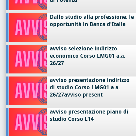
Dallo studio alla professione: le
opportunità in Banca d'Italia
avviso selezione indirizzo
economico Corso LMG01 a.a.
26/27
avviso presentazione indirizzo
di studio Corso LMG01 a.a.
26/27avviso present
avviso presentazione piano di
studio Corso L14