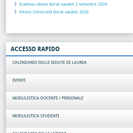
Erasmus idonei borse vacanti 2 semestre 2026
Elenco Università borse vacanti 2026
ACCESSO RAPIDO
CALENDARIO DELLE SEDUTE DI LAUREA
EVENTI
MODULISTICA DOCENTE / PERSONALE
MODULISTICA STUDENTI