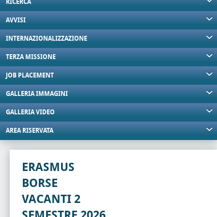
RICERCA
AVVISI
INTERNAZIONALIZZAZIONE
TERZA MISSIONE
JOB PLACEMENT
GALLERIA IMMAGINI
GALLERIA VIDEO
AREA RISERVATA
ERASMUS
BORSE
VACANTI 2
SEMESTRE 2026