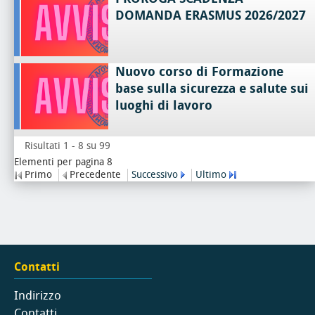
DOMANDA ERASMUS 2026/2027
Nuovo corso di Formazione
base sulla sicurezza e salute sui
luoghi di lavoro
Risultati 1 - 8 su 99
Elementi per pagina 8
Primo
Precedente
Successivo
Ultimo
Contatti
Indirizzo
Contatti