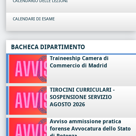
CALENDARIO DELLE LEZIONI
CALENDARI DI ESAME
BACHECA DIPARTIMENTO
Traineeship Camera di
Commercio di Madrid
TIROCINI CURRICULARI -
SOSPENSIONE SERVIZIO
AGOSTO 2026
Avviso ammissione pratica
forense Avvocatura dello Stato
di Potenza