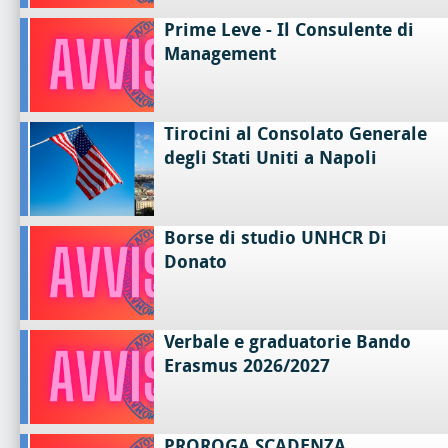
Prime Leve - Il Consulente di
Management
Tirocini al Consolato Generale
degli Stati Uniti a Napoli
Borse di studio UNHCR Di
Donato
Verbale e graduatorie Bando
Erasmus 2026/2027
PROROGA SCADENZA