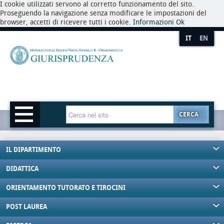
I cookie utilizzati servono al corretto funzionamento del sito.
Proseguendo la navigazione senza modificare le impostazioni del
browser, accetti di ricevere tutti i cookie.
Informazioni
Ok
IT
EN
CERCA
IL DIPARTIMENTO
DIDATTICA
ORIENTAMENTO TUTORATO E TIROCINI
POST LAUREA