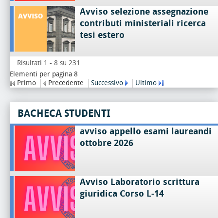
Avviso selezione assegnazione
contributi ministeriali ricerca
tesi estero
Risultati 1 - 8 su 231
Elementi per pagina 8
Primo
Precedente
Successivo
Ultimo
BACHECA STUDENTI
avviso appello esami laureandi
ottobre 2026
Avviso Laboratorio scrittura
giuridica Corso L-14