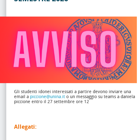
Gli studenti idonei interessati a partire devono inviare una
email a
piccione@unina.it
o un messaggio su teams a daniela
piccione entro il 27 settembre ore 12
Allegati: